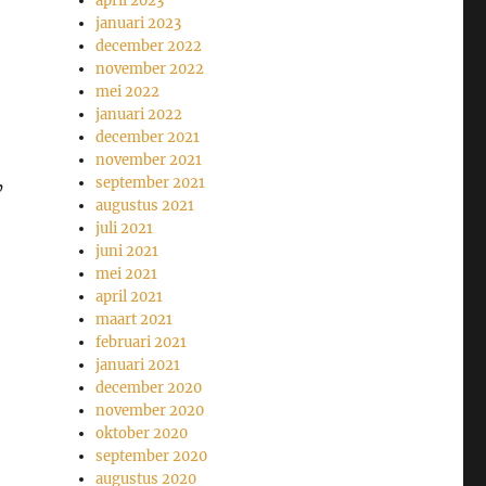
april 2023
januari 2023
december 2022
november 2022
mei 2022
januari 2022
december 2021
november 2021
september 2021
’
augustus 2021
juli 2021
juni 2021
mei 2021
april 2021
maart 2021
februari 2021
januari 2021
december 2020
november 2020
oktober 2020
september 2020
augustus 2020