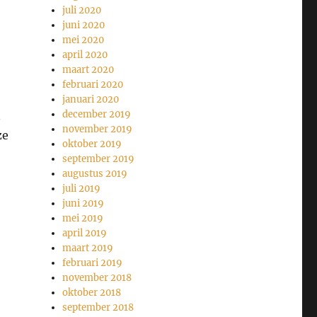
juli 2020
juni 2020
mei 2020
april 2020
maart 2020
februari 2020
januari 2020
n
december 2019
november 2019
ze
oktober 2019
september 2019
augustus 2019
juli 2019
juni 2019
mei 2019
april 2019
maart 2019
februari 2019
november 2018
oktober 2018
september 2018