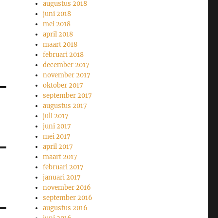
augustus 2018
juni 2018
mei 2018
april 2018
maart 2018
februari 2018
december 2017
november 2017
oktober 2017
september 2017
augustus 2017
juli 2017
juni 2017
mei 2017
april 2017
maart 2017
februari 2017
januari 2017
november 2016
september 2016
augustus 2016