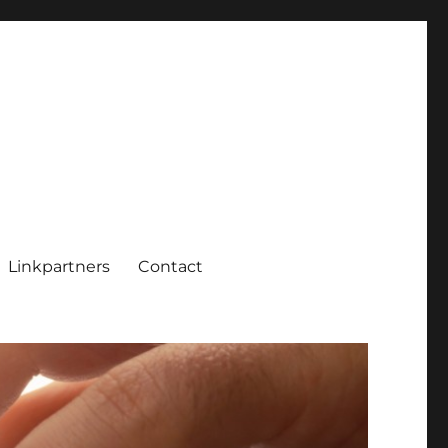
Linkpartners
Contact