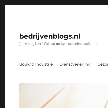
bedrijvenblogs.nl
Jouw blog hier? Vul dan nu het contactformulier in!
Bouw & Industrie
Dienstverlening
Gezo