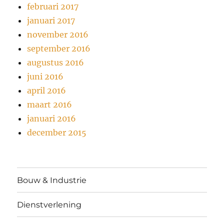
februari 2017
januari 2017
november 2016
september 2016
augustus 2016
juni 2016
april 2016
maart 2016
januari 2016
december 2015
Bouw & Industrie
Dienstverlening