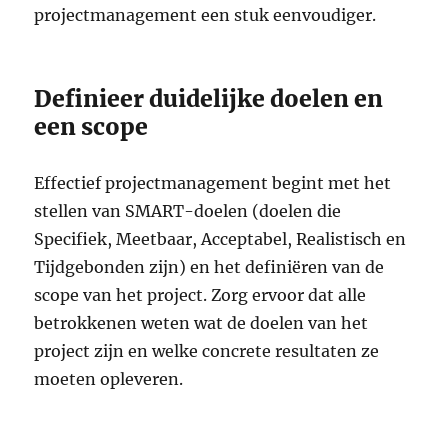
projectmanagement een stuk eenvoudiger.
Definieer duidelijke doelen en
een scope
Effectief projectmanagement begint met het
stellen van SMART-doelen (doelen die
Specifiek, Meetbaar, Acceptabel, Realistisch en
Tijdgebonden zijn) en het definiëren van de
scope van het project. Zorg ervoor dat alle
betrokkenen weten wat de doelen van het
project zijn en welke concrete resultaten ze
moeten opleveren.