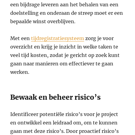
een bijdrage leveren aan het behalen van een
doelstelling en onderaan de streep moet er een
bepaalde winst overblijven.
Met een
tijdregistratiesysteem
zorg je voor
overzicht en krijg je inzicht in welke taken te
veel tijd kosten, zodat je gericht op zoek kunt
gaan naar manieren om effectiever te gaan
werken.
Bewaak en beheer risico’s
Identificeer potentiële risico’s voor je project
en ontwikkel een leidraad om, om te kunnen
gaan met deze risico’s. Door proactief risico’s