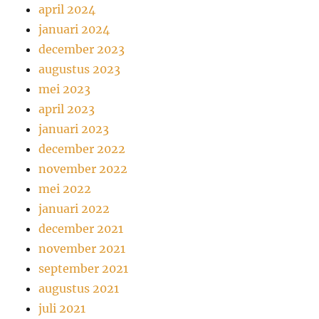
april 2024
januari 2024
december 2023
augustus 2023
mei 2023
april 2023
januari 2023
december 2022
november 2022
mei 2022
januari 2022
december 2021
november 2021
september 2021
augustus 2021
juli 2021