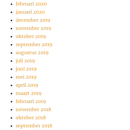
februari 2020
januari 2020
december 2019
november 2019
oktober 2019
september 2019
augustus 2019
juli 2019
juni 2019
mei 2019
april 2019
maart 2019
februari 2019
november 2018
oktober 2018
september 2018