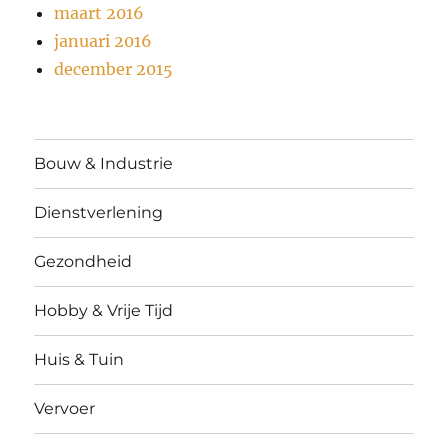
maart 2016
januari 2016
december 2015
Bouw & Industrie
Dienstverlening
Gezondheid
Hobby & Vrije Tijd
Huis & Tuin
Vervoer