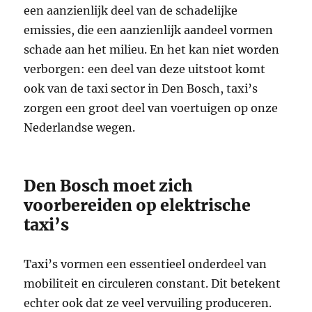
een aanzienlijk deel van de schadelijke
emissies, die een aanzienlijk aandeel vormen
schade aan het milieu. En het kan niet worden
verborgen: een deel van deze uitstoot komt
ook van de taxi sector in Den Bosch, taxi’s
zorgen een groot deel van voertuigen op onze
Nederlandse wegen.
Den Bosch moet zich
voorbereiden op elektrische
taxi’s
Taxi’s vormen een essentieel onderdeel van
mobiliteit en circuleren constant. Dit betekent
echter ook dat ze veel vervuiling produceren.