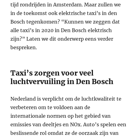
tijd rondrijden in Amsterdam. Maar zullen we
in de toekomst ook elektrische taxi’s in den
Bosch tegenkomen? “Kunnen we zeggen dat
alle taxi’s in 2020 in Den Bosch elektrisch
zijn?” Laten we dit onderwerp eens verder
bespreken.
Taxi’s zorgen voor veel
luchtvervuiling in Den Bosch
Nederland is verplicht om de luchtkwaliteit te
verbeteren om te voldoen aan de
internationale normen op het gebied van
emissies van deeltjes en NOx. Auto’s spelen een
beslissende rol omdat ze de oorzaak zijn van