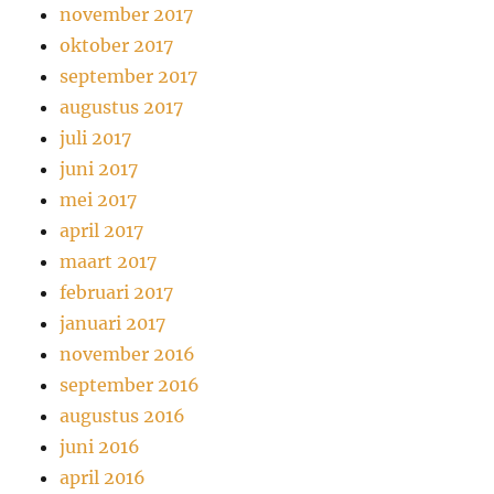
november 2017
oktober 2017
september 2017
augustus 2017
juli 2017
juni 2017
mei 2017
april 2017
maart 2017
februari 2017
januari 2017
november 2016
september 2016
augustus 2016
juni 2016
april 2016