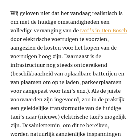
Wij geloven niet dat het vandaag realistisch is
om met de huidige omstandigheden een
volledige vervanging van de
taxi’s in Den Bosch
door elektrische voertuigen te voorzien,
aangezien de kosten voor het kopen van de
voertuigen hoog zijn. Daarnaast is de
infrastructuur nog steeds ontoereikend
(beschikbaarheid van oplaadbare batterijen en
van plaatsen om op te laden, parkeerplaatsen
voor aangepast voor taxi’s enz.). Als de juiste
voorwaarden zijn ingevoerd, zou in de praktijk
een geleidelijke transformatie van de huidige
taxi’s naar (nieuwe) elektrische taxi’s mogelijk
zijn. Desalniettemin, om dit te bereiken,
worden natuurlijk aanzienlijke inspanningen