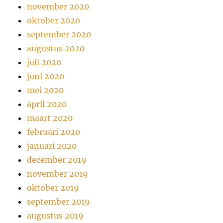
november 2020
oktober 2020
september 2020
augustus 2020
juli 2020
juni 2020
mei 2020
april 2020
maart 2020
februari 2020
januari 2020
december 2019
november 2019
oktober 2019
september 2019
augustus 2019