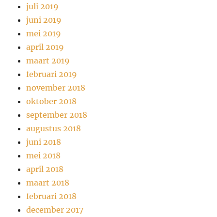
juli 2019
juni 2019
mei 2019
april 2019
maart 2019
februari 2019
november 2018
oktober 2018
september 2018
augustus 2018
juni 2018
mei 2018
april 2018
maart 2018
februari 2018
december 2017