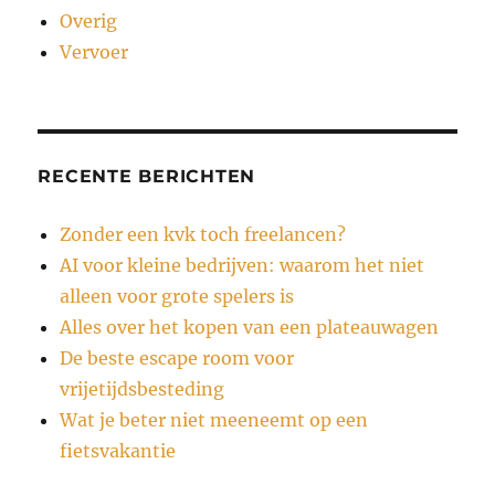
Overig
Vervoer
RECENTE BERICHTEN
Zonder een kvk toch freelancen?
AI voor kleine bedrijven: waarom het niet
alleen voor grote spelers is
Alles over het kopen van een plateauwagen
De beste escape room voor
vrijetijdsbesteding
Wat je beter niet meeneemt op een
fietsvakantie