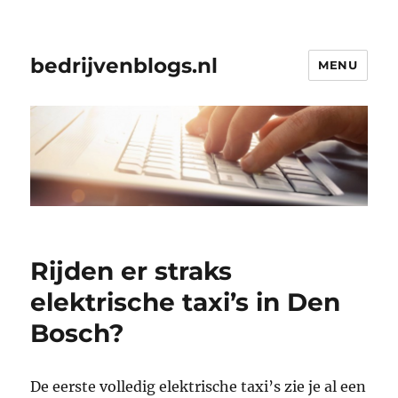
bedrijvenblogs.nl
MENU
Rijden er straks
elektrische taxi’s in Den
Bosch?
De eerste volledig elektrische taxi’s zie je al een