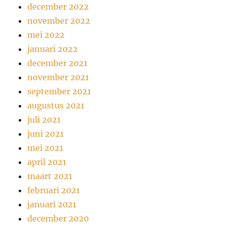
december 2022
november 2022
mei 2022
januari 2022
december 2021
november 2021
september 2021
augustus 2021
juli 2021
juni 2021
mei 2021
april 2021
maart 2021
februari 2021
januari 2021
december 2020