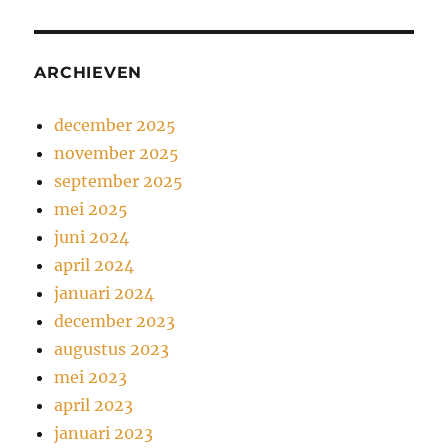
ARCHIEVEN
december 2025
november 2025
september 2025
mei 2025
juni 2024
april 2024
januari 2024
december 2023
augustus 2023
mei 2023
april 2023
januari 2023