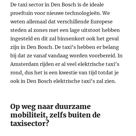
De taxi sector in Den Bosch is de ideale
proeftuin voor nieuwe technologieën. We
weten allemaal dat verschillende Europese
steden al zones met een lage uitstoot hebben
ingesteld en dit zal binnenkort ook het geval
zijn in Den Bosch. De taxi’s hebben er belang
bij dat ze vanaf vandaag worden voorbereid. In
Amsterdam rijden er al veel elektrische taxi’s
rond, dus het is een kwestie van tijd totdat je
ook in Den Bosch elektrische taxi’s zal zien.
Op weg naar duurzame
mobiliteit, zelfs buiten de
taxisector?