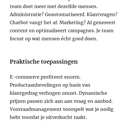
team doet meer met dezelfde mensen.
Administratie? Geautomatiseerd. Klantvragen?
Chatbot vangt het af. Marketing? AI genereert
content en optimaliseert campagnes. Je team
focust op wat mensen écht goed doen.
Praktische toepassingen
E-commerce profiteert enorm.
Productaanbevelingen op basis van
klantgedrag verhogen omzet. Dynamische
prijzen passen zich aan aan vraag en aanbod.
Voorraadmanagement voorspelt wat je nodig
hebt voordat je uitverkocht raakt.