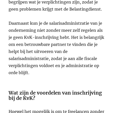
begrijpen wat je verplichtingen zijn, zodat je
geen problemen krijgt met de Belastingdienst.
Daarnaast kun je de salarisadministratie van je
onderneming niet zonder meer zelf regelen als
je geen KvK-inschrijving hebt. Het is belangrijk
om een betrouwbare partner te vinden die je
helpt bij het uitvoeren van de
salarisadministratie, zodat je aan alle fiscale
verplichtingen voldoet en je administratie op
orde blijft.
Wat zijn de voordelen van inschrijving
bij de KvK?
Hoewel het mogelijk is om te freelancen zonder