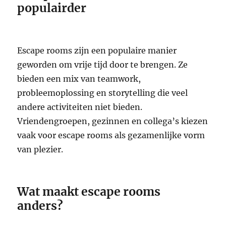
populairder
Escape rooms zijn een populaire manier
geworden om vrije tijd door te brengen. Ze
bieden een mix van teamwork,
probleemoplossing en storytelling die veel
andere activiteiten niet bieden.
Vriendengroepen, gezinnen en collega’s kiezen
vaak voor escape rooms als gezamenlijke vorm
van plezier.
Wat maakt escape rooms
anders?