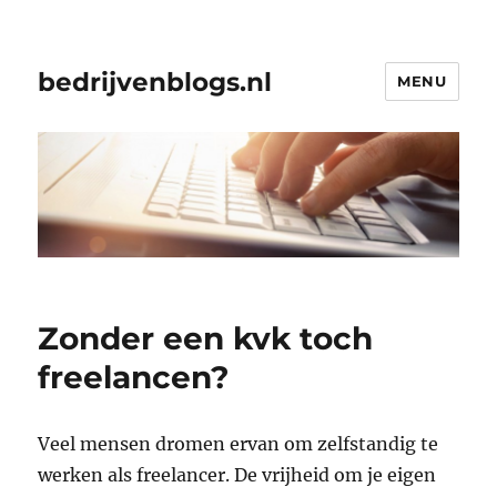
bedrijvenblogs.nl
MENU
Zonder een kvk toch
freelancen?
Veel mensen dromen ervan om zelfstandig te
werken als freelancer. De vrijheid om je eigen