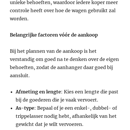
unieke behoeften, waardoor iedere koper meer
controle heeft over hoe de wagen gebruikt zal
worden.
Belangrijke factoren vóór de aankoop
Bij het plannen van de aankoop is het
verstandig om goed na te denken over de eigen
behoeften, zodat de aanhanger daar goed bij
aansluit.
Afmeting en lengte
: Kies een lengte die past
bij de goederen die je vaak vervoert.
As-type
: Bepaal of je een enkel-, dubbel- of
trippelasser nodig hebt, afhankelijk van het
gewicht dat je wilt vervoeren.