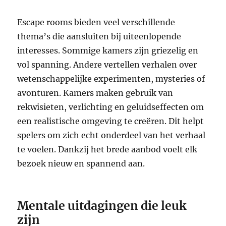
Escape rooms bieden veel verschillende
thema’s die aansluiten bij uiteenlopende
interesses. Sommige kamers zijn griezelig en
vol spanning. Andere vertellen verhalen over
wetenschappelijke experimenten, mysteries of
avonturen. Kamers maken gebruik van
rekwisieten, verlichting en geluidseffecten om
een realistische omgeving te creëren. Dit helpt
spelers om zich echt onderdeel van het verhaal
te voelen. Dankzij het brede aanbod voelt elk
bezoek nieuw en spannend aan.
Mentale uitdagingen die leuk
zijn