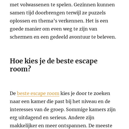
met volwassenen te spelen. Gezinnen kunnen
samen tijd doorbrengen terwijl ze puzzels
oplossen en thema’s verkennen. Het is een
goede manier om even weg te zijn van
schermen en een gedeeld avontuur te beleven.
Hoe kies je de beste escape
room?
De
beste escape room
kies je door te zoeken
naar een kamer die past bij het niveau en de
interesses van de groep. Sommige kamers zijn
erg uitdagend en serieus. Andere zijn
makkelijker en meer ontspannen. De meeste