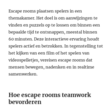
Escape rooms plaatsen spelers in een
themakamer. Het doel is om aanwijzingen te
vinden en puzzels op te lossen om binnen een
bepaalde tijd te ontsnappen, meestal binnen
60 minuten. Deze interactieve ervaring houdt
spelers actief en betrokken. In tegenstelling tot
het kijken van een film of het spelen van
videospelletjes, vereisen escape rooms dat
mensen bewegen, nadenken en in realtime
samenwerken.
Hoe escape rooms teamwork
bevorderen