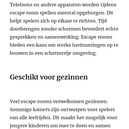
Telefoons en andere apparaten worden tijdens
escape room spellen meestal opgeborgen. Dit
helpt spelers zich op elkaar te richten. Tijd
doorbrengen zonder schermen bevordert echte
gesprekken en samenwerking. Escape rooms
bieden een kans om sterke herinneringen op te
bouwen in een schermvrije omgeving.
Geschikt voor gezinnen
Veel escape rooms verwelkomen gezinnen.
Sommige kamers zijn ontworpen voor spelers
van alle leeftijden. Dit maakt het mogelijk voor
jongere kinderen om mee te doen en samen