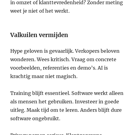
in omzet of klanttevredenheid? Zonder meting
weet je niet of het werkt.
Valkuilen vermijden
Hype geloven is gevaarlijk. Verkopers beloven
wonderen. Wees kritisch. Vraag om concrete
voorbeelden, referenties en demo’s. AI is
krachtig maar niet magisch.
Training blijft essentieel. Software werkt alleen
als mensen het gebruiken. Investeer in goede
uitleg. Maak tijd om te leren. Anders blijft dure
software ongebruikt.