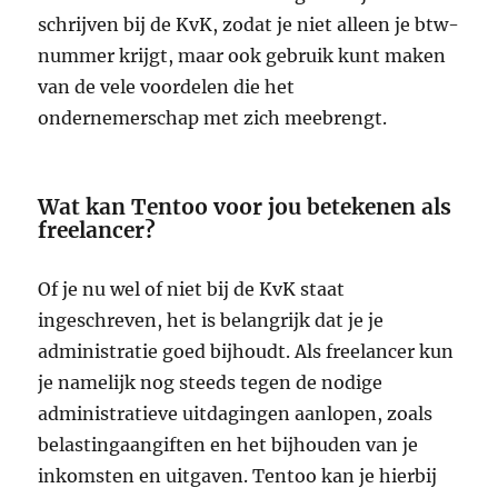
schrijven bij de KvK, zodat je niet alleen je btw-
nummer krijgt, maar ook gebruik kunt maken
van de vele voordelen die het
ondernemerschap met zich meebrengt.
Wat kan Tentoo voor jou betekenen als
freelancer?
Of je nu wel of niet bij de KvK staat
ingeschreven, het is belangrijk dat je je
administratie goed bijhoudt. Als freelancer kun
je namelijk nog steeds tegen de nodige
administratieve uitdagingen aanlopen, zoals
belastingaangiften en het bijhouden van je
inkomsten en uitgaven. Tentoo kan je hierbij