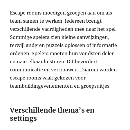
Escape rooms moedigen groepen aan om als
team samen te werken. Iedereen brengt
verschillende vaardigheden mee naar het spel.
Sommige spelers zien kleine aanwijzingen,
terwijl anderen puzzels oplossen of informatie
ordenen. Spelers moeten hun vondsten delen
en naar elkaar luisteren. Dit bevordert
communicatie en vertrouwen. Daarom worden
escape rooms vaak gekozen voor
teambuildingevenementen en groepsuitjes.
Verschillende thema’s en
settings