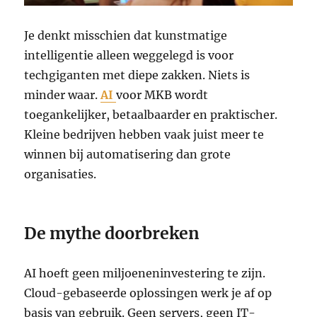
Je denkt misschien dat kunstmatige
intelligentie alleen weggelegd is voor
techgiganten met diepe zakken. Niets is
minder waar.
AI
voor MKB wordt
toegankelijker, betaalbaarder en praktischer.
Kleine bedrijven hebben vaak juist meer te
winnen bij automatisering dan grote
organisaties.
De mythe doorbreken
AI hoeft geen miljoeneninvestering te zijn.
Cloud-gebaseerde oplossingen werk je af op
basis van gebruik. Geen servers, geen IT-