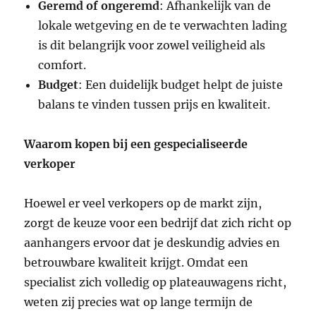
Geremd of ongeremd
: Afhankelijk van de
lokale wetgeving en de te verwachten lading
is dit belangrijk voor zowel veiligheid als
comfort.
Budget
: Een duidelijk budget helpt de juiste
balans te vinden tussen prijs en kwaliteit.
Waarom kopen bij een gespecialiseerde
verkoper
Hoewel er veel verkopers op de markt zijn,
zorgt de keuze voor een bedrijf dat zich richt op
aanhangers ervoor dat je deskundig advies en
betrouwbare kwaliteit krijgt. Omdat een
specialist zich volledig op plateauwagens richt,
weten zij precies wat op lange termijn de