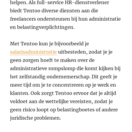
helpen. Als full-service HR-dienstverlener
biedt Tentoo diverse diensten aan die
freelancers ondersteunen bij hun administratie
en belastingverplichtingen.
Met Tentoo kun je bijvoorbeeld je
salarisadministratie
uitbesteden, zodat je je
geen zorgen hoeft te maken over de
administratieve rompslomp die komt kijken bij
het zelfstandig ondernemerschap. Dit geeft je
meer tijd om je te concentreren op je werk en
klanten. Ook zorgt Tentoo ervoor dat je altijd
voldoet aan de wettelijke vereisten, zodat je
geen risico loopt op belastingboetes of andere
juridische problemen.