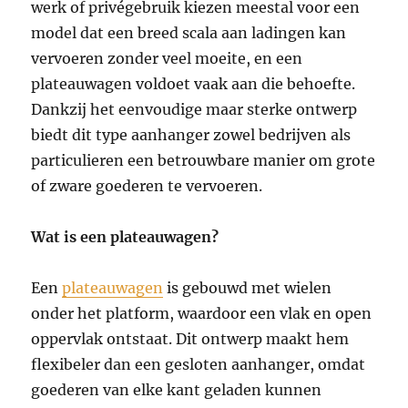
werk of privégebruik kiezen meestal voor een
model dat een breed scala aan ladingen kan
vervoeren zonder veel moeite, en een
plateauwagen voldoet vaak aan die behoefte.
Dankzij het eenvoudige maar sterke ontwerp
biedt dit type aanhanger zowel bedrijven als
particulieren een betrouwbare manier om grote
of zware goederen te vervoeren.
Wat is een plateauwagen?
Een
plateauwagen
is gebouwd met wielen
onder het platform, waardoor een vlak en open
oppervlak ontstaat. Dit ontwerp maakt hem
flexibeler dan een gesloten aanhanger, omdat
goederen van elke kant geladen kunnen