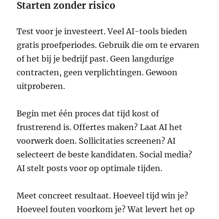
Starten zonder risico
Test voor je investeert. Veel AI-tools bieden
gratis proefperiodes. Gebruik die om te ervaren
of het bij je bedrijf past. Geen langdurige
contracten, geen verplichtingen. Gewoon
uitproberen.
Begin met één proces dat tijd kost of
frustrerend is. Offertes maken? Laat AI het
voorwerk doen. Sollicitaties screenen? AI
selecteert de beste kandidaten. Social media?
AI stelt posts voor op optimale tijden.
Meet concreet resultaat. Hoeveel tijd win je?
Hoeveel fouten voorkom je? Wat levert het op