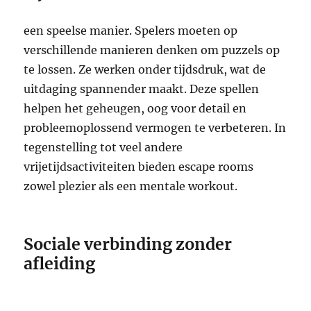
een speelse manier. Spelers moeten op
verschillende manieren denken om puzzels op
te lossen. Ze werken onder tijdsdruk, wat de
uitdaging spannender maakt. Deze spellen
helpen het geheugen, oog voor detail en
probleemoplossend vermogen te verbeteren. In
tegenstelling tot veel andere
vrijetijdsactiviteiten bieden escape rooms
zowel plezier als een mentale workout.
Sociale verbinding zonder
afleiding