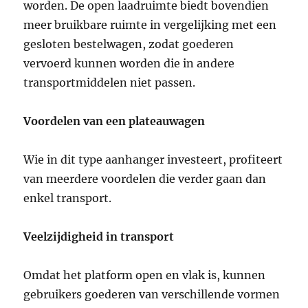
worden. De open laadruimte biedt bovendien
meer bruikbare ruimte in vergelijking met een
gesloten bestelwagen, zodat goederen
vervoerd kunnen worden die in andere
transportmiddelen niet passen.
Voordelen van een plateauwagen
Wie in dit type aanhanger investeert, profiteert
van meerdere voordelen die verder gaan dan
enkel transport.
Veelzijdigheid in transport
Omdat het platform open en vlak is, kunnen
gebruikers goederen van verschillende vormen