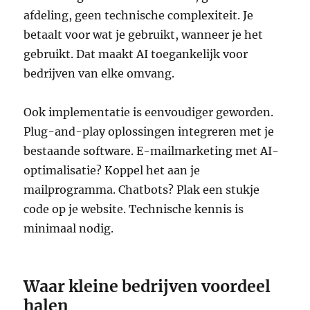
afdeling, geen technische complexiteit. Je
betaalt voor wat je gebruikt, wanneer je het
gebruikt. Dat maakt AI toegankelijk voor
bedrijven van elke omvang.
Ook implementatie is eenvoudiger geworden.
Plug-and-play oplossingen integreren met je
bestaande software. E-mailmarketing met AI-
optimalisatie? Koppel het aan je
mailprogramma. Chatbots? Plak een stukje
code op je website. Technische kennis is
minimaal nodig.
Waar kleine bedrijven voordeel
halen