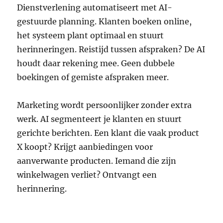
Dienstverlening automatiseert met AI-
gestuurde planning. Klanten boeken online,
het systeem plant optimaal en stuurt
herinneringen. Reistijd tussen afspraken? De AI
houdt daar rekening mee. Geen dubbele
boekingen of gemiste afspraken meer.
Marketing wordt persoonlijker zonder extra
werk. AI segmenteert je klanten en stuurt
gerichte berichten. Een klant die vaak product
X koopt? Krijgt aanbiedingen voor
aanverwante producten. Iemand die zijn
winkelwagen verliet? Ontvangt een
herinnering.