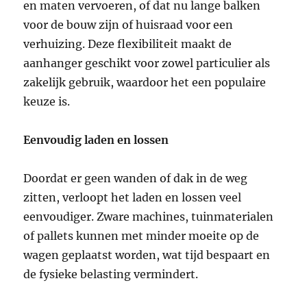
en maten vervoeren, of dat nu lange balken
voor de bouw zijn of huisraad voor een
verhuizing. Deze flexibiliteit maakt de
aanhanger geschikt voor zowel particulier als
zakelijk gebruik, waardoor het een populaire
keuze is.
Eenvoudig laden en lossen
Doordat er geen wanden of dak in de weg
zitten, verloopt het laden en lossen veel
eenvoudiger. Zware machines, tuinmaterialen
of pallets kunnen met minder moeite op de
wagen geplaatst worden, wat tijd bespaart en
de fysieke belasting vermindert.