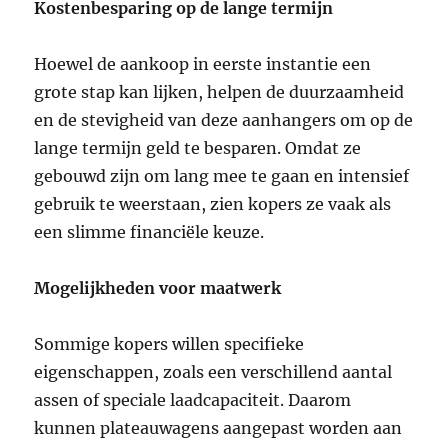
Kostenbesparing op de lange termijn
Hoewel de aankoop in eerste instantie een
grote stap kan lijken, helpen de duurzaamheid
en de stevigheid van deze aanhangers om op de
lange termijn geld te besparen. Omdat ze
gebouwd zijn om lang mee te gaan en intensief
gebruik te weerstaan, zien kopers ze vaak als
een slimme financiële keuze.
Mogelijkheden voor maatwerk
Sommige kopers willen specifieke
eigenschappen, zoals een verschillend aantal
assen of speciale laadcapaciteit. Daarom
kunnen plateauwagens aangepast worden aan