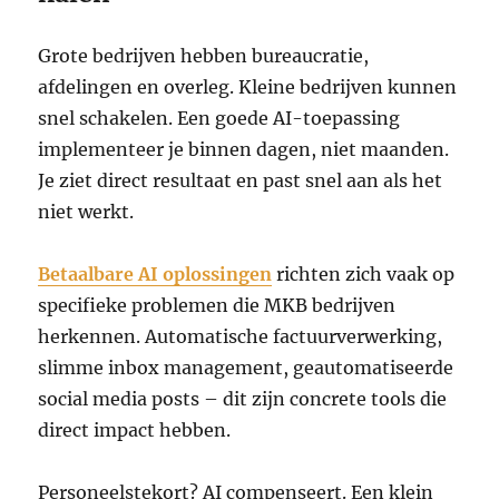
Grote bedrijven hebben bureaucratie,
afdelingen en overleg. Kleine bedrijven kunnen
snel schakelen. Een goede AI-toepassing
implementeer je binnen dagen, niet maanden.
Je ziet direct resultaat en past snel aan als het
niet werkt.
Betaalbare AI oplossingen
richten zich vaak op
specifieke problemen die MKB bedrijven
herkennen. Automatische factuurverwerking,
slimme inbox management, geautomatiseerde
social media posts – dit zijn concrete tools die
direct impact hebben.
Personeelstekort? AI compenseert. Een klein