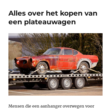
Alles over het kopen van
een plateauwagen
Mensen die een aanhanger overwegen voor