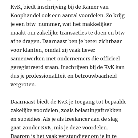
KvK, biedt inschrijving bij de Kamer van
Koophandel ook een aantal voordelen. Zo krijg
je een btw-nummer, wat het makkelijker
maakt om zakelijke transacties te doen en btw
af te dragen. Daarnaast ben je beter zichtbaar
voor klanten, omdat zij vaak liever
samenwerken met ondernemers die officieel
geregistreerd staan. Inschrijven bij de KvK kan
dus je professionaliteit en betrouwbaarheid
vergroten.
Daarnaast biedt de KvK je toegang tot bepaalde
zakelijke voordelen, zoals belastingaftrekken
en subsidies. Als je als freelancer aan de slag
gaat zonder KvK, mis je deze voordelen.
Daarom is het vaak verstandiger om je in te