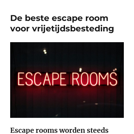
De beste escape room
voor vrijetijdsbesteding
Escape rooms worden steeds