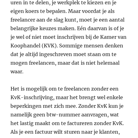
uren in te delen, je werkplek te kiezen en je
eigen koers te bepalen. Maar voordat je als
freelancer aan de slag kunt, moet je een aantal
belangrijke keuzes maken. Eén daarvan is of je
je wel of niet moet inschrijven bij de Kamer van
Koophandel (KVK). Sommige mensen denken
dat je altijd ingeschreven moet staan om te
mogen freelancen, maar dat is niet helemaal
waar.
Het is mogelijk om te freelancen zonder een
KvK-inschrijving, maar het brengt wel enkele
beperkingen met zich mee. Zonder KvK kun je
namelijk geen btw-nummer aanvragen, wat
het lastig maakt om te factureren zonder KvK.
Als je een factuur wilt sturen naar je klanten,