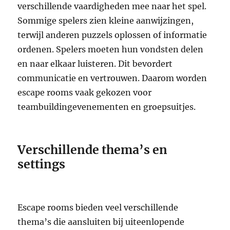
verschillende vaardigheden mee naar het spel.
Sommige spelers zien kleine aanwijzingen,
terwijl anderen puzzels oplossen of informatie
ordenen. Spelers moeten hun vondsten delen
en naar elkaar luisteren. Dit bevordert
communicatie en vertrouwen. Daarom worden
escape rooms vaak gekozen voor
teambuildingevenementen en groepsuitjes.
Verschillende thema’s en
settings
Escape rooms bieden veel verschillende
thema’s die aansluiten bij uiteenlopende