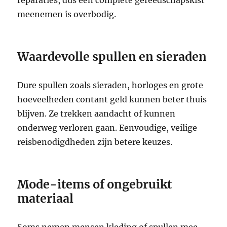
meenemen is overbodig.
Waardevolle spullen en sieraden
Dure spullen zoals sieraden, horloges en grote
hoeveelheden contant geld kunnen beter thuis
blijven. Ze trekken aandacht of kunnen
onderweg verloren gaan. Eenvoudige, veilige
reisbenodigdheden zijn betere keuzes.
Mode-items of ongebruikt
materiaal
Soms nemen mensen kleding of spullen mee