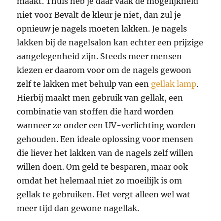
maakt. Thuis heb je daar vaak de mogelijkheid
niet voor Bevalt de kleur je niet, dan zul je
opnieuw je nagels moeten lakken. Je nagels
lakken bij de nagelsalon kan echter een prijzige
aangelegenheid zijn. Steeds meer mensen
kiezen er daarom voor om de nagels gewoon
zelf te lakken met behulp van een
gellak lamp
.
Hierbij maakt men gebruik van gellak, een
combinatie van stoffen die hard worden
wanneer ze onder een UV-verlichting worden
gehouden. Een ideale oplossing voor mensen
die liever het lakken van de nagels zelf willen
willen doen. Om geld te besparen, maar ook
omdat het helemaal niet zo moeilijk is om
gellak te gebruiken. Het vergt alleen wel wat
meer tijd dan gewone nagellak.