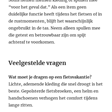
“voor het geval dat.” Als een item geen
duidelijke functie heeft tijdens het fietsen of in
de rustmomenten, blijft het waarschijnlijk
ongebruikt in de tas. Neem alleen spullen mee
die getest en betrouwbaar zijn om spijt
achteraf te voorkomen.
Veelgestelde vragen
Wat moet je dragen op een fietsvakantie?
Lichte, ademende kleding die snel droogt is het
beste. Gepolsterde fietsbroeken, een helm en
handschoenen verhogen het comfort tijdens
lange ritten.