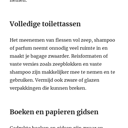
Volledige toilettassen
Het meenemen van flessen vol zeep, shampoo
of parfum neemt onnodig veel ruimte in en
maakt je bagage zwaarder. Reisformaten of
vaste versies zoals zeepblokken en vaste
shampoo zijn makkelijker mee te nemen en te
gebruiken. Vermijd ook zware of glazen
verpakkingen die kunnen breken.
Boeken en papieren gidsen
Gedrukte boeken en gidsen zijn zwaar en