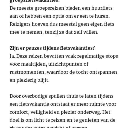
De meeste groepsreizen bieden een huurfiets
aan of hebben een optie om er een te huren.
Reizigers hoeven dus meestal geen eigen fiets
mee te nemen, tenzij ze dat zelf willen.
Zijn er pauzes tijdens fietsvakanties?
Ja. Deze reizen bevatten vaak regelmatige stops
voor maaltijden, uitzichtpunten of
rustmomenten, waardoor de tocht ontspannen
en plezierig blijft.
Door overbodige spullen thuis te laten tijdens
een fietsvakantie ontstaat er meer ruimte voor
comfort, veiligheid en plezier onderweg. Het
doel is om licht te reizen en te genieten van de
rit zonder extra gewicht of zorgen.