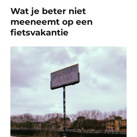
Wat je beter niet
meeneemt op een
fietsvakantie