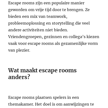
Escape rooms zijn een populaire manier
geworden om vrije tijd door te brengen. Ze
bieden een mix van teamwork,
probleemoplossing en storytelling die veel
andere activiteiten niet bieden.
Vriendengroepen, gezinnen en collega’s kiezen
vaak voor escape rooms als gezamenlijke vorm
van plezier.
Wat maakt escape rooms
anders?
Escape rooms plaatsen spelers in een
themakamer. Het doel is om aanwijzingen te