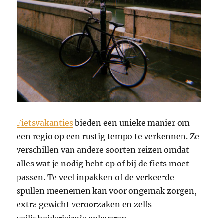
Fietsvakanties
bieden een unieke manier om
een regio op een rustig tempo te verkennen. Ze
verschillen van andere soorten reizen omdat
alles wat je nodig hebt op of bij de fiets moet
passen. Te veel inpakken of de verkeerde
spullen meenemen kan voor ongemak zorgen,
extra gewicht veroorzaken en zelfs
veiligheidsrisico’s opleveren.