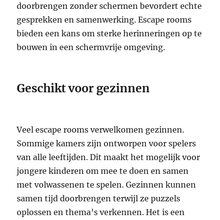
doorbrengen zonder schermen bevordert echte
gesprekken en samenwerking. Escape rooms
bieden een kans om sterke herinneringen op te
bouwen in een schermvrije omgeving.
Geschikt voor gezinnen
Veel escape rooms verwelkomen gezinnen.
Sommige kamers zijn ontworpen voor spelers
van alle leeftijden. Dit maakt het mogelijk voor
jongere kinderen om mee te doen en samen
met volwassenen te spelen. Gezinnen kunnen
samen tijd doorbrengen terwijl ze puzzels
oplossen en thema’s verkennen. Het is een