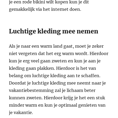
je een rode bikini wilt kopen kun je dit
gemakkelijk via het internet doen.
Luchtige kleding mee nemen
Als je naar een warm land gaat, moet je zeker
niet vergeten dat het erg warm wordt. Hierdoor
kun je erg veel gaan zweten en kun je aan je
kleding gaan plakken. Hierdoor is het van
belang om luchtige kleding aan te schaffen.
Doordat je luchtige kleding mee neemt naar je
vakantiebestemming zal je lichaam beter
kunnen zweten. Hierdoor krijg je het een stuk
minder warm en kun je optimaal genieten van
je vakantie.