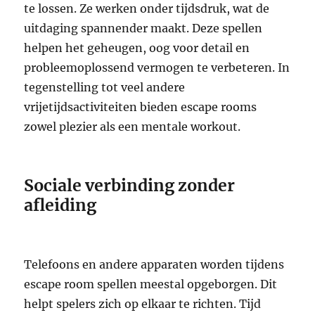
te lossen. Ze werken onder tijdsdruk, wat de
uitdaging spannender maakt. Deze spellen
helpen het geheugen, oog voor detail en
probleemoplossend vermogen te verbeteren. In
tegenstelling tot veel andere
vrijetijdsactiviteiten bieden escape rooms
zowel plezier als een mentale workout.
Sociale verbinding zonder
afleiding
Telefoons en andere apparaten worden tijdens
escape room spellen meestal opgeborgen. Dit
helpt spelers zich op elkaar te richten. Tijd