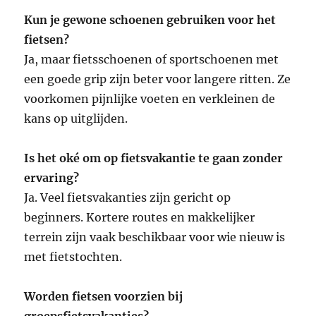
Kun je gewone schoenen gebruiken voor het
fietsen?
Ja, maar fietsschoenen of sportschoenen met
een goede grip zijn beter voor langere ritten. Ze
voorkomen pijnlijke voeten en verkleinen de
kans op uitglijden.
Is het oké om op fietsvakantie te gaan zonder
ervaring?
Ja. Veel fietsvakanties zijn gericht op
beginners. Kortere routes en makkelijker
terrein zijn vaak beschikbaar voor wie nieuw is
met fietstochten.
Worden fietsen voorzien bij
groepsfietsvakanties?