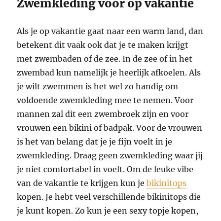
Zwemkleding voor op vakantie
Als je op vakantie gaat naar een warm land, dan
betekent dit vaak ook dat je te maken krijgt
met zwembaden of de zee. In de zee of in het
zwembad kun namelijk je heerlijk afkoelen. Als
je wilt zwemmen is het wel zo handig om
voldoende zwemkleding mee te nemen. Voor
mannen zal dit een zwembroek zijn en voor
vrouwen een bikini of badpak. Voor de vrouwen
is het van belang dat je je fijn voelt in je
zwemkleding. Draag geen zwemkleding waar jij
je niet comfortabel in voelt. Om de leuke vibe
van de vakantie te krijgen kun je
bikinitops
kopen. Je hebt veel verschillende bikinitops die
je kunt kopen. Zo kun je een sexy topje kopen,