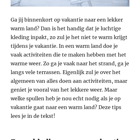
Ga jij binnenkort op vakantie naar een lekker
warm land? Dan is het handig dat je luchtige
kleding inpakt, zo zul je het niet te warm krijgt
tijdens je vakantie. In een warm land doe je
vaak activiteiten die te maken hebben met het
warme weer. Zo ga je vaak naar het strand, ga je
langs vele terrassen. Eigenlijk zul je over het
algemeen van alles doen aan activiteiten, maar
geniet je vooral van het lekkere weer. Maar
welke spullen heb je nou echt nodig als je op
vakantie gaat naar een warm land? Deze tips
lees je in de tekst!