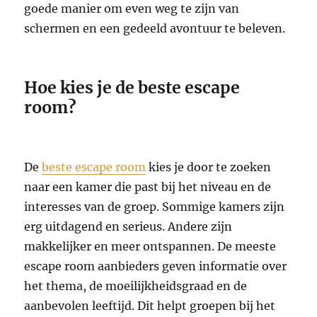
goede manier om even weg te zijn van
schermen en een gedeeld avontuur te beleven.
Hoe kies je de beste escape
room?
De
beste escape room
kies je door te zoeken
naar een kamer die past bij het niveau en de
interesses van de groep. Sommige kamers zijn
erg uitdagend en serieus. Andere zijn
makkelijker en meer ontspannen. De meeste
escape room aanbieders geven informatie over
het thema, de moeilijkheidsgraad en de
aanbevolen leeftijd. Dit helpt groepen bij het