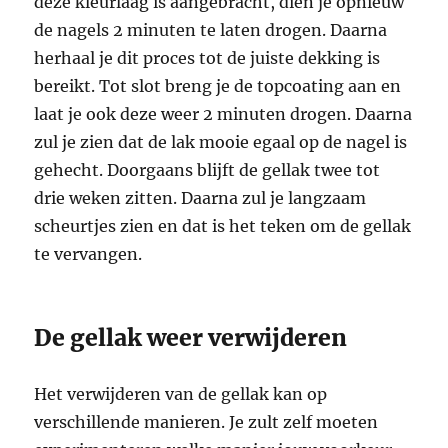
deze kleurlaag is aangebracht, dien je opnieuw
de nagels 2 minuten te laten drogen. Daarna
herhaal je dit proces tot de juiste dekking is
bereikt. Tot slot breng je de topcoating aan en
laat je ook deze weer 2 minuten drogen. Daarna
zul je zien dat de lak mooie egaal op de nagel is
gehecht. Doorgaans blijft de gellak twee tot
drie weken zitten. Daarna zul je langzaam
scheurtjes zien en dat is het teken om de gellak
te vervangen.
De gellak weer verwijderen
Het verwijderen van de gellak kan op
verschillende manieren. Je zult zelf moeten