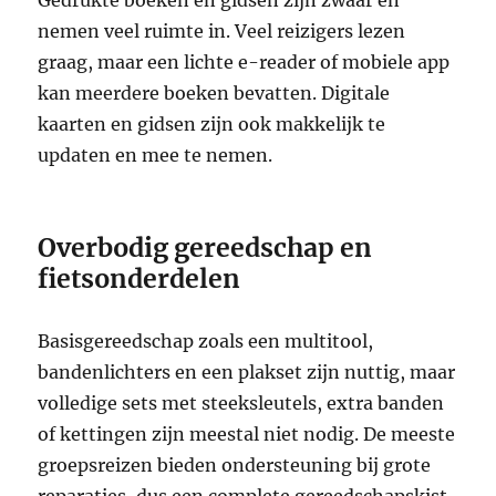
nemen veel ruimte in. Veel reizigers lezen
graag, maar een lichte e-reader of mobiele app
kan meerdere boeken bevatten. Digitale
kaarten en gidsen zijn ook makkelijk te
updaten en mee te nemen.
Overbodig gereedschap en
fietsonderdelen
Basisgereedschap zoals een multitool,
bandenlichters en een plakset zijn nuttig, maar
volledige sets met steeksleutels, extra banden
of kettingen zijn meestal niet nodig. De meeste
groepsreizen bieden ondersteuning bij grote
reparaties, dus een complete gereedschapskist