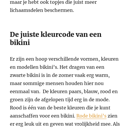
maar je hebt ook topjes die juist meer
lichaamsdelen beschermen.
De juiste kleurcode van een
bikini
Er zijn een hoop verschillende vormen, kleuren
en modellen bikini’s. Het dragen van een
zwarte bikini is in de zomer vaak erg warm,
maar sommige mensen houden hier nou
eenmaal van. De kleuren paars, blauw, rood en
groen zijn de afgelopen tijd erg in de mode.
Rood is één van de beste kleuren die je kunt
aanschaffen voor een bikini.
Rode bikini’s
zien
er erg leuk uit en geven wat vrolijkheid mee. Als