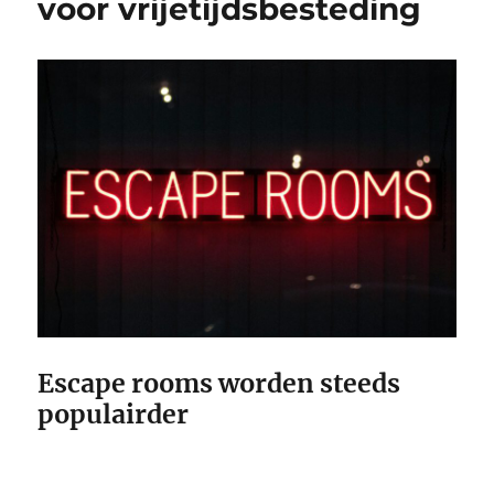
voor vrijetijdsbesteding
Escape rooms worden steeds
populairder