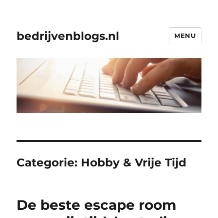
bedrijvenblogs.nl
MENU
Categorie:
Hobby & Vrije Tijd
De beste escape room