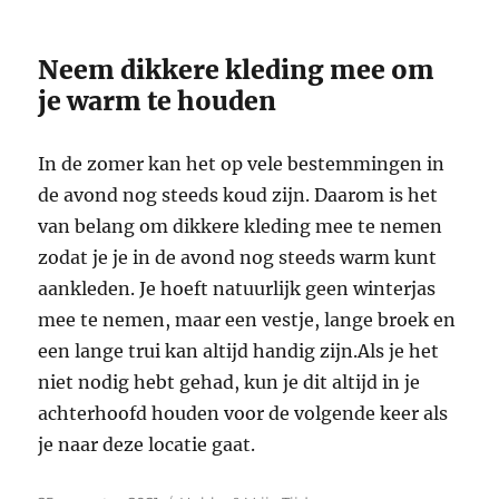
Neem dikkere kleding mee om
je warm te houden
In de zomer kan het op vele bestemmingen in
de avond nog steeds koud zijn. Daarom is het
van belang om dikkere kleding mee te nemen
zodat je je in de avond nog steeds warm kunt
aankleden. Je hoeft natuurlijk geen winterjas
mee te nemen, maar een vestje, lange broek en
een lange trui kan altijd handig zijn.Als je het
niet nodig hebt gehad, kun je dit altijd in je
achterhoofd houden voor de volgende keer als
je naar deze locatie gaat.