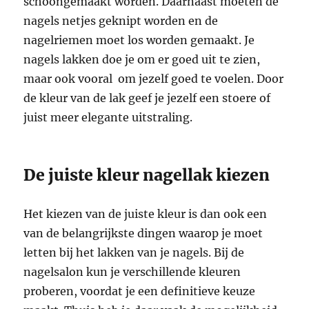
schoongemaakt worden. Daarnaast moeten de
nagels netjes geknipt worden en de
nagelriemen moet los worden gemaakt. Je
nagels lakken doe je om er goed uit te zien,
maar ook vooral om jezelf goed te voelen. Door
de kleur van de lak geef je jezelf een stoere of
juist meer elegante uitstraling.
De juiste kleur nagellak kiezen
Het kiezen van de juiste kleur is dan ook een
van de belangrijkste dingen waarop je moet
letten bij het lakken van je nagels. Bij de
nagelsalon kun je verschillende kleuren
proberen, voordat je een definitieve keuze