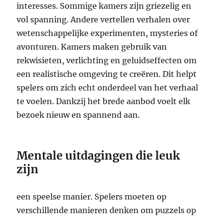
interesses. Sommige kamers zijn griezelig en
vol spanning. Andere vertellen verhalen over
wetenschappelijke experimenten, mysteries of
avonturen. Kamers maken gebruik van
rekwisieten, verlichting en geluidseffecten om
een realistische omgeving te creëren. Dit helpt
spelers om zich echt onderdeel van het verhaal
te voelen. Dankzij het brede aanbod voelt elk
bezoek nieuw en spannend aan.
Mentale uitdagingen die leuk
zijn
een speelse manier. Spelers moeten op
verschillende manieren denken om puzzels op