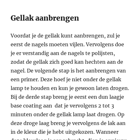
Gellak aanbrengen
Voordat je de gellak kunt aanbrengen, zul je
eerst de nagels moeten vijlen. Vervolgens doe
je er verstandig aan de nagels te polijsten,
zodat de gellak zich goed kan hechten aan de
nagel. De volgende stap is het aanbrengen van
een primer. Deze hoef je niet onder de gellak
lamp te houden en kun je gewoon laten drogen.
Bij de derde stap breng je eerst een dun laagje
base coating aan dat je vervolgens 2 tot 3
minuten onder de gellak lamp laat drogen. Op
deze droge laag breng je vervolgens de lak aan
in de kleur die je hebt uitgekozen. Wanneer