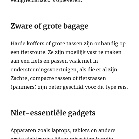
Zware of grote bagage
Harde koffers of grote tassen zijn onhandig op
een fietsroute. Ze zijn moeilijk vast te maken
aan een fiets en passen vaak niet in
ondersteuningsvoertuigen, als die er al zijn.
Zachte, compacte tassen of fietstassen
(panniers) zijn beter geschikt voor dit type reis.
Niet-essentiële gadgets
Apparaten zoals laptops, tablets en andere
grote elektronica lijken misschien handig,