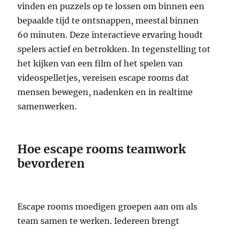
vinden en puzzels op te lossen om binnen een
bepaalde tijd te ontsnappen, meestal binnen
60 minuten. Deze interactieve ervaring houdt
spelers actief en betrokken. In tegenstelling tot
het kijken van een film of het spelen van
videospelletjes, vereisen escape rooms dat
mensen bewegen, nadenken en in realtime
samenwerken.
Hoe escape rooms teamwork
bevorderen
Escape rooms moedigen groepen aan om als
team samen te werken. Iedereen brengt