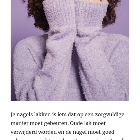
Je nagels lakken is iets dat op een zorgvuldige
manier moet gebeuren. Oude lak moet
verwijderd worden en de nagel moet goed