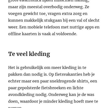
maar zijn meestal overbodig onderweg. Ze
voegen gewicht toe, vragen extra zorg en
kunnen makkelijk stukgaan bij een val of slecht
weer. Een mobiele telefoon met nuttige apps en
offline kaarten is vaak al voldoende.
Te veel kleding
Het is gebruikelijk om meer kleding in te
pakken dan nodig is. Op fietsvakanties heb je
echter maar een paar sneldrogende shirts, een
paar gepolsterde fietsbroeken en lichte
avondkleding nodig. Onderweg kan je de was
doen, waardoor je minder kleding hoeft mee te
nemen.