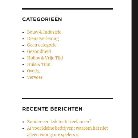
CATEGORIEËN
Bouw & Industrie
Dienstverlening
Geen categorie
Gezondheid
Hobby & Vrije Tijd
Huis & Tuin
Overig
Vervoer
RECENTE BERICHTEN
Zonder een kvk toch freelancen?
AI voor kleine bedrijven: waarom het niet
alleen voor grote spelers is