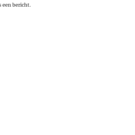
s een bericht.