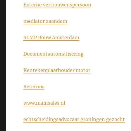
Externe vertrouwenspersoon
mediator zaandam
SLMP Bouw Amsterdam
Documentautomatisering
Kentekenplaathouder motor
Aeternus
www.mainsales.nl
echtscheidingsadvocaat groningen gezocht