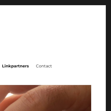
Linkpartners
Contact