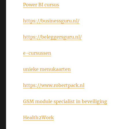
Power BI cursus
https://businessguru.nl/
https://beleggersguru.nl/
e-cursussen
unieke menukaarten
https://www.robertpack.nl
GSM module specialist in beveiliging
Health2Work