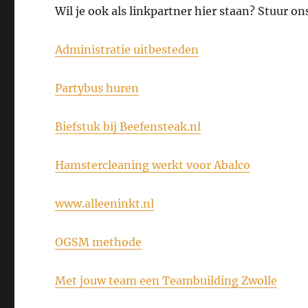
Wil je ook als linkpartner hier staan? Stuur on
Administratie uitbesteden
Partybus huren
Biefstuk bij Beefensteak.nl
Hamstercleaning werkt voor Abalco
www.alleeninkt.nl
OGSM methode
Met jouw team een Teambuilding Zwolle