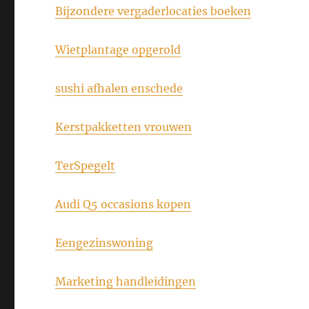
Bijzondere vergaderlocaties boeken
Wietplantage opgerold
sushi afhalen enschede
Kerstpakketten vrouwen
TerSpegelt
Audi Q5 occasions kopen
Eengezinswoning
Marketing handleidingen