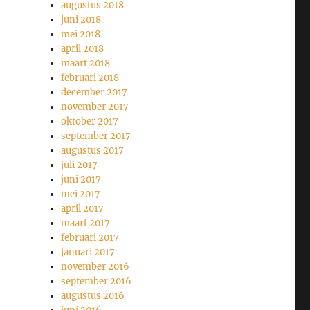
augustus 2018
juni 2018
mei 2018
april 2018
maart 2018
februari 2018
december 2017
november 2017
oktober 2017
september 2017
augustus 2017
juli 2017
juni 2017
mei 2017
april 2017
maart 2017
februari 2017
januari 2017
november 2016
september 2016
augustus 2016