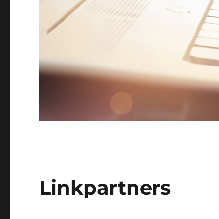
Linkpartners