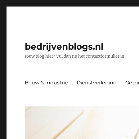
bedrijvenblogs.nl
Jouw blog hier? Vul dan nu het contactformulier in!
Bouw & Industrie
Dienstverlening
Gezo