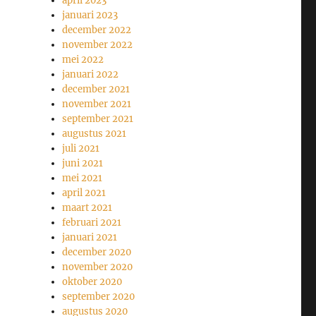
april 2023
januari 2023
december 2022
november 2022
mei 2022
januari 2022
december 2021
november 2021
september 2021
augustus 2021
juli 2021
juni 2021
mei 2021
april 2021
maart 2021
februari 2021
januari 2021
december 2020
november 2020
oktober 2020
september 2020
augustus 2020