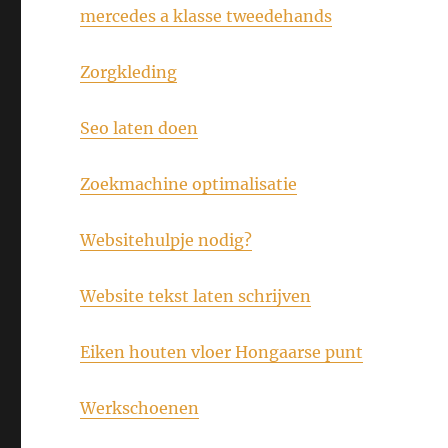
mercedes a klasse tweedehands
Zorgkleding
Seo laten doen
Zoekmachine optimalisatie
Websitehulpje nodig?
Website tekst laten schrijven
Eiken houten vloer Hongaarse punt
Werkschoenen