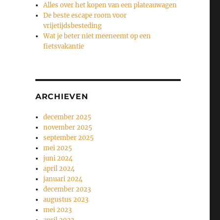
Alles over het kopen van een plateauwagen
De beste escape room voor
vrijetijdsbesteding
Wat je beter niet meeneemt op een
fietsvakantie
ARCHIEVEN
december 2025
november 2025
september 2025
mei 2025
juni 2024
april 2024
januari 2024
december 2023
augustus 2023
mei 2023