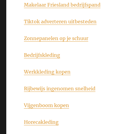
Makelaar Friesland bedrijfspand
Tiktok adverteren uitbesteden
Zonnepanelen op je schuur
Bedrijfskleding
Werkkleding kopen
Rijbewijs ingenomen snelheid
Vijgenboom kopen
Horecakleding