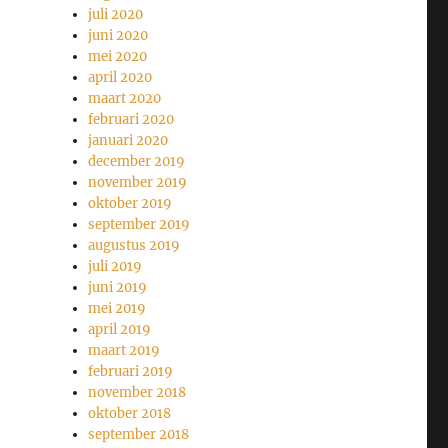
juli 2020
juni 2020
mei 2020
april 2020
maart 2020
februari 2020
januari 2020
december 2019
november 2019
oktober 2019
september 2019
augustus 2019
juli 2019
juni 2019
mei 2019
april 2019
maart 2019
februari 2019
november 2018
oktober 2018
september 2018