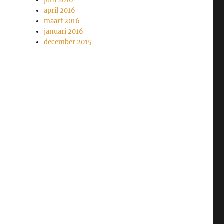
juni 2016
april 2016
maart 2016
januari 2016
december 2015