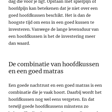
dag die voor je ligt. Opstaan met spierpijn of
hoofdpijn kan betekenen dat je niet over een
goed hoofdkussen beschikt. Het is dan de
hoogste tijd om eens in een goed kussen te
investeren. Vanwege de lange levensduur van
een hoofdkussen is het de investering meer
dan waard.
De combinatie van hoofdkussen
en een goed matras
Een goede nachtrust en een goed matras is een
combinatie die je vaak hoort. Daarbij wordt het
hoofdkussen nog wel eens vergeten. En dat
terwijl goede hoofdkussens minstens zo