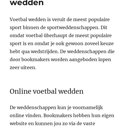
wedden
Voetbal wedden is veruit de meest populaire
sport binnen de sportweddenschappen. Dit
omdat voetbal überhaupt de meest populaire
sport is en omdat je ook gewoon zoveel keuze
hebt qua wedstrijden. De weddenschappen die
door bookmakers worden aangeboden lopen
zeer uiteen.
Online voetbal wedden
De weddenschappen kun je voornamelijk
online vinden. Bookmakers hebben hun eigen
website en kunnen jou zo via de vaste