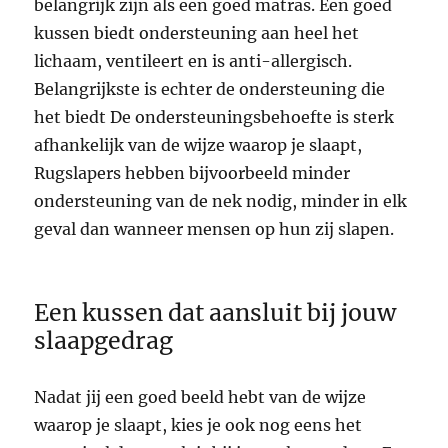
belangrijk zijn als een goed matras. Een goed
kussen biedt ondersteuning aan heel het
lichaam, ventileert en is anti-allergisch.
Belangrijkste is echter de ondersteuning die
het biedt De ondersteuningsbehoefte is sterk
afhankelijk van de wijze waarop je slaapt,
Rugslapers hebben bijvoorbeeld minder
ondersteuning van de nek nodig, minder in elk
geval dan wanneer mensen op hun zij slapen.
Een kussen dat aansluit bij jouw
slaapgedrag
Nadat jij een goed beeld hebt van de wijze
waarop je slaapt, kies je ook nog eens het