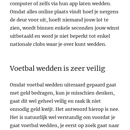
computer of zelfs via hun app laten wedden.
Omdat alles online plaats vindt hoef je nergens
de deur voor uit, hoeft niemand jouw lot te
zien, wordt binnen enkele seconden jouw winst
uitbetaald en word je niet beperkt tot enkel
nationale clubs waar je over kunt wedden.
Voetbal wedden is zeer veilig
Omdat voetbal wedden uiteraard gepaard gaat
met geld bedragen, kun je misschien denken,
gaat dit wel geheel veilig en raak ik niet
onnodig geld kwijt. Het antwoord hierop is nee.
Het is natuurlijk wel verstandig om voordat je
gaat voetbal wedden, je eerst op zoek gaat naar