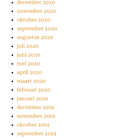
december 2020
november 2020
oktober 2020
september 2020
augustus 2020
juli 2020
juni 2020
mei 2020
april 2020
maart 2020
februari 2020
januari 2020
december 2019
november 2019
oktober 2019
september 2019