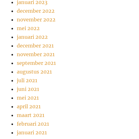
januari 2023
december 2022
november 2022
mei 2022
januari 2022
december 2021
november 2021
september 2021
augustus 2021
juli 2021
juni 2021
mei 2021
april 2021
maart 2021
februari 2021
januari 2021