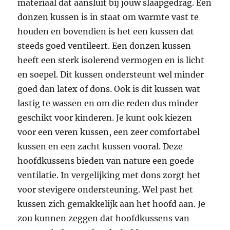
materiaal dat aansluit bij jouw slaapgedrag. Een
donzen kussen is in staat om warmte vast te
houden en bovendien is het een kussen dat
steeds goed ventileert. Een donzen kussen
heeft een sterk isolerend vermogen en is licht
en soepel. Dit kussen ondersteunt wel minder
goed dan latex of dons. Ook is dit kussen wat
lastig te wassen en om die reden dus minder
geschikt voor kinderen. Je kunt ook kiezen
voor een veren kussen, een zeer comfortabel
kussen en een zacht kussen vooral. Deze
hoofdkussens bieden van nature een goede
ventilatie. In vergelijking met dons zorgt het
voor stevigere ondersteuning. Wel past het
kussen zich gemakkelijk aan het hoofd aan. Je
zou kunnen zeggen dat hoofdkussens van