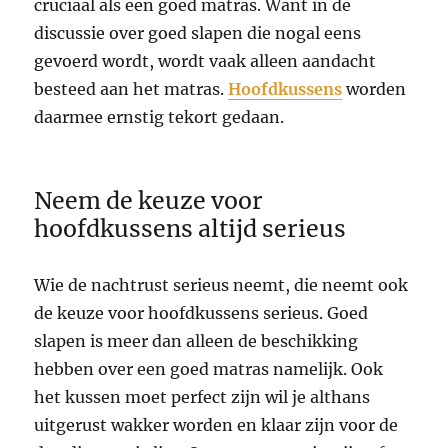
cruciaal als een goed matras. Want in de
discussie over goed slapen die nogal eens
gevoerd wordt, wordt vaak alleen aandacht
besteed aan het matras.
Hoofdkussens
worden
daarmee ernstig tekort gedaan.
Neem de keuze voor
hoofdkussens altijd serieus
Wie de nachtrust serieus neemt, die neemt ook
de keuze voor hoofdkussens serieus. Goed
slapen is meer dan alleen de beschikking
hebben over een goed matras namelijk. Ook
het kussen moet perfect zijn wil je althans
uitgerust wakker worden en klaar zijn voor de