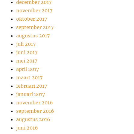
december 2017
november 2017
oktober 2017
september 2017
augustus 2017
juli 2017
juni 2017
mei 2017
april 2017
maart 2017
februari 2017
januari 2017
november 2016
september 2016
augustus 2016
juni 2016