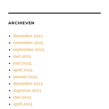
ARCHIEVEN
december 2025
november 2025
september 2025
mei 2025
juni 2024
april 2024
januari 2024
december 2023
augustus 2023
mei 2023
april 2023