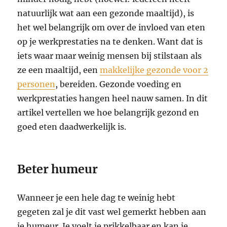
natuurlijk wat aan een gezonde maaltijd), is
het wel belangrijk om over de invloed van eten
op je werkprestaties na te denken. Want dat is
iets waar maar weinig mensen bij stilstaan als
ze een maaltijd, een
makkelijke gezonde voor 2
personen
, bereiden. Gezonde voeding en
werkprestaties hangen heel nauw samen. In dit
artikel vertellen we hoe belangrijk gezond en
goed eten daadwerkelijk is.
Beter humeur
Wanneer je een hele dag te weinig hebt
gegeten zal je dit vast wel gemerkt hebben aan
je humeur. Je voelt je prikkelbaar en kan je