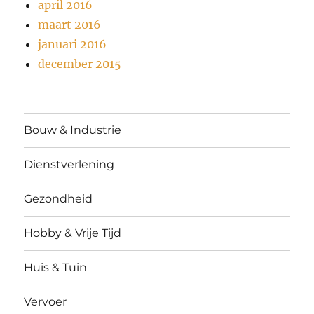
april 2016
maart 2016
januari 2016
december 2015
Bouw & Industrie
Dienstverlening
Gezondheid
Hobby & Vrije Tijd
Huis & Tuin
Vervoer