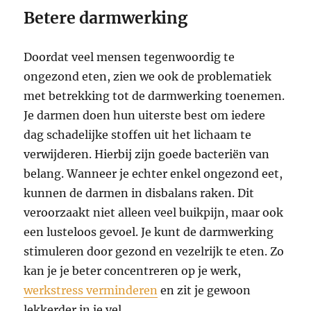
Betere darmwerking
Doordat veel mensen tegenwoordig te
ongezond eten, zien we ook de problematiek
met betrekking tot de darmwerking toenemen.
Je darmen doen hun uiterste best om iedere
dag schadelijke stoffen uit het lichaam te
verwijderen. Hierbij zijn goede bacteriën van
belang. Wanneer je echter enkel ongezond eet,
kunnen de darmen in disbalans raken. Dit
veroorzaakt niet alleen veel buikpijn, maar ook
een lusteloos gevoel. Je kunt de darmwerking
stimuleren door gezond en vezelrijk te eten. Zo
kan je je beter concentreren op je werk,
werkstress verminderen
en zit je gewoon
lekkerder in je vel.