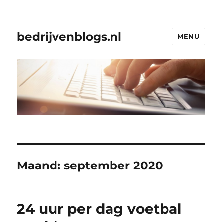
bedrijvenblogs.nl
MENU
Maand:
september 2020
24 uur per dag voetbal