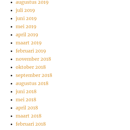
augustus 2019
juli 2019
juni 2019
mei 2019
april 2019
maart 2019
februari 2019
november 2018
oktober 2018
september 2018
augustus 2018
juni 2018
mei 2018
april 2018
maart 2018
februari 2018