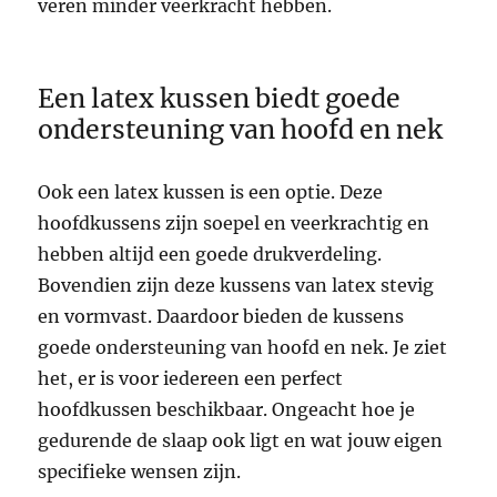
veren minder veerkracht hebben.
Een latex kussen biedt goede
ondersteuning van hoofd en nek
Ook een latex kussen is een optie. Deze
hoofdkussens zijn soepel en veerkrachtig en
hebben altijd een goede drukverdeling.
Bovendien zijn deze kussens van latex stevig
en vormvast. Daardoor bieden de kussens
goede ondersteuning van hoofd en nek. Je ziet
het, er is voor iedereen een perfect
hoofdkussen beschikbaar. Ongeacht hoe je
gedurende de slaap ook ligt en wat jouw eigen
specifieke wensen zijn.