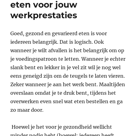
eten voor jouw
werkprestaties
Goed, gezond en gevarieerd eten is voor
iedereen belangrijk. Dat is logisch. Ook
wanneer je wilt afvallen is het belangrijk om op
je voedingspatroon te letten. Wanneer je echter
slank bent en lekker in je vel zit wil je nog wel
eens geneigd zijn om de teugels te laten vieren.
Zeker wanneer je aan het werk bent. Maaltijden
overslaan omdat je te druk bent, tijdens het
overwerken even snel wat eten bestellen en ga
zo maar door.
Hoewel je het voor je gezondheid wellicht
minder nodig hebt (hoewel: iedereen heeft