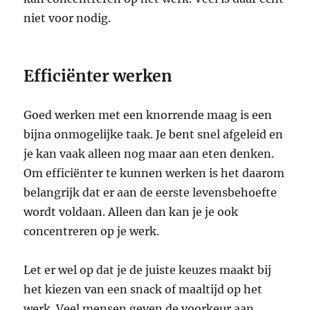
niet voor nodig.
Efficiënter werken
Goed werken met een knorrende maag is een
bijna onmogelijke taak. Je bent snel afgeleid en
je kan vaak alleen nog maar aan eten denken.
Om efficiënter te kunnen werken is het daarom
belangrijk dat er aan de eerste levensbehoefte
wordt voldaan. Alleen dan kan je je ook
concentreren op je werk.
Let er wel op dat je de juiste keuzes maakt bij
het kiezen van een snack of maaltijd op het
werk. Veel mensen geven de voorkeur aan