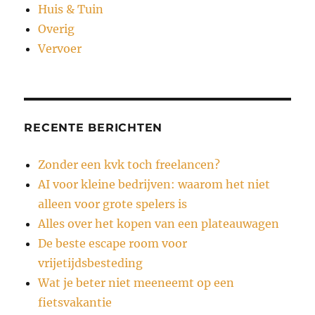
Huis & Tuin
Overig
Vervoer
RECENTE BERICHTEN
Zonder een kvk toch freelancen?
AI voor kleine bedrijven: waarom het niet
alleen voor grote spelers is
Alles over het kopen van een plateauwagen
De beste escape room voor
vrijetijdsbesteding
Wat je beter niet meeneemt op een
fietsvakantie