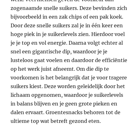
zogenaamde snelle suikers. Deze bevinden zich
bijvoorbeeld in een zak chips of een pak koek.
Door deze snelle suikers zal je in één keer een
hoge piek in je suikerlevels zien. Hierdoor voel
je je top en vol energie. Daarna volgt echter al
snel een gigantische dip, waardoor je je
lusteloos gaat voelen en daardoor de efficiëntie
op het werk juist afneemt. Om die dip te
voorkomen is het belangrijk dat je voor tragere
suikers kiest. Deze worden geleidelijk door het
lichaam opgenomen, waardoor je suikerlevels
in balans blijven en je geen grote pieken en
dalen ervaart. Groentesnacks behoren tot de
ultieme top wat betreft
gezond eten
.