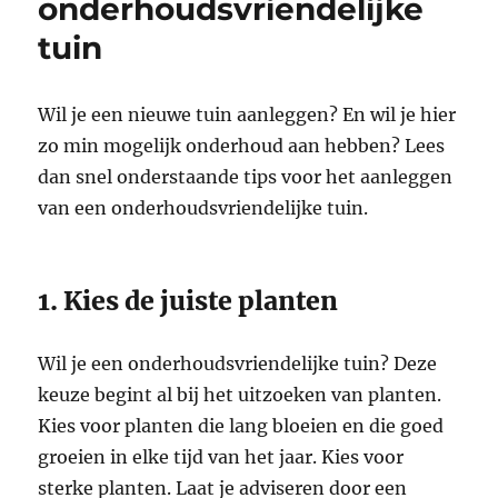
onderhoudsvriendelijke
tuin
Wil je een nieuwe tuin aanleggen? En wil je hier
zo min mogelijk onderhoud aan hebben? Lees
dan snel onderstaande tips voor het aanleggen
van een onderhoudsvriendelijke tuin.
1. Kies de juiste planten
Wil je een onderhoudsvriendelijke tuin? Deze
keuze begint al bij het uitzoeken van planten.
Kies voor planten die lang bloeien en die goed
groeien in elke tijd van het jaar. Kies voor
sterke planten. Laat je adviseren door een