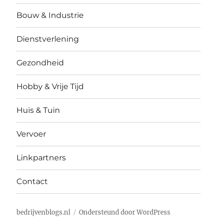
Bouw & Industrie
Dienstverlening
Gezondheid
Hobby & Vrije Tijd
Huis & Tuin
Vervoer
Linkpartners
Contact
bedrijvenblogs.nl
Ondersteund door WordPress