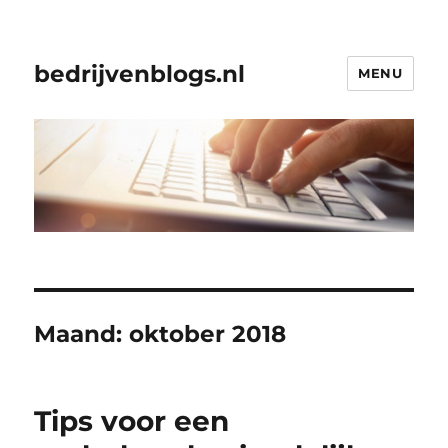
bedrijvenblogs.nl
MENU
Maand:
oktober 2018
Tips voor een