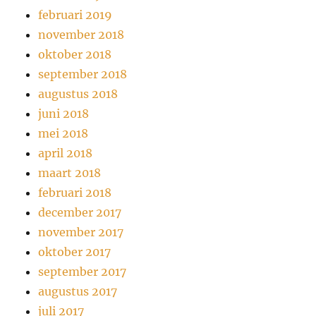
februari 2019
november 2018
oktober 2018
september 2018
augustus 2018
juni 2018
mei 2018
april 2018
maart 2018
februari 2018
december 2017
november 2017
oktober 2017
september 2017
augustus 2017
juli 2017