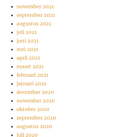
november 2021
september 2021
augustus 2021
juli 2021
juni 2021
mei 2021
april 2021
maart 2021
februari 2021
januari 2021
december 2020
november 2020
oktober 2020
september 2020
augustus 2020
juli 2020