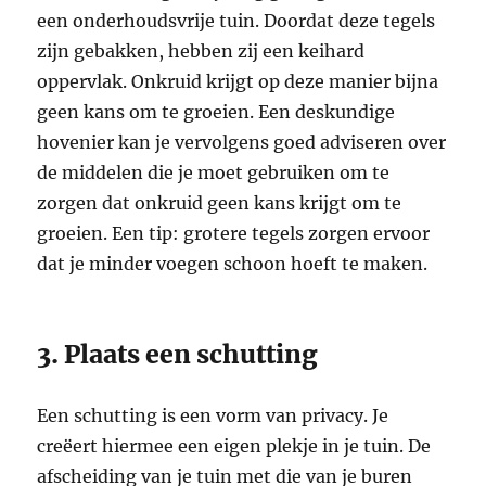
een onderhoudsvrije tuin. Doordat deze tegels
zijn gebakken, hebben zij een keihard
oppervlak. Onkruid krijgt op deze manier bijna
geen kans om te groeien. Een deskundige
hovenier kan je vervolgens goed adviseren over
de middelen die je moet gebruiken om te
zorgen dat onkruid geen kans krijgt om te
groeien. Een tip: grotere tegels zorgen ervoor
dat je minder voegen schoon hoeft te maken.
3. Plaats een schutting
Een schutting is een vorm van privacy. Je
creëert hiermee een eigen plekje in je tuin. De
afscheiding van je tuin met die van je buren