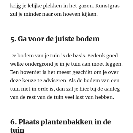
krijg je lelijke plekken in het gazon. Kunstgras
zul je minder naar om hoeven kijken.
5. Ga voor de juiste bodem
De bodem van je tuin is de basis. Bedenk goed
welke ondergrond je in je tuin aan moet leggen.
Een hovenier is het meest geschikt om je over
deze keuze te adviseren. Als de bodem van een
tuin niet in orde is, dan zal je hier bij de aanleg
van de rest van de tuin veel last van hebben.
6. Plaats plantenbakken in de
tuin