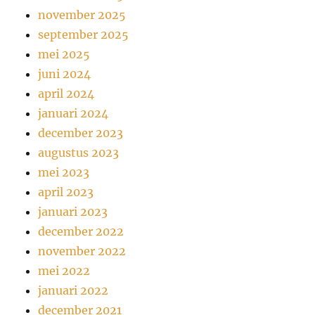
november 2025
september 2025
mei 2025
juni 2024
april 2024
januari 2024
december 2023
augustus 2023
mei 2023
april 2023
januari 2023
december 2022
november 2022
mei 2022
januari 2022
december 2021