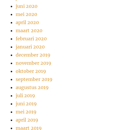
juni 2020
mei 2020
april 2020
maart 2020
februari 2020
januari 2020
december 2019
november 2019
oktober 2019
september 2019
augustus 2019
juli 2019
juni 2019
mei 2019
april 2019
maart 2019