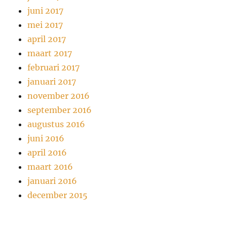
juni 2017
mei 2017
april 2017
maart 2017
februari 2017
januari 2017
november 2016
september 2016
augustus 2016
juni 2016
april 2016
maart 2016
januari 2016
december 2015