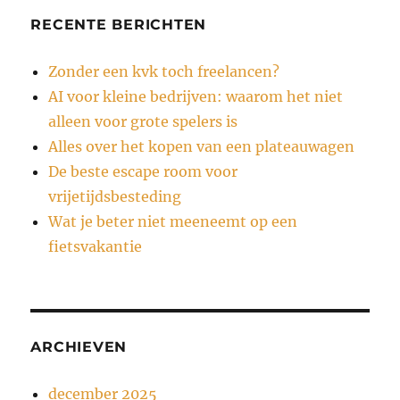
RECENTE BERICHTEN
Zonder een kvk toch freelancen?
AI voor kleine bedrijven: waarom het niet
alleen voor grote spelers is
Alles over het kopen van een plateauwagen
De beste escape room voor
vrijetijdsbesteding
Wat je beter niet meeneemt op een
fietsvakantie
ARCHIEVEN
december 2025