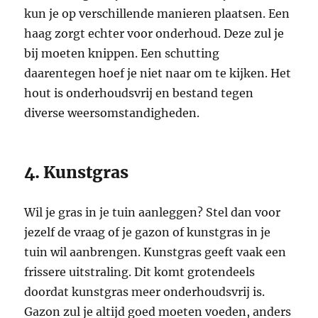
kun je op verschillende manieren plaatsen. Een
haag zorgt echter voor onderhoud. Deze zul je
bij moeten knippen. Een schutting
daarentegen hoef je niet naar om te kijken. Het
hout is onderhoudsvrij en bestand tegen
diverse weersomstandigheden.
4. Kunstgras
Wil je gras in je tuin aanleggen? Stel dan voor
jezelf de vraag of je gazon of kunstgras in je
tuin wil aanbrengen. Kunstgras geeft vaak een
frissere uitstraling. Dit komt grotendeels
doordat kunstgras meer onderhoudsvrij is.
Gazon zul je altijd goed moeten voeden, anders