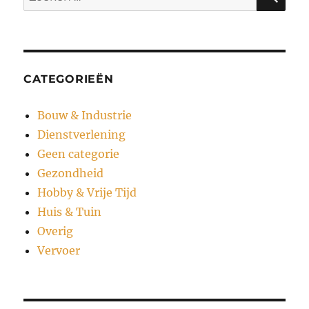
naar:
CATEGORIEËN
Bouw & Industrie
Dienstverlening
Geen categorie
Gezondheid
Hobby & Vrije Tijd
Huis & Tuin
Overig
Vervoer