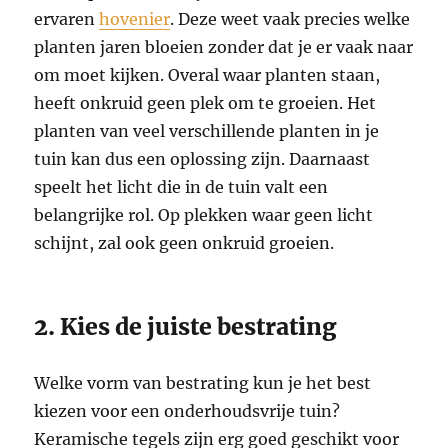
ervaren
hovenier
. Deze weet vaak precies welke
planten jaren bloeien zonder dat je er vaak naar
om moet kijken. Overal waar planten staan,
heeft onkruid geen plek om te groeien. Het
planten van veel verschillende planten in je
tuin kan dus een oplossing zijn. Daarnaast
speelt het licht die in de tuin valt een
belangrijke rol. Op plekken waar geen licht
schijnt, zal ook geen onkruid groeien.
2. Kies de juiste bestrating
Welke vorm van bestrating kun je het best
kiezen voor een onderhoudsvrije tuin?
Keramische tegels zijn erg goed geschikt voor