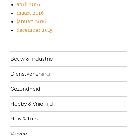
april 2016
maart 2016
januari 2016
december 2015
Bouw & Industrie
Dienstverlening
Gezondheid
Hobby & Vrije Tijd
Huis & Tuin
Vervoer