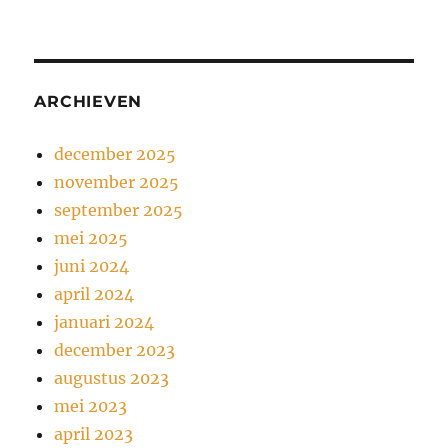
ARCHIEVEN
december 2025
november 2025
september 2025
mei 2025
juni 2024
april 2024
januari 2024
december 2023
augustus 2023
mei 2023
april 2023