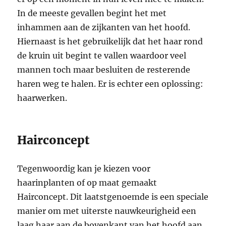
In de meeste gevallen begint het met
inhammen aan de zijkanten van het hoofd.
Hiernaast is het gebruikelijk dat het haar rond
de kruin uit begint te vallen waardoor veel
mannen toch maar besluiten de resterende
haren weg te halen. Er is echter een oplossing:
haarwerken.
Hairconcept
Tegenwoordig kan je kiezen voor
haarinplanten of op maat gemaakt
Hairconcept. Dit laatstgenoemde is een speciale
manier om met uiterste nauwkeurigheid een
laag haar aan de bovenkant van het hoofd aan