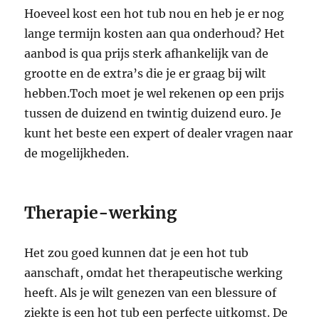
Hoeveel kost een hot tub nou en heb je er nog
lange termijn kosten aan qua onderhoud? Het
aanbod is qua prijs sterk afhankelijk van de
grootte en de extra’s die je er graag bij wilt
hebben.Toch moet je wel rekenen op een prijs
tussen de duizend en twintig duizend euro. Je
kunt het beste een expert of dealer vragen naar
de mogelijkheden.
Therapie-werking
Het zou goed kunnen dat je een hot tub
aanschaft, omdat het therapeutische werking
heeft. Als je wilt genezen van een blessure of
ziekte is een hot tub een perfecte uitkomst. De