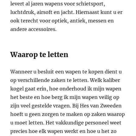
levert al jaren wapens voor schietsport,
luchtdruk, airsoft en jacht. Hiernaast kunt u er
ook terecht voor optiek, antiek, messen en
andere accessoires.
Waarop te letten
Wanneer u besluit een wapen te kopen dient u
op verschillende zaken te letten. Welk kaliber
kogel gaat erin, hoe onderhoud ik mijn wapen
het beste en hoe berg ik mijn wapen veilig op
zijn veel gestelde vragen. Bij Hes van Zweeden
hoeft u geen zorgen te maken op zaken waarop
u moet letten. Het vakkundige personeel weet
precies hoe elk wapen werkt en hoe u het zo