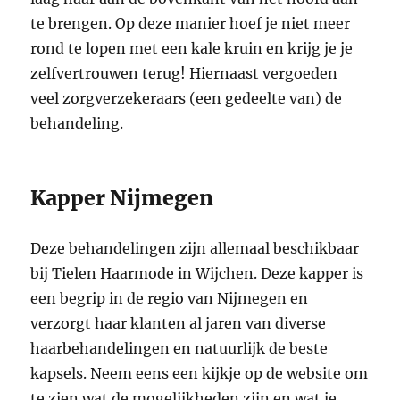
te brengen. Op deze manier hoef je niet meer
rond te lopen met een kale kruin en krijg je je
zelfvertrouwen terug! Hiernaast vergoeden
veel zorgverzekeraars (een gedeelte van) de
behandeling.
Kapper Nijmegen
Deze behandelingen zijn allemaal beschikbaar
bij Tielen Haarmode in Wijchen. Deze kapper is
een begrip in de regio van Nijmegen en
verzorgt haar klanten al jaren van diverse
haarbehandelingen en natuurlijk de beste
kapsels. Neem eens een kijkje op de website om
te zien wat de mogelijkheden zijn en wat je