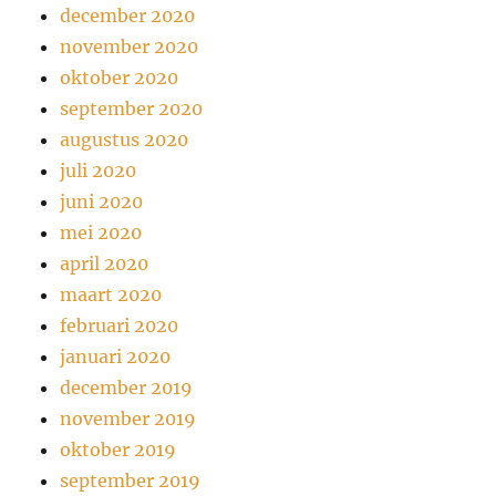
december 2020
november 2020
oktober 2020
september 2020
augustus 2020
juli 2020
juni 2020
mei 2020
april 2020
maart 2020
februari 2020
januari 2020
december 2019
november 2019
oktober 2019
september 2019