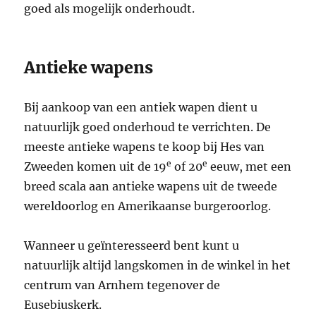
goed als mogelijk onderhoudt.
Antieke wapens
Bij aankoop van een antiek wapen dient u
natuurlijk goed onderhoud te verrichten. De
meeste antieke wapens te koop bij Hes van
e
e
Zweeden komen uit de 19
of 20
eeuw, met een
breed scala aan antieke wapens uit de tweede
wereldoorlog en Amerikaanse burgeroorlog.
Wanneer u geïnteresseerd bent kunt u
natuurlijk altijd langskomen in de winkel in het
centrum van Arnhem tegenover de
Eusebiuskerk.