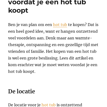
voordat je een hot tub
koopt
Ben je van plan om een
hot tub
te kopen? Dat is
een heel goed idee, want er hangen ontzettend
veel voordelen aan. Denk maar aan warmte-
therapie, ontspanning en een gezellige tijd met
vrienden of familie. Het kopen van een hot tub
is wel een grote beslissing. Lees dit artikel en
kom erachter wat je moet weten voordat je een
hot tub koopt.
De locatie
De locatie voor je
hot tub
is ontzettend