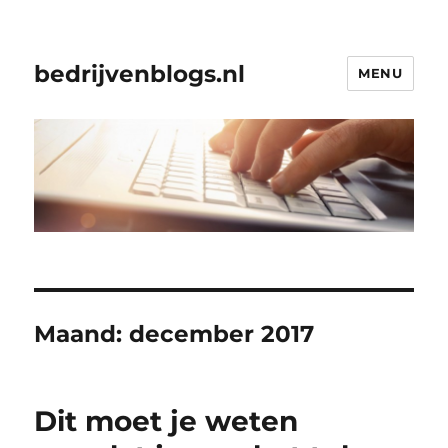
bedrijvenblogs.nl
MENU
Maand:
december 2017
Dit moet je weten