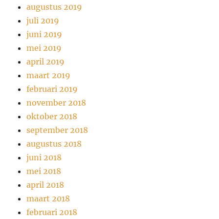
augustus 2019
juli 2019
juni 2019
mei 2019
april 2019
maart 2019
februari 2019
november 2018
oktober 2018
september 2018
augustus 2018
juni 2018
mei 2018
april 2018
maart 2018
februari 2018