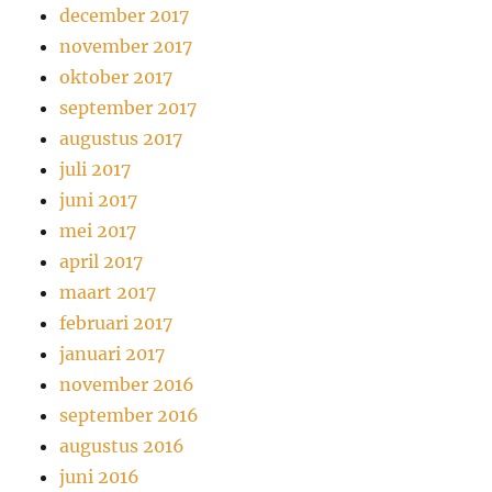
december 2017
november 2017
oktober 2017
september 2017
augustus 2017
juli 2017
juni 2017
mei 2017
april 2017
maart 2017
februari 2017
januari 2017
november 2016
september 2016
augustus 2016
juni 2016