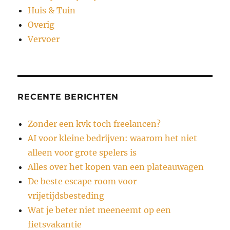
Huis & Tuin
Overig
Vervoer
RECENTE BERICHTEN
Zonder een kvk toch freelancen?
AI voor kleine bedrijven: waarom het niet
alleen voor grote spelers is
Alles over het kopen van een plateauwagen
De beste escape room voor
vrijetijdsbesteding
Wat je beter niet meeneemt op een
fietsvakantie