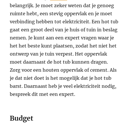
belangrijk. Je moet zeker weten dat je genoeg
ruimte hebt, een stevig oppervlak en je moet
verbinding hebben tot elektriciteit. Een hot tub
gaat een groot deel van je huis of tuin in beslag
nemen. Je kunt aan een expert vragen waar je
het het beste kunt plaatsen, zodat het niet het
ontwerp van je tuin verpest. Het oppervlak
moet daarnaast de hot tub kunnen dragen.
Zorg voor een houten oppervlak of cement. Als
je dat niet doet is het mogelijk dat je hot tub
barst. Daarnaast heb je veel elektriciteit nodig,
bespreek dit met een expert.
Budget