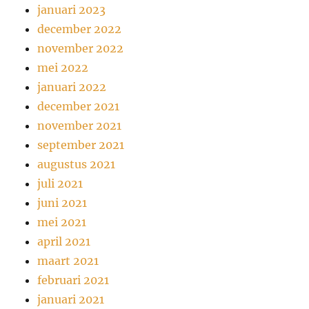
januari 2023
december 2022
november 2022
mei 2022
januari 2022
december 2021
november 2021
september 2021
augustus 2021
juli 2021
juni 2021
mei 2021
april 2021
maart 2021
februari 2021
januari 2021