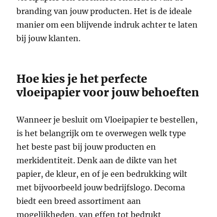
branding van jouw producten. Het is de ideale
manier om een blijvende indruk achter te laten
bij jouw klanten.
Hoe kies je het perfecte
vloeipapier voor jouw behoeften
Wanneer je besluit om Vloeipapier te bestellen,
is het belangrijk om te overwegen welk type
het beste past bij jouw producten en
merkidentiteit. Denk aan de dikte van het
papier, de kleur, en of je een bedrukking wilt
met bijvoorbeeld jouw bedrijfslogo. Decoma
biedt een breed assortiment aan
mogelijkheden, van effen tot bedrukt