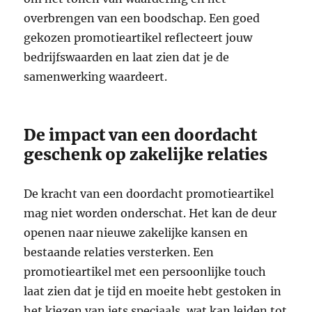
overbrengen van een boodschap. Een goed
gekozen promotieartikel reflecteert jouw
bedrijfswaarden en laat zien dat je de
samenwerking waardeert.
De impact van een doordacht
geschenk op zakelijke relaties
De kracht van een doordacht promotieartikel
mag niet worden onderschat. Het kan de deur
openen naar nieuwe zakelijke kansen en
bestaande relaties versterken. Een
promotieartikel met een persoonlijke touch
laat zien dat je tijd en moeite hebt gestoken in
het kiezen van iets speciaals, wat kan leiden tot