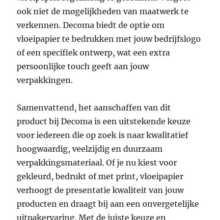
ook niet de mogelijkheden van maatwerk te
verkennen. Decoma biedt de optie om
vloeipapier te bedrukken met jouw bedrijfslogo
of een specifiek ontwerp, wat een extra
persoonlijke touch geeft aan jouw
verpakkingen.
Samenvattend, het aanschaffen van dit
product bij Decoma is een uitstekende keuze
voor iedereen die op zoek is naar kwalitatief
hoogwaardig, veelzijdig en duurzaam
verpakkingsmateriaal. Of je nu kiest voor
gekleurd, bedrukt of met print, vloeipapier
verhoogt de presentatie kwaliteit van jouw
producten en draagt bij aan een onvergetelijke
uitpakervaring. Met de juiste keuze en