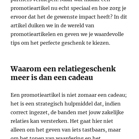
promotieartikel nu echt speciaal en hoe zorg je
ervoor dat het de gewenste impact heeft? In dit
artikel duiken we in de wereld van
promotieartikelen en geven we je waardevolle
tips om het perfecte geschenk te kiezen.
Waarom een relatiegeschenk
meer is dan een cadeau
Een promotieartikel is niet zomaar een cadeau;
het is een strategisch hulpmiddel dat, indien
correct ingezet, de banden met jouw zakelijke
relaties kan versterken. Het gaat hier niet
alleen om het geven van iets tastbaars, maar
om het tonen van waardering en het