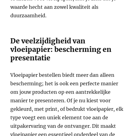
waarde hecht aan zowel kwaliteit als
duurzaamheid.
De veelzijdigheid van
vloeipapier: bescherming en
presentatie
Vloeipapier bestellen biedt meer dan alleen
bescherming; het is ook een perfecte manier
om jouw producten op een aantrekkelijke
manier te presenteren. Of je nu kiest voor
gekleurd, met print, of bedrukt vloeipapier, elk
type voegt een uniek element toe aan de
uitpakervaring van de ontvanger. Dit maakt
vloeipapier een essentieel onderdeel van de