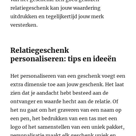
relatiegeschenk kan jouw waardering
uitdrukken en tegelijkertijd jouw merk
versterken.
Relatiegeschenk
personaliseren: tips en ideeën
Het personaliseren van een geschenk voegt een
extra dimensie toe aan jouw geschenk. Het laat
zien dat je aandacht hebt besteed aan de
ontvanger en waarde hecht aan de relatie. Of
het nu gaat om het graveren van een naam op
een pen, het bedrukken van een tas met een
logo of het samenstellen van een uniek pakket,
personalisatie maakt elk geschenk uniek en