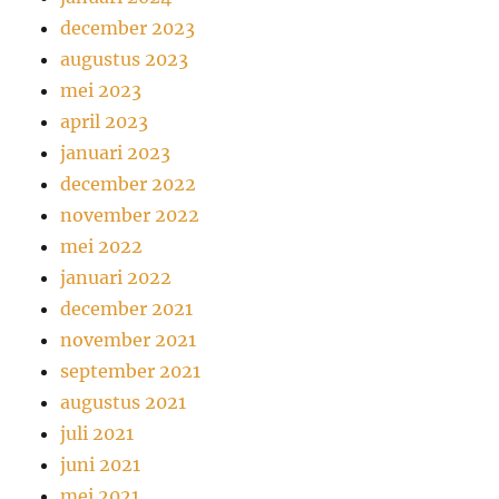
december 2023
augustus 2023
mei 2023
april 2023
januari 2023
december 2022
november 2022
mei 2022
januari 2022
december 2021
november 2021
september 2021
augustus 2021
juli 2021
juni 2021
mei 2021