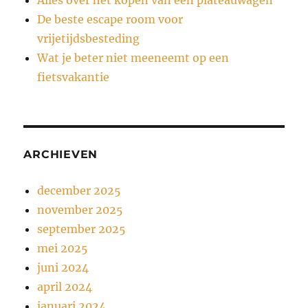
De beste escape room voor
vrijetijdsbesteding
Wat je beter niet meeneemt op een
fietsvakantie
ARCHIEVEN
december 2025
november 2025
september 2025
mei 2025
juni 2024
april 2024
januari 2024