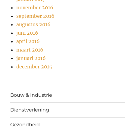
november 2016
september 2016
augustus 2016
juni 2016
april 2016
maart 2016
januari 2016
december 2015
Bouw & Industrie
Dienstverlening
Gezondheid