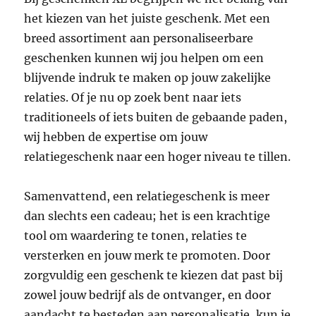
het kiezen van het juiste geschenk. Met een
breed assortiment aan personaliseerbare
geschenken kunnen wij jou helpen om een
blijvende indruk te maken op jouw zakelijke
relaties. Of je nu op zoek bent naar iets
traditioneels of iets buiten de gebaande paden,
wij hebben de expertise om jouw
relatiegeschenk naar een hoger niveau te tillen.
Samenvattend, een relatiegeschenk is meer
dan slechts een cadeau; het is een krachtige
tool om waardering te tonen, relaties te
versterken en jouw merk te promoten. Door
zorgvuldig een geschenk te kiezen dat past bij
zowel jouw bedrijf als de ontvanger, en door
aandacht te besteden aan personalisatie, kun je