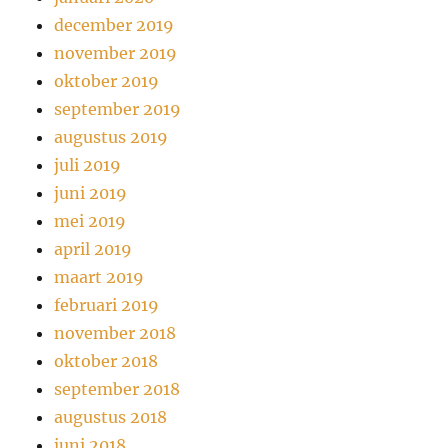
december 2019
november 2019
oktober 2019
september 2019
augustus 2019
juli 2019
juni 2019
mei 2019
april 2019
maart 2019
februari 2019
november 2018
oktober 2018
september 2018
augustus 2018
juni 2018