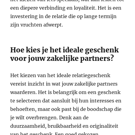
een diepere verbinding en loyaliteit. Het is een
investering in de relatie die op lange termijn
zijn vruchten afwerpt.
Hoe kies je het ideale geschenk
voor jouw zakelijke partners?
Het kiezen van het ideale relatiegeschenk
vereist inzicht in wat jouw zakelijke partners
waarderen. Het is belangrijk om een geschenk
te selecteren dat aansluit bij hun interesses en
behoeften, maar ook past bij de boodschap die
je wilt overbrengen. Denk aan de
duurzaamheid, bruikbaarheid en originaliteit
van het geschenk. Een goed gekozen