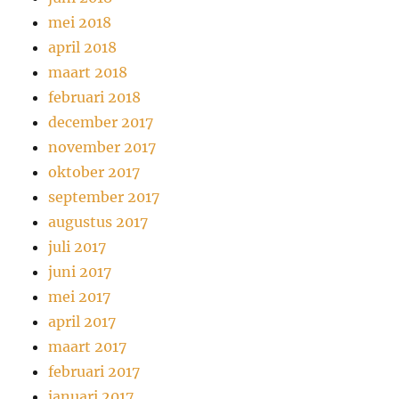
mei 2018
april 2018
maart 2018
februari 2018
december 2017
november 2017
oktober 2017
september 2017
augustus 2017
juli 2017
juni 2017
mei 2017
april 2017
maart 2017
februari 2017
januari 2017