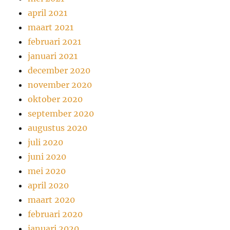
april 2021
maart 2021
februari 2021
januari 2021
december 2020
november 2020
oktober 2020
september 2020
augustus 2020
juli 2020
juni 2020
mei 2020
april 2020
maart 2020
februari 2020
januari 2020