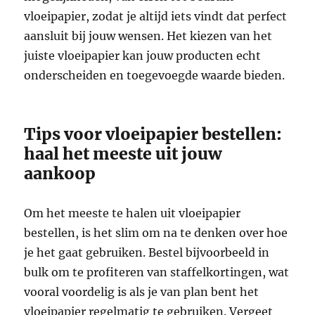
vloeipapier, zodat je altijd iets vindt dat perfect
aansluit bij jouw wensen. Het kiezen van het
juiste vloeipapier kan jouw producten echt
onderscheiden en toegevoegde waarde bieden.
Tips voor vloeipapier bestellen:
haal het meeste uit jouw
aankoop
Om het meeste te halen uit vloeipapier
bestellen, is het slim om na te denken over hoe
je het gaat gebruiken. Bestel bijvoorbeeld in
bulk om te profiteren van staffelkortingen, wat
vooral voordelig is als je van plan bent het
vloeipapier regelmatig te gebruiken. Vergeet