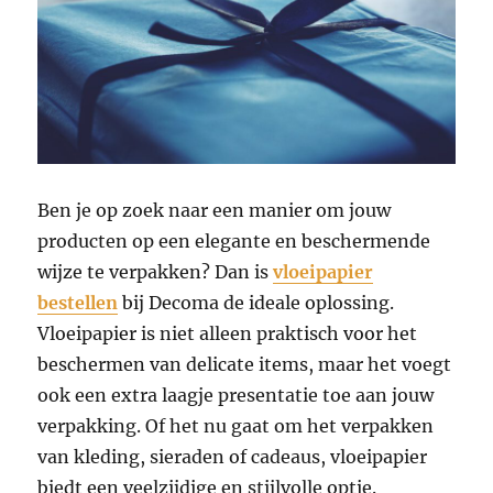
Ben je op zoek naar een manier om jouw
producten op een elegante en beschermende
wijze te verpakken? Dan is
vloeipapier
bestellen
bij Decoma de ideale oplossing.
Vloeipapier is niet alleen praktisch voor het
beschermen van delicate items, maar het voegt
ook een extra laagje presentatie toe aan jouw
verpakking. Of het nu gaat om het verpakken
van kleding, sieraden of cadeaus, vloeipapier
biedt een veelzijdige en stijlvolle optie.