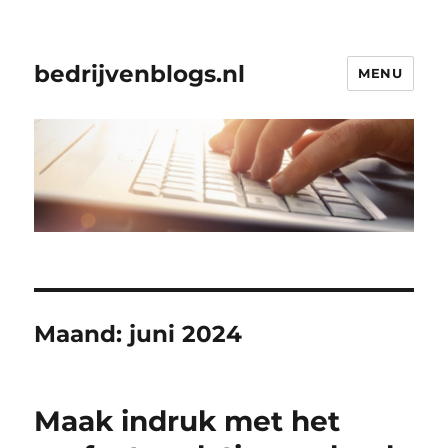
bedrijvenblogs.nl
MENU
Maand:
juni 2024
Maak indruk met het