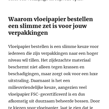
Waarom vloeipapier bestellen
een slimme zet is voor jouw
verpakkingen
Vloeipapier bestellen is een slimme keuze voor
iedereen die zijn verpakkingen naar een hoger
niveau wil tillen. Het zijdezachte materiaal
beschermt niet alleen tegen krassen en
beschadigingen, maar zorgt ook voor een luxe
uitstraling. Daarnaast is het een
milieuvriendelijke keuze, aangezien veel
vloeipapier FSC-gecertificeerd is en dus
afkomstig uit duurzaam beheerde bossen. Door
te kiezen voor vloeipapier, laat je zien dat je