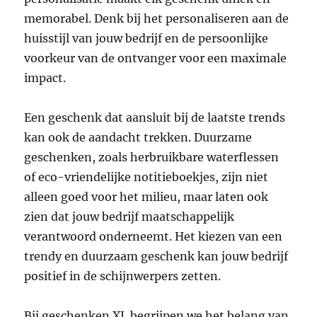
memorabel. Denk bij het personaliseren aan de
huisstijl van jouw bedrijf en de persoonlijke
voorkeur van de ontvanger voor een maximale
impact.
Een geschenk dat aansluit bij de laatste trends
kan ook de aandacht trekken. Duurzame
geschenken, zoals herbruikbare waterflessen
of eco-vriendelijke notitieboekjes, zijn niet
alleen goed voor het milieu, maar laten ook
zien dat jouw bedrijf maatschappelijk
verantwoord onderneemt. Het kiezen van een
trendy en duurzaam geschenk kan jouw bedrijf
positief in de schijnwerpers zetten.
Bij geschenken XL begrijpen we het belang van