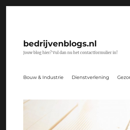
bedrijvenblogs.nl
Jouw blog hier? Vul dan nu het contactformulier in!
Bouw & Industrie
Dienstverlening
Gezo