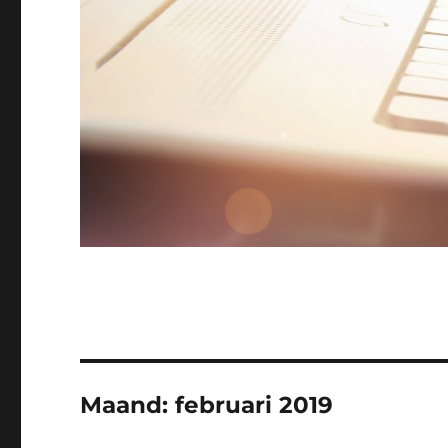
Maand:
februari 2019