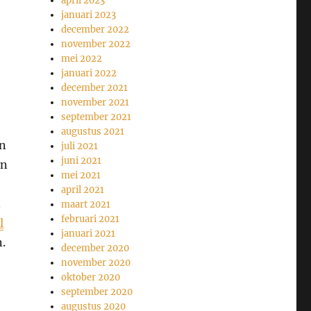
april 2023
januari 2023
december 2022
november 2022
mei 2022
januari 2022
december 2021
november 2021
september 2021
augustus 2021
en
juli 2021
juni 2021
en
mei 2021
april 2021
.
maart 2021
februari 2021
l
januari 2021
n.
december 2020
november 2020
oktober 2020
september 2020
augustus 2020