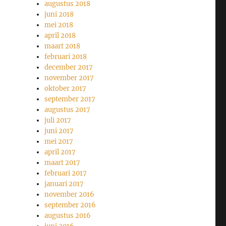
augustus 2018
juni 2018
mei 2018
april 2018
maart 2018
februari 2018
december 2017
november 2017
oktober 2017
september 2017
augustus 2017
juli 2017
juni 2017
mei 2017
april 2017
maart 2017
februari 2017
januari 2017
november 2016
september 2016
augustus 2016