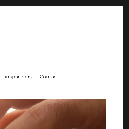
Linkpartners
Contact