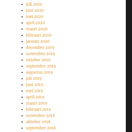
juli 2020
juni 2020
mei 2020
april 2020
maart 2020
februari 2020
januari 2020
december 2019
november 2019
oktober 2019
september 2019
augustus 2019
juli 2019
juni 2019
mei 2019
april 2019
maart 2019
februari 2019
november 2018
oktober 2018
september 2018