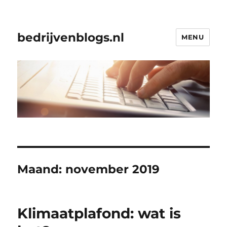
bedrijvenblogs.nl
MENU
Maand:
november 2019
Klimaatplafond: wat is