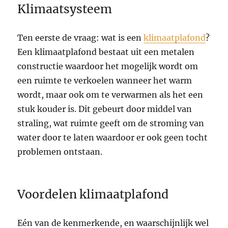
Klimaatsysteem
Ten eerste de vraag: wat is een
klimaatplafond
?
Een klimaatplafond bestaat uit een metalen
constructie waardoor het mogelijk wordt om
een ruimte te verkoelen wanneer het warm
wordt, maar ook om te verwarmen als het een
stuk kouder is. Dit gebeurt door middel van
straling, wat ruimte geeft om de stroming van
water door te laten waardoor er ook geen tocht
problemen ontstaan.
Voordelen klimaatplafond
Eén van de kenmerkende, en waarschijnlijk wel