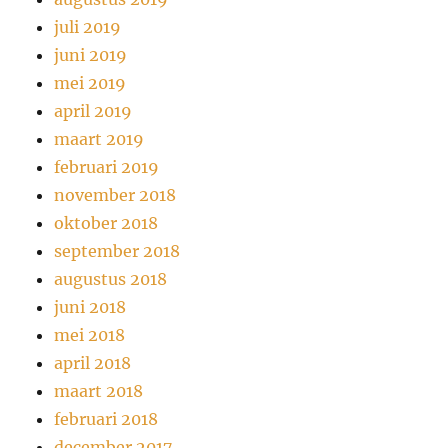
juli 2019
juni 2019
mei 2019
april 2019
maart 2019
februari 2019
november 2018
oktober 2018
september 2018
augustus 2018
juni 2018
mei 2018
april 2018
maart 2018
februari 2018
december 2017