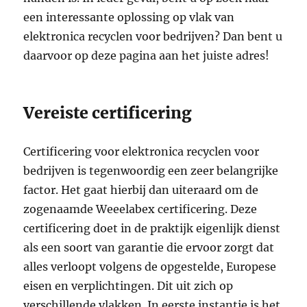
een interessante oplossing op vlak van
elektronica recyclen voor bedrijven? Dan bent u
daarvoor op deze pagina aan het juiste adres!
Vereiste certificering
Certificering voor elektronica recyclen voor
bedrijven is tegenwoordig een zeer belangrijke
factor. Het gaat hierbij dan uiteraard om de
zogenaamde Weeelabex certificering. Deze
certificering doet in de praktijk eigenlijk dienst
als een soort van garantie die ervoor zorgt dat
alles verloopt volgens de opgestelde, Europese
eisen en verplichtingen. Dit uit zich op
verschillende vlakken. In eerste instantie is het