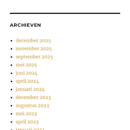
ARCHIEVEN
december 2025
november 2025
september 2025
mei 2025
juni 2024
april 2024
januari 2024
december 2023
augustus 2023
mei 2023
april 2023
januari 2023