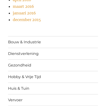
maart 2016
januari 2016
december 2015
Bouw & Industrie
Dienstverlening
Gezondheid
Hobby & Vrije Tijd
Huis & Tuin
Vervoer