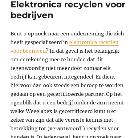
Elektronica recyclen voor
bedrijven
Bent u op zoek naar een onderneming die zich
heeft gespecialiseerd in
elektronica recyclen
voor bedrijven
? In dat geval is het belangrijk
om er rekening mee te houden dat dit
tegenwoordig niet meer door zomaar elk
bedrijf kan gebeuren, integendeel. Er dient
hiervoor dan ook steeds een beroep te worden
gedaan op een gecertificeerde partner. Op het
ogenblik dat u een bedrijf onder de arm neemt
welke Weeelabex is gecertificeerd kunt u er
zeker van zijn dat alle vereiste kennis met
betrekking tot (verantwoord!) recyclen voor
handen is. In ieder geval, bent u op zoek naar