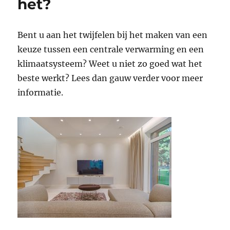
het?
Bent u aan het twijfelen bij het maken van een
keuze tussen een centrale verwarming en een
klimaatsysteem? Weet u niet zo goed wat het
beste werkt? Lees dan gauw verder voor meer
informatie.