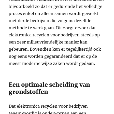
bijvoorbeeld zo dat er gedurende het volledige
proces enkel en alleen samen wordt gewerkt
met derde bedrijven die volgens dezelfde
methode te werk gaan. Dit zorgt ervoor dat
elektronica recyclen voor bedrijven steeds op
een zeer milieuvriendelijke manier kan
gebeuren. Bovendien kan er tegelijkertijd ook
nog eens worden gegarandeerd dat er op de
meest moderne wijze zaken wordt gedaan.
Een optimale scheiding van
grondstoffen
Dat elektronica recyclen voor bedrijven
tegenwoordig is onderworpen aan een