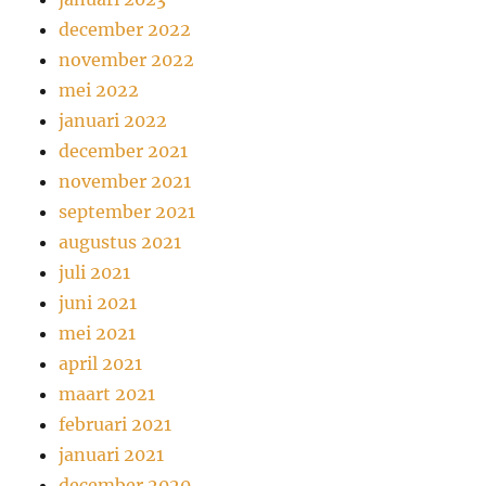
december 2022
november 2022
mei 2022
januari 2022
december 2021
november 2021
september 2021
augustus 2021
juli 2021
juni 2021
mei 2021
april 2021
maart 2021
februari 2021
januari 2021
december 2020