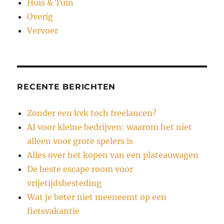
Huis & Tuin
Overig
Vervoer
RECENTE BERICHTEN
Zonder een kvk toch freelancen?
AI voor kleine bedrijven: waarom het niet
alleen voor grote spelers is
Alles over het kopen van een plateauwagen
De beste escape room voor
vrijetijdsbesteding
Wat je beter niet meeneemt op een
fietsvakantie