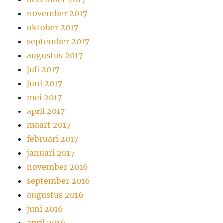
november 2017
oktober 2017
september 2017
augustus 2017
juli 2017
juni 2017
mei 2017
april 2017
maart 2017
februari 2017
januari 2017
november 2016
september 2016
augustus 2016
juni 2016
april 2016