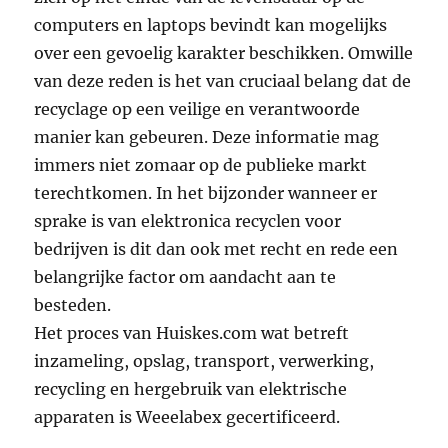
computers en laptops bevindt kan mogelijks
over een gevoelig karakter beschikken. Omwille
van deze reden is het van cruciaal belang dat de
recyclage op een veilige en verantwoorde
manier kan gebeuren. Deze informatie mag
immers niet zomaar op de publieke markt
terechtkomen. In het bijzonder wanneer er
sprake is van elektronica recyclen voor
bedrijven is dit dan ook met recht en rede een
belangrijke factor om aandacht aan te
besteden.
Het proces van Huiskes.com wat betreft
inzameling, opslag, transport, verwerking,
recycling en hergebruik van elektrische
apparaten is Weeelabex gecertificeerd.