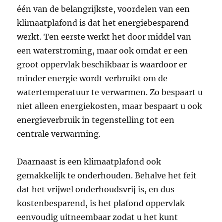
één van de belangrijkste, voordelen van een
klimaatplafond is dat het energiebesparend
werkt. Ten eerste werkt het door middel van
een waterstroming, maar ook omdat er een
groot oppervlak beschikbaar is waardoor er
minder energie wordt verbruikt om de
watertemperatuur te verwarmen. Zo bespaart u
niet alleen energiekosten, maar bespaart u ook
energieverbruik in tegenstelling tot een
centrale verwarming.
Daarnaast is een klimaatplafond ook
gemakkelijk te onderhouden. Behalve het feit
dat het vrijwel onderhoudsvrij is, en dus
kostenbesparend, is het plafond oppervlak
eenvoudig uitneembaar zodat u het kunt