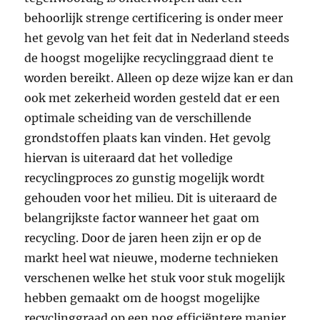
behoorlijk strenge certificering is onder meer
het gevolg van het feit dat in Nederland steeds
de hoogst mogelijke recyclinggraad dient te
worden bereikt. Alleen op deze wijze kan er dan
ook met zekerheid worden gesteld dat er een
optimale scheiding van de verschillende
grondstoffen plaats kan vinden. Het gevolg
hiervan is uiteraard dat het volledige
recyclingproces zo gunstig mogelijk wordt
gehouden voor het milieu. Dit is uiteraard de
belangrijkste factor wanneer het gaat om
recycling. Door de jaren heen zijn er op de
markt heel wat nieuwe, moderne technieken
verschenen welke het stuk voor stuk mogelijk
hebben gemaakt om de hoogst mogelijke
recyclinggraad op een nog efficiëntere manier