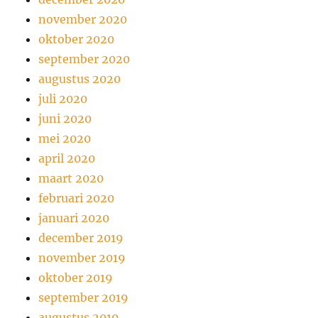
november 2020
oktober 2020
september 2020
augustus 2020
juli 2020
juni 2020
mei 2020
april 2020
maart 2020
februari 2020
januari 2020
december 2019
november 2019
oktober 2019
september 2019
augustus 2019