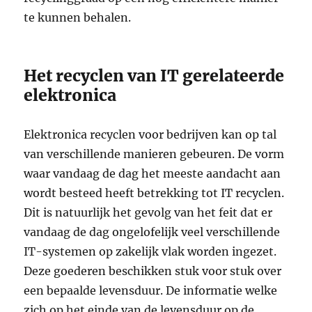
te kunnen behalen.
Het recyclen van IT gerelateerde
elektronica
Elektronica recyclen voor bedrijven kan op tal
van verschillende manieren gebeuren. De vorm
waar vandaag de dag het meeste aandacht aan
wordt besteed heeft betrekking tot IT recyclen.
Dit is natuurlijk het gevolg van het feit dat er
vandaag de dag ongelofelijk veel verschillende
IT-systemen op zakelijk vlak worden ingezet.
Deze goederen beschikken stuk voor stuk over
een bepaalde levensduur. De informatie welke
zich op het einde van de levensduur op de