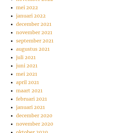
mei 2022
januari 2022
december 2021
november 2021
september 2021
augustus 2021
juli 2021
juni 2021
mei 2021
april 2021
maart 2021
februari 2021
januari 2021
december 2020
november 2020
oktober 2020