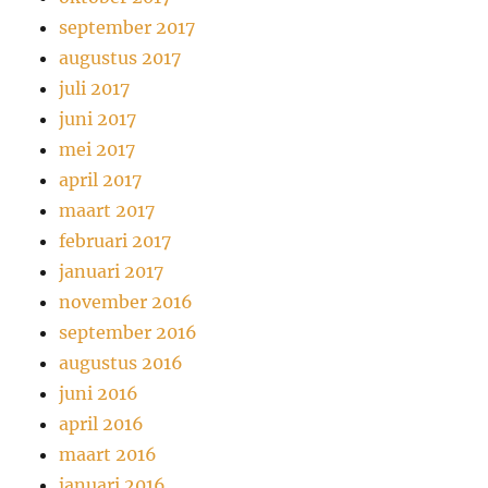
september 2017
augustus 2017
juli 2017
juni 2017
mei 2017
april 2017
maart 2017
februari 2017
januari 2017
november 2016
september 2016
augustus 2016
juni 2016
april 2016
maart 2016
januari 2016