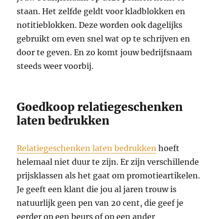
staan. Het zelfde geldt voor kladblokken en
notitieblokken. Deze worden ook dagelijks
gebruikt om even snel wat op te schrijven en
door te geven. En zo komt jouw bedrijfsnaam
steeds weer voorbij.
Goedkoop relatiegeschenken
laten bedrukken
Relatiegeschenken laten bedrukken
hoeft
helemaal niet duur te zijn. Er zijn verschillende
prijsklassen als het gaat om promotieartikelen.
Je geeft een klant die jou al jaren trouw is
natuurlijk geen pen van 20 cent, die geef je
eerder op een beurs of op een ander