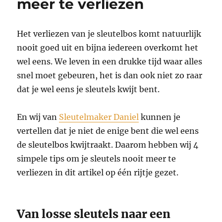
meer te verliezen
Het verliezen van je sleutelbos komt natuurlijk
nooit goed uit en bijna iedereen overkomt het
wel eens. We leven in een drukke tijd waar alles
snel moet gebeuren, het is dan ook niet zo raar
dat je wel eens je sleutels kwijt bent.
En wij van
Sleutelmaker Daniel
kunnen je
vertellen dat je niet de enige bent die wel eens
de sleutelbos kwijtraakt. Daarom hebben wij 4
simpele tips om je sleutels nooit meer te
verliezen in dit artikel op één rijtje gezet.
Van losse sleutels naar een