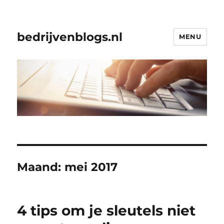
bedrijvenblogs.nl
MENU
Maand:
mei 2017
4 tips om je sleutels niet