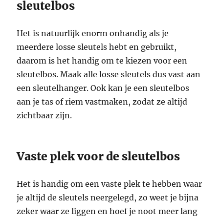
sleutelbos
Het is natuurlijk enorm onhandig als je
meerdere losse sleutels hebt en gebruikt,
daarom is het handig om te kiezen voor een
sleutelbos. Maak alle losse sleutels dus vast aan
een sleutelhanger. Ook kan je een sleutelbos
aan je tas of riem vastmaken, zodat ze altijd
zichtbaar zijn.
Vaste plek voor de sleutelbos
Het is handig om een vaste plek te hebben waar
je altijd de sleutels neergelegd, zo weet je bijna
zeker waar ze liggen en hoef je noot meer lang