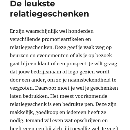
De leukste
relatiegeschenken
Er zijn waarschijnlijk wel honderden
verschillende promotieartikelen en
relatiegeschenken. Deze geef je vaak weg op
beurzen en evenementen of als je op bezoek
gaat bij een klant of een prospect. Je wilt graag
dat jouw bedrijfsnaam of logo gezien wordt
door een ander, om zo je naamsbekendheid te
vergroten. Daarvoor moet je wel je geschenken
laten bedrukken. Het meest voorkomende
relatiegeschenk is een bedrukte pen. Deze zijn
makkelijk, goedkoop en iedereen heeft ze
nodig. Iemand wil even wat opschrijven en
heeft geen pen bij zich, jij toevallig wel. Je geeft