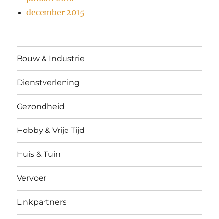
december 2015
Bouw & Industrie
Dienstverlening
Gezondheid
Hobby & Vrije Tijd
Huis & Tuin
Vervoer
Linkpartners