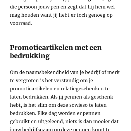
die persoon jouw pen en zegt dat hij hem wel
mag houden want jij hebt er toch genoeg op
voorraad.
Promotieartikelen met een
bedrukking
Om de naamsbekendheid van je bedrijf of merk
te vergroten is het verstandig om je
promotieartikelen en relatiegeschenken te
laten bedrukken. Als jij pennen als geschenk
hebt, is het slim om deze sowieso te laten
bedrukken. Elke dag worden er pennen
gebruikt en uitgeleend, niets is dan mooier dat
jouw bedrijfsnaam op deze pennen komt te