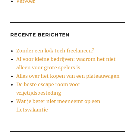
Vervoer
RECENTE BERICHTEN
Zonder een kvk toch freelancen?
AI voor kleine bedrijven: waarom het niet
alleen voor grote spelers is
Alles over het kopen van een plateauwagen
De beste escape room voor
vrijetijdsbesteding
Wat je beter niet meeneemt op een
fietsvakantie