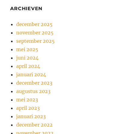
ARCHIEVEN
december 2025
november 2025
september 2025
mei 2025
juni 2024
april 2024
januari 2024
december 2023
augustus 2023
mei 2023
april 2023
januari 2023
december 2022
november 2022