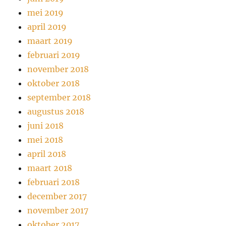
mei 2019
april 2019
maart 2019
februari 2019
november 2018
oktober 2018
september 2018
augustus 2018
juni 2018
mei 2018
april 2018
maart 2018
februari 2018
december 2017
november 2017
oktober 2017