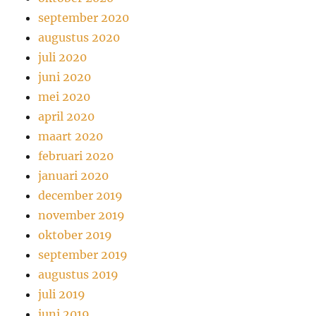
september 2020
augustus 2020
juli 2020
juni 2020
mei 2020
april 2020
maart 2020
februari 2020
januari 2020
december 2019
november 2019
oktober 2019
september 2019
augustus 2019
juli 2019
juni 2019