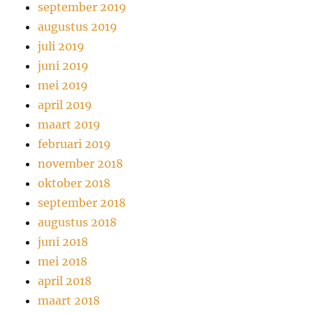
september 2019
augustus 2019
juli 2019
juni 2019
mei 2019
april 2019
maart 2019
februari 2019
november 2018
oktober 2018
september 2018
augustus 2018
juni 2018
mei 2018
april 2018
maart 2018