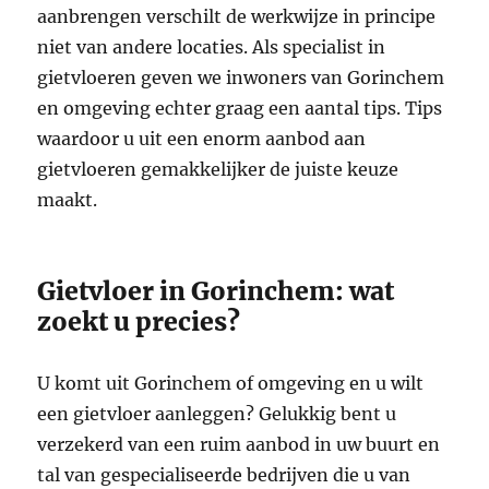
aanbrengen verschilt de werkwijze in principe
niet van andere locaties. Als specialist in
gietvloeren geven we inwoners van Gorinchem
en omgeving echter graag een aantal tips. Tips
waardoor u uit een enorm aanbod aan
gietvloeren gemakkelijker de juiste keuze
maakt.
Gietvloer in Gorinchem: wat
zoekt u precies?
U komt uit Gorinchem of omgeving en u wilt
een gietvloer aanleggen? Gelukkig bent u
verzekerd van een ruim aanbod in uw buurt en
tal van gespecialiseerde bedrijven die u van