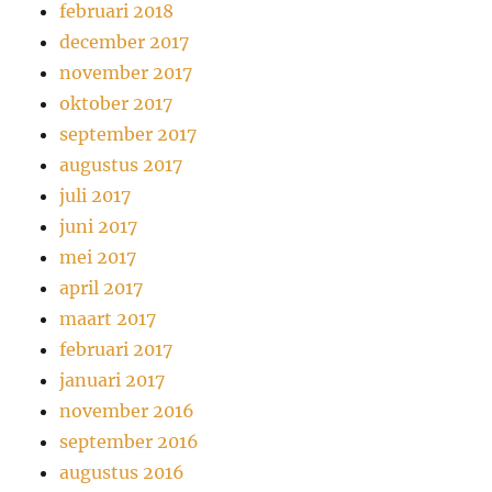
februari 2018
december 2017
november 2017
oktober 2017
september 2017
augustus 2017
juli 2017
juni 2017
mei 2017
april 2017
maart 2017
februari 2017
januari 2017
november 2016
september 2016
augustus 2016