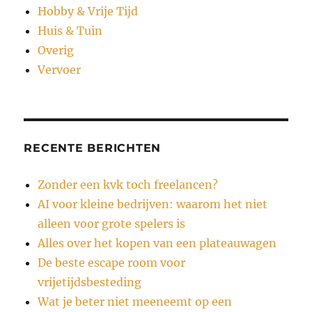
Hobby & Vrije Tijd
Huis & Tuin
Overig
Vervoer
RECENTE BERICHTEN
Zonder een kvk toch freelancen?
AI voor kleine bedrijven: waarom het niet
alleen voor grote spelers is
Alles over het kopen van een plateauwagen
De beste escape room voor
vrijetijdsbesteding
Wat je beter niet meeneemt op een