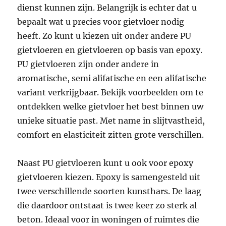
dienst kunnen zijn. Belangrijk is echter dat u
bepaalt wat u precies voor gietvloer nodig
heeft. Zo kunt u kiezen uit onder andere PU
gietvloeren en gietvloeren op basis van epoxy.
PU gietvloeren zijn onder andere in
aromatische, semi alifatische en een alifatische
variant verkrijgbaar. Bekijk voorbeelden om te
ontdekken welke gietvloer het best binnen uw
unieke situatie past. Met name in slijtvastheid,
comfort en elasticiteit zitten grote verschillen.
Naast PU gietvloeren kunt u ook voor epoxy
gietvloeren kiezen. Epoxy is samengesteld uit
twee verschillende soorten kunsthars. De laag
die daardoor ontstaat is twee keer zo sterk al
beton. Ideaal voor in woningen of ruimtes die