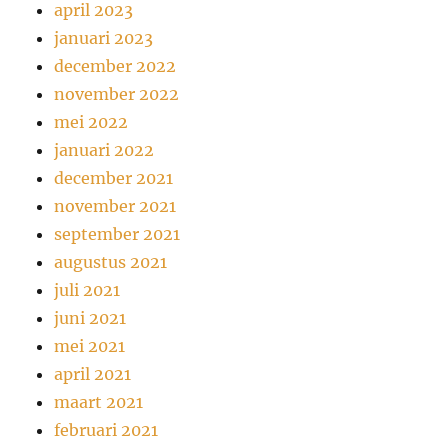
april 2023
januari 2023
december 2022
november 2022
mei 2022
januari 2022
december 2021
november 2021
september 2021
augustus 2021
juli 2021
juni 2021
mei 2021
april 2021
maart 2021
februari 2021