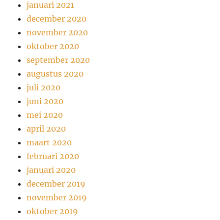
januari 2021
december 2020
november 2020
oktober 2020
september 2020
augustus 2020
juli 2020
juni 2020
mei 2020
april 2020
maart 2020
februari 2020
januari 2020
december 2019
november 2019
oktober 2019