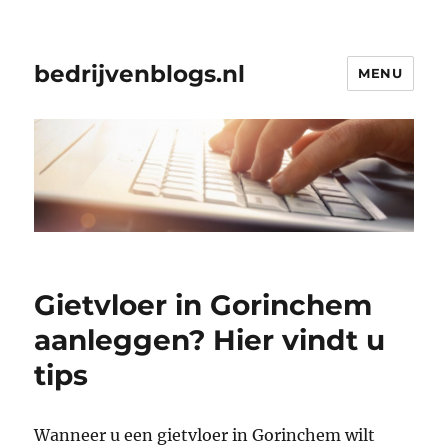
bedrijvenblogs.nl
MENU
Gietvloer in Gorinchem
aanleggen? Hier vindt u
tips
Wanneer u een gietvloer in Gorinchem wilt