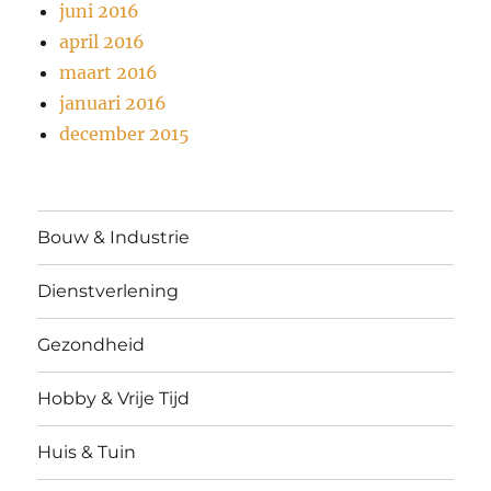
juni 2016
april 2016
maart 2016
januari 2016
december 2015
Bouw & Industrie
Dienstverlening
Gezondheid
Hobby & Vrije Tijd
Huis & Tuin