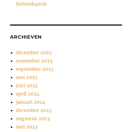
fietsvakantie
ARCHIEVEN
december 2025
november 2025
september 2025
mei 2025
juni 2024
april 2024
januari 2024
december 2023
augustus 2023
mei 2023