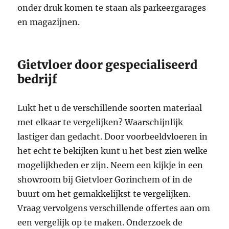
onder druk komen te staan als parkeergarages
en magazijnen.
Gietvloer door gespecialiseerd
bedrijf
Lukt het u de verschillende soorten materiaal
met elkaar te vergelijken? Waarschijnlijk
lastiger dan gedacht. Door voorbeeldvloeren in
het echt te bekijken kunt u het best zien welke
mogelijkheden er zijn. Neem een kijkje in een
showroom bij Gietvloer Gorinchem of in de
buurt om het gemakkelijkst te vergelijken.
Vraag vervolgens verschillende offertes aan om
een vergelijk op te maken. Onderzoek de