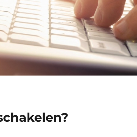
schakelen?