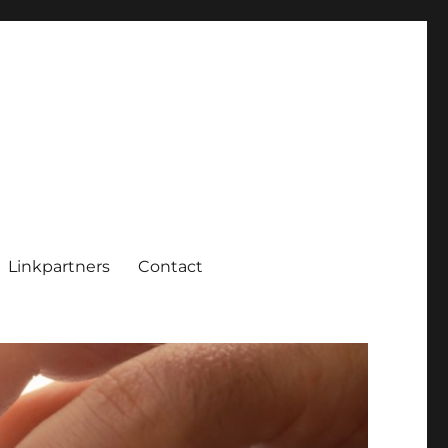
Linkpartners
Contact