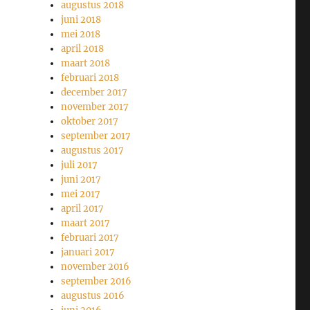
augustus 2018
juni 2018
mei 2018
april 2018
maart 2018
februari 2018
december 2017
november 2017
oktober 2017
september 2017
augustus 2017
juli 2017
juni 2017
mei 2017
april 2017
maart 2017
februari 2017
januari 2017
november 2016
september 2016
augustus 2016