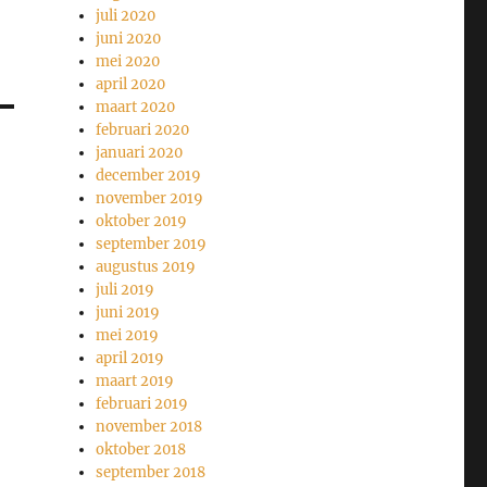
juli 2020
juni 2020
mei 2020
april 2020
maart 2020
februari 2020
januari 2020
december 2019
november 2019
oktober 2019
september 2019
augustus 2019
juli 2019
juni 2019
mei 2019
april 2019
maart 2019
februari 2019
november 2018
oktober 2018
september 2018