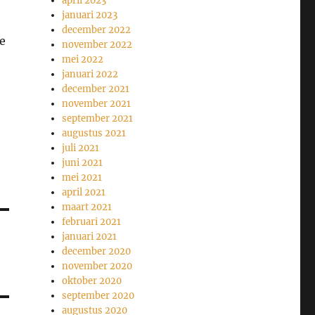
april 2023
januari 2023
december 2022
e
november 2022
mei 2022
januari 2022
december 2021
november 2021
september 2021
augustus 2021
juli 2021
juni 2021
mei 2021
april 2021
maart 2021
februari 2021
januari 2021
december 2020
november 2020
oktober 2020
september 2020
augustus 2020