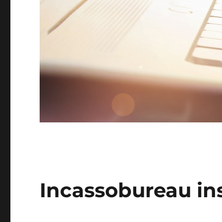
Incassobureau in