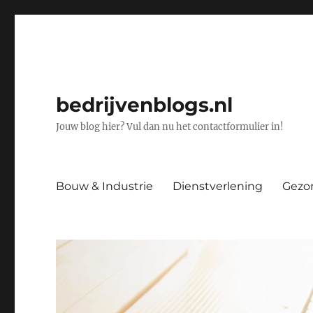
bedrijvenblogs.nl
Jouw blog hier? Vul dan nu het contactformulier in!
Bouw & Industrie
Dienstverlening
Gezo