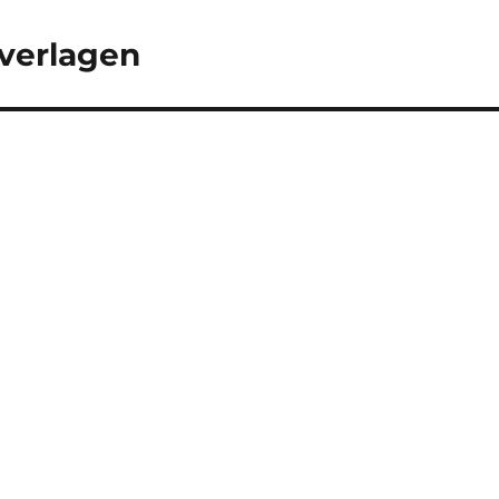
 verlagen