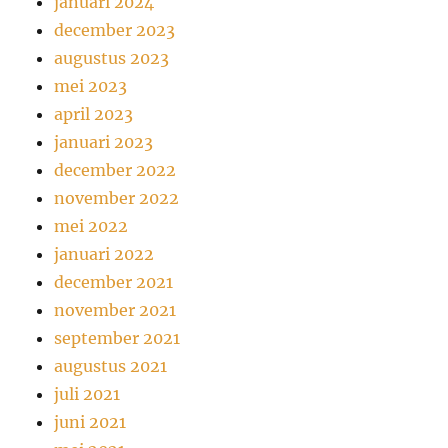
januari 2024
december 2023
augustus 2023
mei 2023
april 2023
januari 2023
december 2022
november 2022
mei 2022
januari 2022
december 2021
november 2021
september 2021
augustus 2021
juli 2021
juni 2021