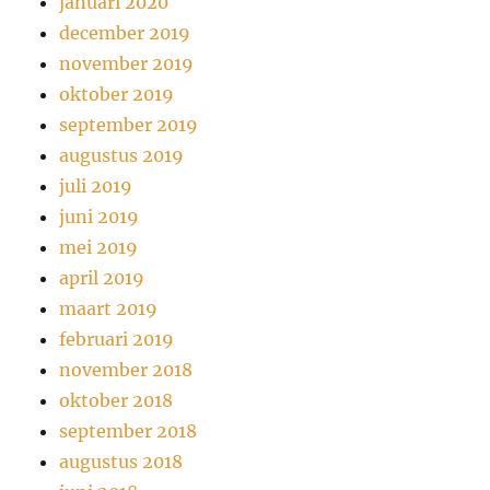
januari 2020
december 2019
november 2019
oktober 2019
september 2019
augustus 2019
juli 2019
juni 2019
mei 2019
april 2019
maart 2019
februari 2019
november 2018
oktober 2018
september 2018
augustus 2018