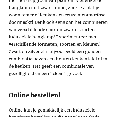
met het diepgroen van planten. Met enkel de
hanglamp met zwart frame, zorg je al dat je
woonkamer of keuken een reuze metamorfose
doormaakt! Denk ook eens aan het combineren
van verschillende soorten zwarte soorten
industriële hanglamp! Experimenteer met
verschillende formaten, soorten en kleuren!
Zwart en zilver zijn bijvoorbeeld een gouden
combinatie boven een houten keukentafel of in
de keuken! Het geeft een combinatie van
gezelligheid en een “clean” gevoel.
Online bestellen!
Online kun je gemakkelijk een industriële