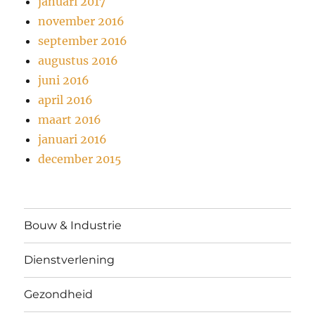
januari 2017
november 2016
september 2016
augustus 2016
juni 2016
april 2016
maart 2016
januari 2016
december 2015
Bouw & Industrie
Dienstverlening
Gezondheid