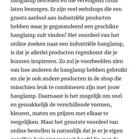
hanglamp bestellen en die vervolgens thuis
laten bezorgen. Er zijn veel webshops die een
groots aanbod aan industriële producten
hebben waar je gegarandeerd een geschikte
hanglamp zult vinden! Het voordeel van het
online zoeken naar een industriële hanglamp,
is dat je allerlei producten tegenkomt die je
kunnen inspireren. Zo zul je voorbeelden zien
van hoe anderen de hanglamp hebben gebruikt
en zie je ook andere producten in de shop die
misschien leuk te combineren zijn met jouw
hanglamp. Daarnaast is het mogelijk om snel
en gemakkelijk de verschillende vormen,
kleuren, maten en prijzen met elkaar te
vergelijken. Maar het grootste voordeel van
online bestellen is natuurlijk dat je er je eigen