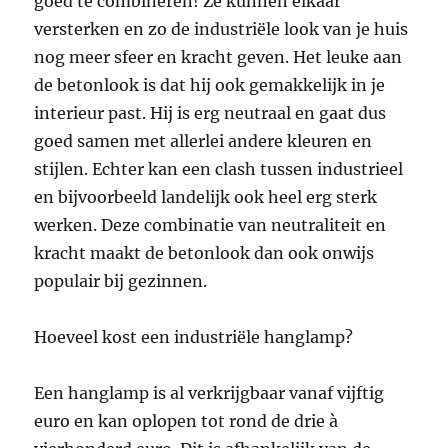
goed te combineren! Ze kunnen elkaar
versterken en zo de industriële look van je huis
nog meer sfeer en kracht geven. Het leuke aan
de betonlook is dat hij ook gemakkelijk in je
interieur past. Hij is erg neutraal en gaat dus
goed samen met allerlei andere kleuren en
stijlen. Echter kan een clash tussen industrieel
en bijvoorbeeld landelijk ook heel erg sterk
werken. Deze combinatie van neutraliteit en
kracht maakt de betonlook dan ook onwijs
populair bij gezinnen.
Hoeveel kost een industriële hanglamp?
Een hanglamp is al verkrijgbaar vanaf vijftig
euro en kan oplopen tot rond de drie à