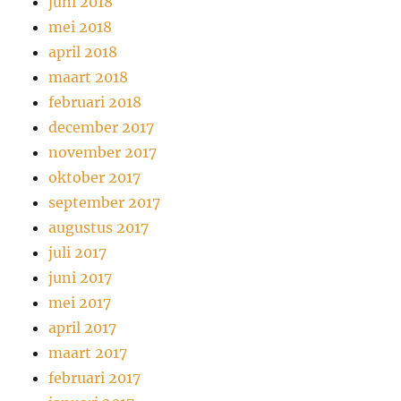
juni 2018
mei 2018
april 2018
maart 2018
februari 2018
december 2017
november 2017
oktober 2017
september 2017
augustus 2017
juli 2017
juni 2017
mei 2017
april 2017
maart 2017
februari 2017