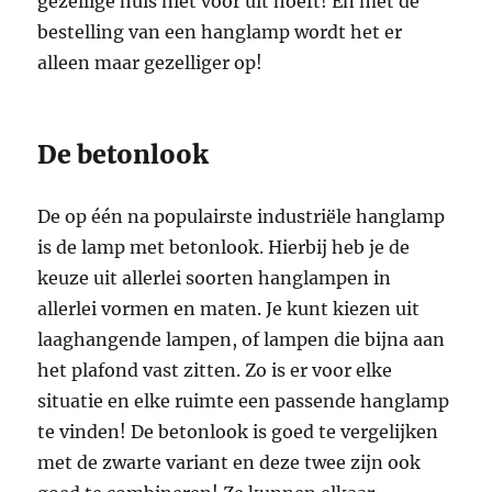
gezellige huis niet voor uit hoeft! En met de
bestelling van een hanglamp wordt het er
alleen maar gezelliger op!
De betonlook
De op één na populairste industriële hanglamp
is de lamp met betonlook. Hierbij heb je de
keuze uit allerlei soorten hanglampen in
allerlei vormen en maten. Je kunt kiezen uit
laaghangende lampen, of lampen die bijna aan
het plafond vast zitten. Zo is er voor elke
situatie en elke ruimte een passende hanglamp
te vinden! De betonlook is goed te vergelijken
met de zwarte variant en deze twee zijn ook