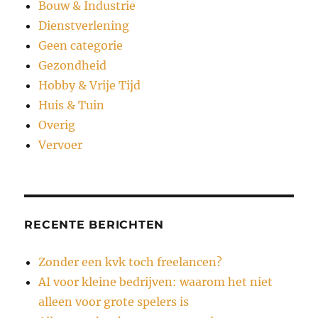
Bouw & Industrie
Dienstverlening
Geen categorie
Gezondheid
Hobby & Vrije Tijd
Huis & Tuin
Overig
Vervoer
RECENTE BERICHTEN
Zonder een kvk toch freelancen?
AI voor kleine bedrijven: waarom het niet
alleen voor grote spelers is