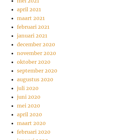
mei 2021
april 2021
maart 2021
februari 2021
januari 2021
december 2020
november 2020
oktober 2020
september 2020
augustus 2020
juli 2020
juni 2020
mei 2020
april 2020
maart 2020
februari 2020