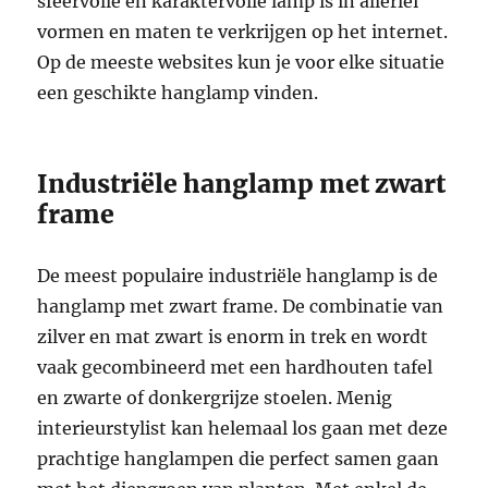
sfeervolle en karaktervolle lamp is in allerlei
vormen en maten te verkrijgen op het internet.
Op de meeste websites kun je voor elke situatie
een geschikte hanglamp vinden.
Industriële hanglamp met zwart
frame
De meest populaire industriële hanglamp is de
hanglamp met zwart frame. De combinatie van
zilver en mat zwart is enorm in trek en wordt
vaak gecombineerd met een hardhouten tafel
en zwarte of donkergrijze stoelen. Menig
interieurstylist kan helemaal los gaan met deze
prachtige hanglampen die perfect samen gaan