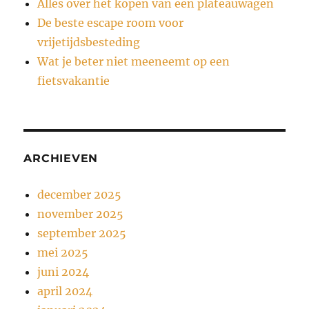
Alles over het kopen van een plateauwagen
De beste escape room voor
vrijetijdsbesteding
Wat je beter niet meeneemt op een
fietsvakantie
ARCHIEVEN
december 2025
november 2025
september 2025
mei 2025
juni 2024
april 2024