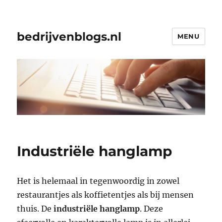
bedrijvenblogs.nl
MENU
Industriële hanglamp
Het is helemaal in tegenwoordig in zowel
restaurantjes als koffietentjes als bij mensen
thuis. De
industriële hanglamp
. Deze