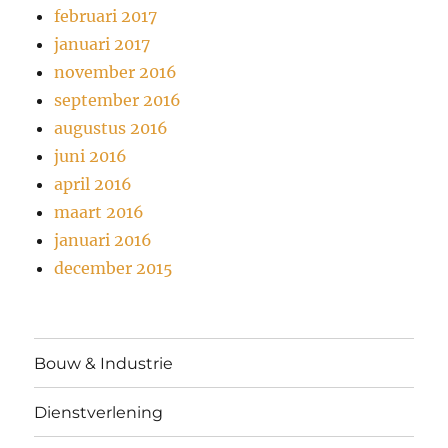
februari 2017
januari 2017
november 2016
september 2016
augustus 2016
juni 2016
april 2016
maart 2016
januari 2016
december 2015
Bouw & Industrie
Dienstverlening