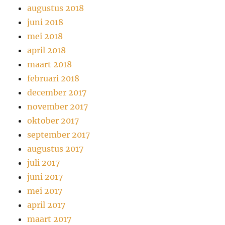
augustus 2018
juni 2018
mei 2018
april 2018
maart 2018
februari 2018
december 2017
november 2017
oktober 2017
september 2017
augustus 2017
juli 2017
juni 2017
mei 2017
april 2017
maart 2017