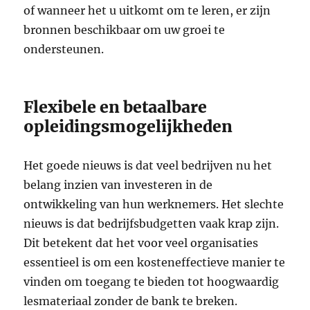
of wanneer het u uitkomt om te leren, er zijn
bronnen beschikbaar om uw groei te
ondersteunen.
Flexibele en betaalbare
opleidingsmogelijkheden
Het goede nieuws is dat veel bedrijven nu het
belang inzien van investeren in de
ontwikkeling van hun werknemers. Het slechte
nieuws is dat bedrijfsbudgetten vaak krap zijn.
Dit betekent dat het voor veel organisaties
essentieel is om een kosteneffectieve manier te
vinden om toegang te bieden tot hoogwaardig
lesmateriaal zonder de bank te breken.