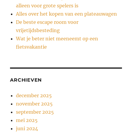
alleen voor grote spelers is
Alles over het kopen van een plateauwagen
De beste escape room voor
vrijetijdsbesteding
Wat je beter niet meeneemt op een
fietsvakantie
ARCHIEVEN
december 2025
november 2025
september 2025
mei 2025
juni 2024