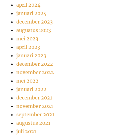
april 2024
januari 2024
december 2023
augustus 2023
mei 2023
april 2023
januari 2023
december 2022
november 2022
mei 2022
januari 2022
december 2021
november 2021
september 2021
augustus 2021
juli 2021