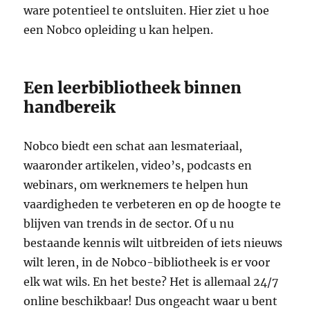
ware potentieel te ontsluiten. Hier ziet u hoe
een Nobco opleiding u kan helpen.
Een leerbibliotheek binnen
handbereik
Nobco biedt een schat aan lesmateriaal,
waaronder artikelen, video’s, podcasts en
webinars, om werknemers te helpen hun
vaardigheden te verbeteren en op de hoogte te
blijven van trends in de sector. Of u nu
bestaande kennis wilt uitbreiden of iets nieuws
wilt leren, in de Nobco-bibliotheek is er voor
elk wat wils. En het beste? Het is allemaal 24/7
online beschikbaar! Dus ongeacht waar u bent