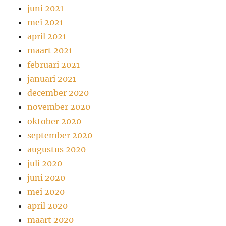
juni 2021
mei 2021
april 2021
maart 2021
februari 2021
januari 2021
december 2020
november 2020
oktober 2020
september 2020
augustus 2020
juli 2020
juni 2020
mei 2020
april 2020
maart 2020