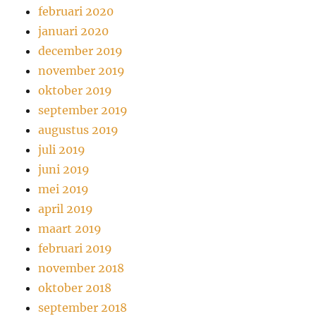
februari 2020
januari 2020
december 2019
november 2019
oktober 2019
september 2019
augustus 2019
juli 2019
juni 2019
mei 2019
april 2019
maart 2019
februari 2019
november 2018
oktober 2018
september 2018