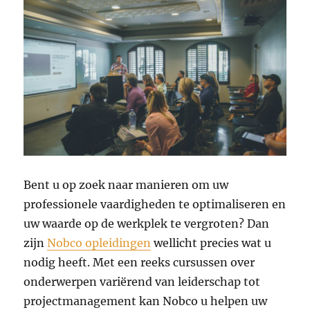
Bent u op zoek naar manieren om uw
professionele vaardigheden te optimaliseren en
uw waarde op de werkplek te vergroten? Dan
zijn
Nobco opleidingen
wellicht precies wat u
nodig heeft. Met een reeks cursussen over
onderwerpen variërend van leiderschap tot
projectmanagement kan Nobco u helpen uw