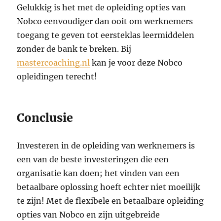
Gelukkig is het met de opleiding opties van
Nobco eenvoudiger dan ooit om werknemers
toegang te geven tot eersteklas leermiddelen
zonder de bank te breken. Bij
mastercoaching.nl
kan je voor deze Nobco
opleidingen terecht!
Conclusie
Investeren in de opleiding van werknemers is
een van de beste investeringen die een
organisatie kan doen; het vinden van een
betaalbare oplossing hoeft echter niet moeilijk
te zijn! Met de flexibele en betaalbare opleiding
opties van Nobco en zijn uitgebreide