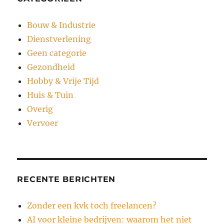
Bouw & Industrie
Dienstverlening
Geen categorie
Gezondheid
Hobby & Vrije Tijd
Huis & Tuin
Overig
Vervoer
RECENTE BERICHTEN
Zonder een kvk toch freelancen?
AI voor kleine bedrijven: waarom het niet