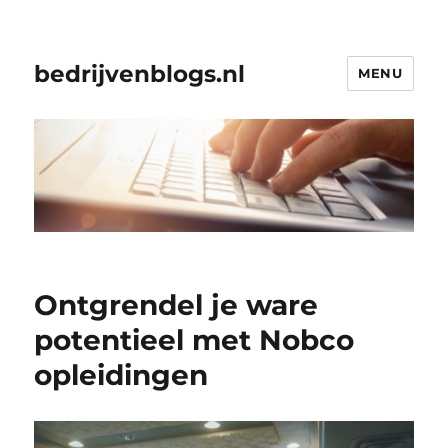
bedrijvenblogs.nl
MENU
Ontgrendel je ware
potentieel met Nobco
opleidingen