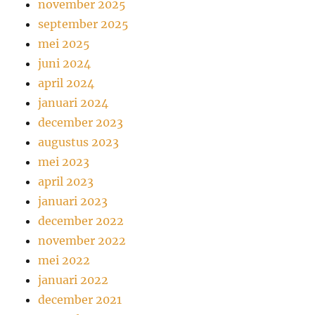
november 2025
september 2025
mei 2025
juni 2024
april 2024
januari 2024
december 2023
augustus 2023
mei 2023
april 2023
januari 2023
december 2022
november 2022
mei 2022
januari 2022
december 2021