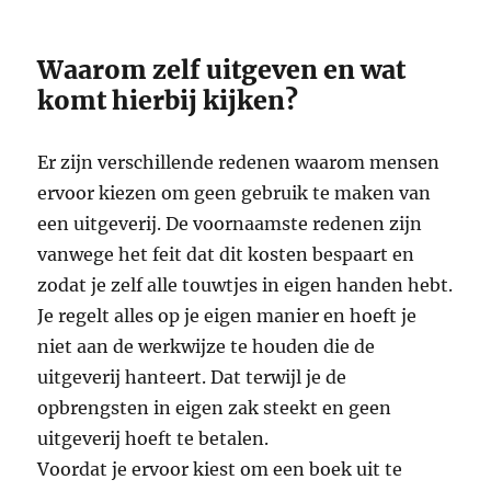
Waarom zelf uitgeven en wat
komt hierbij kijken?
Er zijn verschillende redenen waarom mensen
ervoor kiezen om geen gebruik te maken van
een uitgeverij. De voornaamste redenen zijn
vanwege het feit dat dit kosten bespaart en
zodat je zelf alle touwtjes in eigen handen hebt.
Je regelt alles op je eigen manier en hoeft je
niet aan de werkwijze te houden die de
uitgeverij hanteert. Dat terwijl je de
opbrengsten in eigen zak steekt en geen
uitgeverij hoeft te betalen.
Voordat je ervoor kiest om een boek uit te