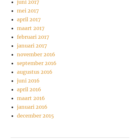
juni 2017
mei 2017
april 2017
maart 2017
februari 2017
januari 2017
november 2016
september 2016
augustus 2016
juni 2016
april 2016
maart 2016
januari 2016
december 2015