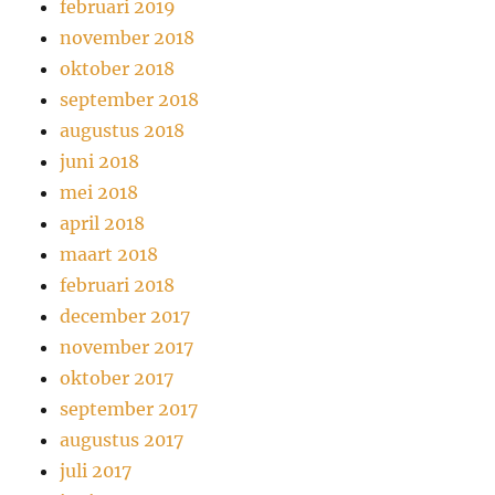
februari 2019
november 2018
oktober 2018
september 2018
augustus 2018
juni 2018
mei 2018
april 2018
maart 2018
februari 2018
december 2017
november 2017
oktober 2017
september 2017
augustus 2017
juli 2017