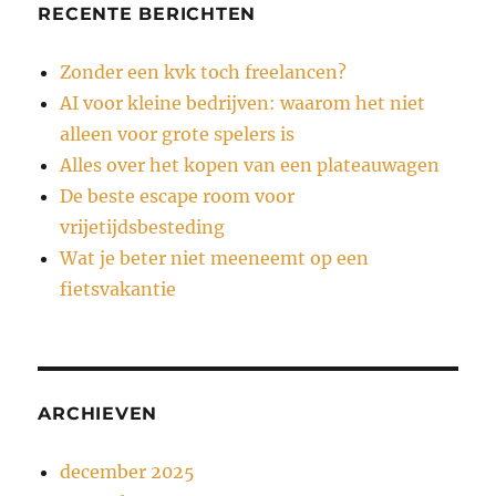
RECENTE BERICHTEN
Zonder een kvk toch freelancen?
AI voor kleine bedrijven: waarom het niet
alleen voor grote spelers is
Alles over het kopen van een plateauwagen
De beste escape room voor
vrijetijdsbesteding
Wat je beter niet meeneemt op een
fietsvakantie
ARCHIEVEN
december 2025