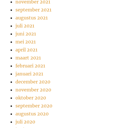
november 2021
september 2021
augustus 2021
juli 2021
juni 2021
mei 2021
april 2021
maart 2021
februari 2021
januari 2021
december 2020
november 2020
oktober 2020
september 2020
augustus 2020
juli 2020