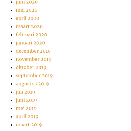
juni 2020
mei 2020
april 2020
maart 2020
februari 2020
januari 2020
december 2019
november 2019
oktober 2019
september 2019
augustus 2019
juli 2019
juni 2019
mei 2019
april 2019
maart 2019