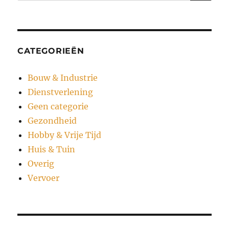
CATEGORIEËN
Bouw & Industrie
Dienstverlening
Geen categorie
Gezondheid
Hobby & Vrije Tijd
Huis & Tuin
Overig
Vervoer