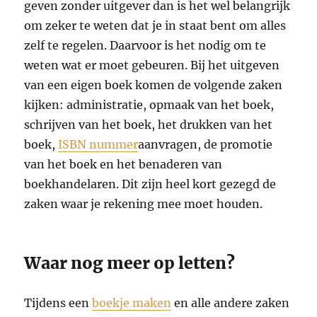
geven zonder uitgever dan is het wel belangrijk
om zeker te weten dat je in staat bent om alles
zelf te regelen. Daarvoor is het nodig om te
weten wat er moet gebeuren. Bij het uitgeven
van een eigen boek komen de volgende zaken
kijken: administratie,
opmaak van het boek,
schrijven van het boek, het drukken van het
boek,
ISBN nummer
aanvragen, de promotie
van het boek en het benaderen van
boekhandelaren. Dit zijn heel kort gezegd de
zaken waar je rekening mee moet houden.
Waar nog meer op letten?
Tijdens een
boekje maken
en alle andere zaken