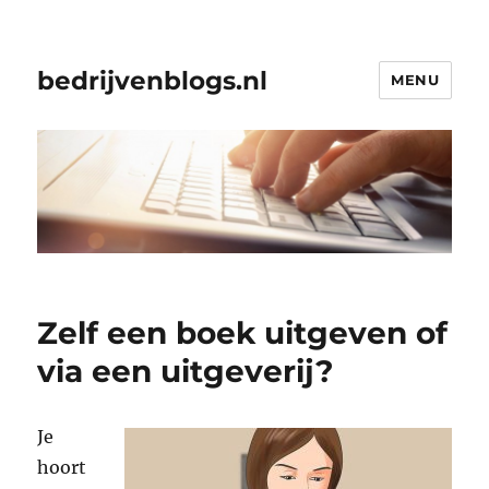
bedrijvenblogs.nl
MENU
Zelf een boek uitgeven of
via een uitgeverij?
Je
hoort