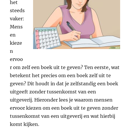
het
steeds
vaker:
Mens
en
kieze
n
ervoo
r om zelf een boek uit te geven? Ten eerste, wat
betekent het precies om een boek zelf uit te
geven? Dit houdt in dat je zelfstandig een boek
uitgeeft zonder tussenkomst van een
uitgeverij. Hieronder lees je waarom mensen
ervoor kiezen om een boek uit te geven zonder
tussenkomst van een uitgeverij en wat hierbij
komt kijken.