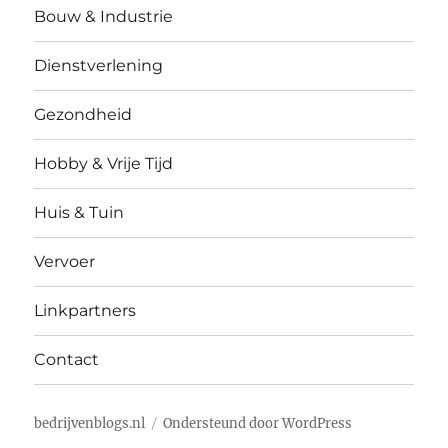
Bouw & Industrie
Dienstverlening
Gezondheid
Hobby & Vrije Tijd
Huis & Tuin
Vervoer
Linkpartners
Contact
bedrijvenblogs.nl
Ondersteund door WordPress