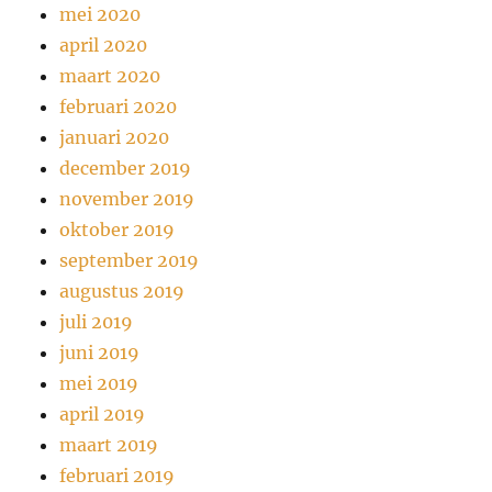
mei 2020
april 2020
maart 2020
februari 2020
januari 2020
december 2019
november 2019
oktober 2019
september 2019
augustus 2019
juli 2019
juni 2019
mei 2019
april 2019
maart 2019
februari 2019