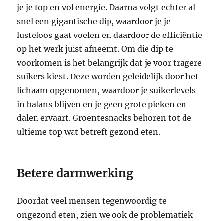
je je top en vol energie. Daarna volgt echter al
snel een gigantische dip, waardoor je je
lusteloos gaat voelen en daardoor de efficiëntie
op het werk juist afneemt. Om die dip te
voorkomen is het belangrijk dat je voor tragere
suikers kiest. Deze worden geleidelijk door het
lichaam opgenomen, waardoor je suikerlevels
in balans blijven en je geen grote pieken en
dalen ervaart. Groentesnacks behoren tot de
ultieme top wat betreft
gezond eten
.
Betere darmwerking
Doordat veel mensen tegenwoordig te
ongezond eten, zien we ook de problematiek