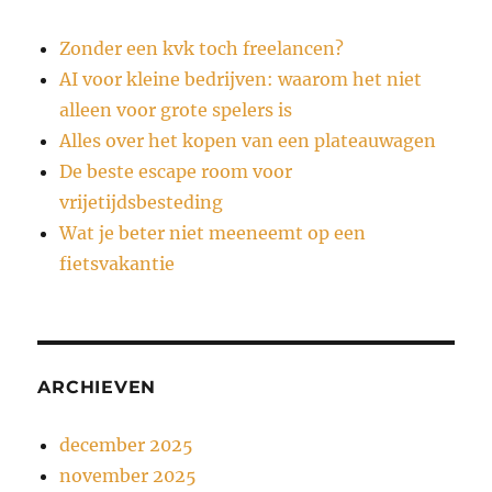
Zonder een kvk toch freelancen?
AI voor kleine bedrijven: waarom het niet
alleen voor grote spelers is
Alles over het kopen van een plateauwagen
De beste escape room voor
vrijetijdsbesteding
Wat je beter niet meeneemt op een
fietsvakantie
ARCHIEVEN
december 2025
november 2025