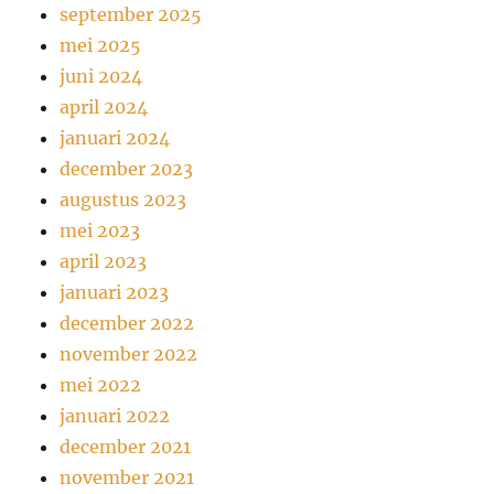
september 2025
mei 2025
juni 2024
april 2024
januari 2024
december 2023
augustus 2023
mei 2023
april 2023
januari 2023
december 2022
november 2022
mei 2022
januari 2022
december 2021
november 2021