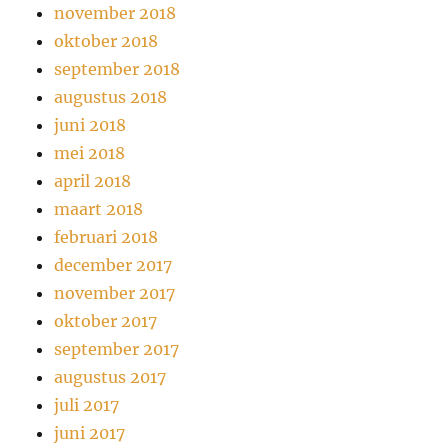
november 2018
oktober 2018
september 2018
augustus 2018
juni 2018
mei 2018
april 2018
maart 2018
februari 2018
december 2017
november 2017
oktober 2017
september 2017
augustus 2017
juli 2017
juni 2017