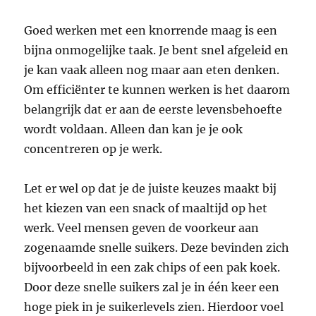
Goed werken met een knorrende maag is een
bijna onmogelijke taak. Je bent snel afgeleid en
je kan vaak alleen nog maar aan eten denken.
Om efficiënter te kunnen werken is het daarom
belangrijk dat er aan de eerste levensbehoefte
wordt voldaan. Alleen dan kan je je ook
concentreren op je werk.
Let er wel op dat je de juiste keuzes maakt bij
het kiezen van een snack of maaltijd op het
werk. Veel mensen geven de voorkeur aan
zogenaamde snelle suikers. Deze bevinden zich
bijvoorbeeld in een zak chips of een pak koek.
Door deze snelle suikers zal je in één keer een
hoge piek in je suikerlevels zien. Hierdoor voel