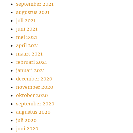
september 2021
augustus 2021
juli 2021
juni 2021
mei 2021
april 2021
maart 2021
februari 2021
januari 2021
december 2020
november 2020
oktober 2020
september 2020
augustus 2020
juli 2020
juni 2020