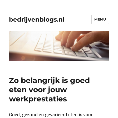
bedrijvenblogs.nl
MENU
Zo belangrijk is goed
eten voor jouw
werkprestaties
Goed, gezond en gevarieerd eten is voor