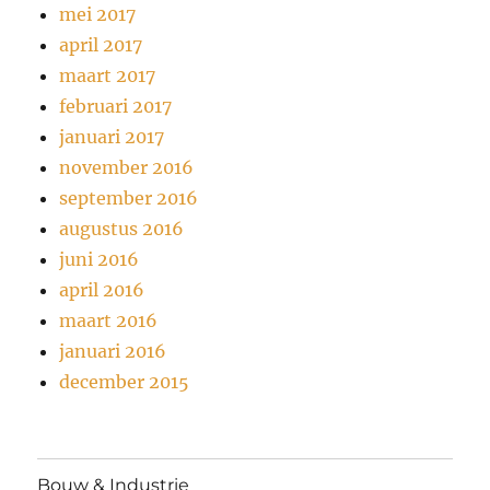
mei 2017
april 2017
maart 2017
februari 2017
januari 2017
november 2016
september 2016
augustus 2016
juni 2016
april 2016
maart 2016
januari 2016
december 2015
Bouw & Industrie