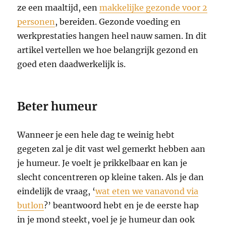
ze een maaltijd, een
makkelijke gezonde voor 2
personen
, bereiden. Gezonde voeding en
werkprestaties hangen heel nauw samen. In dit
artikel vertellen we hoe belangrijk gezond en
goed eten daadwerkelijk is.
Beter humeur
Wanneer je een hele dag te weinig hebt
gegeten zal je dit vast wel gemerkt hebben aan
je humeur. Je voelt je prikkelbaar en kan je
slecht concentreren op kleine taken. Als je dan
eindelijk de vraag, ‘
wat eten we vanavond via
butlon
?’ beantwoord hebt en je de eerste hap
in je mond steekt, voel je je humeur dan ook