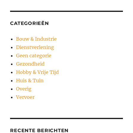
CATEGORIEËN
Bouw & Industrie
Dienstverlening
Geen categorie
Gezondheid
Hobby & Vrije Tijd
Huis & Tuin
Overig
Vervoer
RECENTE BERICHTEN