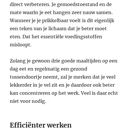
direct verbeteren. Je gemoedstoestand en de
mate waarin je eet hangen zeer nauw samen.
Wanneer je je prikkelbaar voelt is dit eigenlijk
een teken van je lichaam dat je beter moet
eten. Dat het essentiële voedingsstoffen
misloopt.
Zolang je gewoon drie goede maaltijden op een
dag eet en regelmatig een gezond
tussendoortje neemt, zal je merken dat je veel
lekkerder in je vel zit en je daardoor ook beter
kan concentreren op het werk. Veel is daar echt
niet voor nodig.
Efficiënter werken