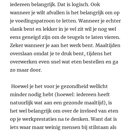
iedereen belangrijk. Dat is logisch. Ook
wanneer je wilt afvallen is het belangrijk om op
je voedingspatroon te letten. Wanneer je echter
slank bent en lekker in je vel zit wil je nog wel
eens geneigd zijn om de teugels te laten vieren.
Zeker wanneer je aan het werk bent. Maaltijden
overslaan omdat je te druk bent, tijdens het
overwerken even snel wat eten bestellen en ga
zo maar door.
Hoewel je het voor je gezondheid wellicht
minder nodig hebt (hoewel: iedereen heeft
natuurlijk wat aan een gezonde maaltijd), is
het wel belangrijk om over de invloed van eten
op je werkprestaties na te denken. Want dat is
iets waar maar weinig mensen bij stilstaan als