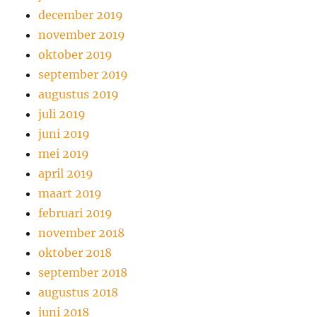
december 2019
november 2019
oktober 2019
september 2019
augustus 2019
juli 2019
juni 2019
mei 2019
april 2019
maart 2019
februari 2019
november 2018
oktober 2018
september 2018
augustus 2018
juni 2018