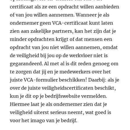
certificaat als ze een opdracht willen aanbieden
of van jou willen aannemen. Wanneer je als
ondernemer geen VCA-certificaat kunt laten
zien aan zakelijke partners, kan het zijn dat je
minder opdrachten krijgt of dat mensen een
opdracht van jou niet willen aannemen, omdat
de veiligheid bij jou op de werkvloer niet is
gegarandeerd. Al met al is dit reden genoeg om
te zorgen dat jij en je medewerkers over het
juiste VCA-formulier beschikken! Daarbij: als je
over de juiste veiligheidscertificaten beschikt,
kun je dit op je bedrijfswebsite vermelden.
Hiermee laat je als ondernemer zien dat je
veiligheid uiterst serieus neemt, wat goed is
voor het imago van je bedrijf.