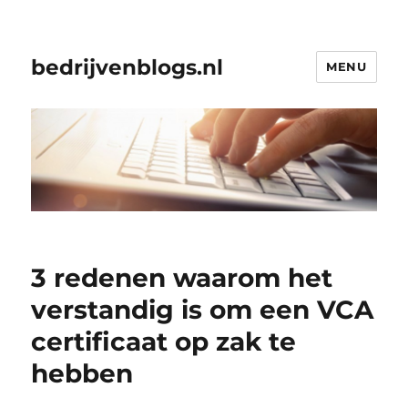
bedrijvenblogs.nl
MENU
3 redenen waarom het
verstandig is om een VCA
certificaat op zak te
hebben