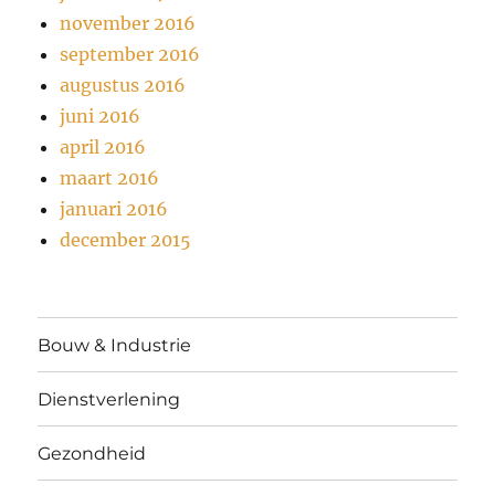
november 2016
september 2016
augustus 2016
juni 2016
april 2016
maart 2016
januari 2016
december 2015
Bouw & Industrie
Dienstverlening
Gezondheid