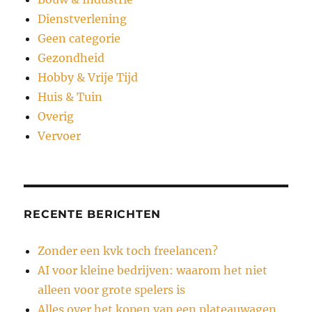
Dienstverlening
Geen categorie
Gezondheid
Hobby & Vrije Tijd
Huis & Tuin
Overig
Vervoer
RECENTE BERICHTEN
Zonder een kvk toch freelancen?
AI voor kleine bedrijven: waarom het niet
alleen voor grote spelers is
Alles over het kopen van een plateauwagen