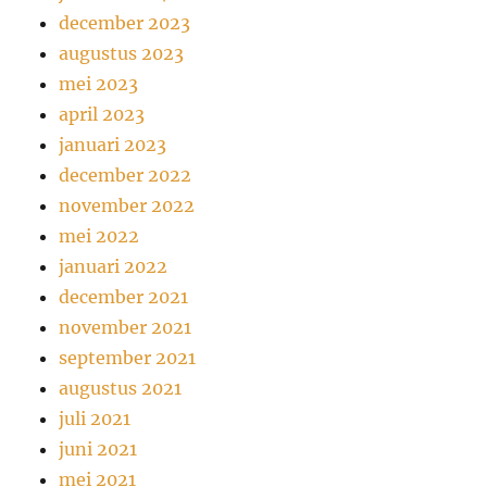
december 2023
augustus 2023
mei 2023
april 2023
januari 2023
december 2022
november 2022
mei 2022
januari 2022
december 2021
november 2021
september 2021
augustus 2021
juli 2021
juni 2021
mei 2021