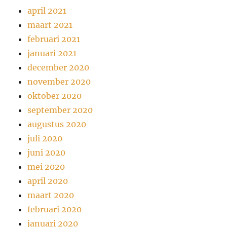
april 2021
maart 2021
februari 2021
januari 2021
december 2020
november 2020
oktober 2020
september 2020
augustus 2020
juli 2020
juni 2020
mei 2020
april 2020
maart 2020
februari 2020
januari 2020