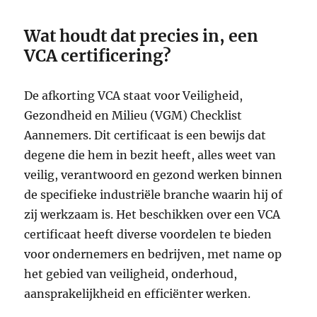
Wat houdt dat precies in, een
VCA certificering?
De afkorting VCA staat voor Veiligheid,
Gezondheid en Milieu (VGM) Checklist
Aannemers. Dit certificaat is een bewijs dat
degene die hem in bezit heeft, alles weet van
veilig, verantwoord en gezond werken binnen
de specifieke industriële branche waarin hij of
zij werkzaam is. Het beschikken over een VCA
certificaat heeft diverse voordelen te bieden
voor ondernemers en bedrijven, met name op
het gebied van veiligheid, onderhoud,
aansprakelijkheid en efficiënter werken.