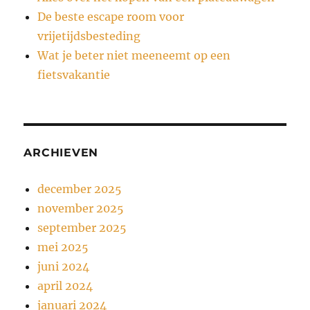
De beste escape room voor
vrijetijdsbesteding
Wat je beter niet meeneemt op een
fietsvakantie
ARCHIEVEN
december 2025
november 2025
september 2025
mei 2025
juni 2024
april 2024
januari 2024