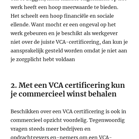
werk heeft een hoop meerwaarde te bieden.
Het scheelt een hoop financiële en sociale
ellende. Want mocht er een ongeval op het
werk gebeuren en je beschikt als werkgever
niet over de juiste VCA-certificering, dan kun je
aansprakelijk gesteld worden omdat je niet aan
je zorgplicht hebt voldaan
2. Met een VCA certificering kun
je commercieel winst behalen
Beschikken over een VCA certificering is ook in
commercieel opzicht voordelig. Tegenwoordig
vragen steeds meer bedrijven en
opdrachtgevers en-nemers om een VCA-