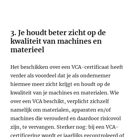
3. Je houdt beter zicht op de
kwaliteit van machines en
materieel
Het beschikken over een VCA-certificaat heeft
verder als voordeel dat je als ondernemer
hiermee meer zicht krijgt en houdt op de
kwaliteit van je machines en materialen. Wie
over een VCA beschikt, verplicht zichzelf
namelijk om materialen, apparaten en/of
machines die verouderd en daardoor risicovol
zijn, te vervangen. Sterker nog: bij een VCA-
certificering wordt er jaarlijks gecontroleerd of