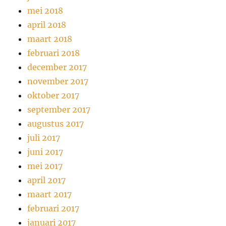
mei 2018
april 2018
maart 2018
februari 2018
december 2017
november 2017
oktober 2017
september 2017
augustus 2017
juli 2017
juni 2017
mei 2017
april 2017
maart 2017
februari 2017
januari 2017