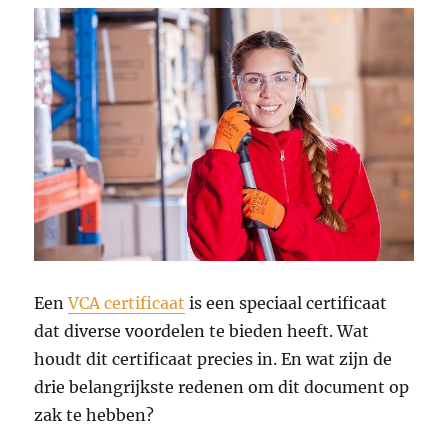
Een
VCA certificaat
is een speciaal certificaat
dat diverse voordelen te bieden heeft. Wat
houdt dit certificaat precies in. En wat zijn de
drie belangrijkste redenen om dit document op
zak te hebben?