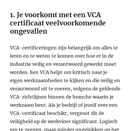
1. Je voorkomt met een VCA
certificaat veelvoorkomende
ongevallen
VCA-certificeringen zijn belangrijk om alles te
leren en te weten te komen over hoe er in de
industrie veilig en verantwoord gewerkt moet
worden. Een VCA helpt om kritisch naar je
eigen werkzaamheden te kijken en die veilig en
verantwoord uit te voeren, volgens de geldende
VCA-richtlijnen binnen de branche waarin je
werkzaam bent. Als je bedrijf of jezelf over een
VCA-certificaat beschikt, vergroot dit de
veiligheid op de werkvloer significant. Logisch
om te zeggen, maar minder ongelukken op het