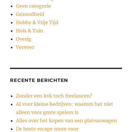
Geen categorie
Gezondheid
Hobby & Vrije Tijd
Huis & Tuin
Overig
Vervoer
RECENTE BERICHTEN
Zonder een kvk toch freelancen?
AI voor kleine bedrijven: waarom het niet
alleen voor grote spelers is
Alles over het kopen van een plateauwagen
De beste escape room voor