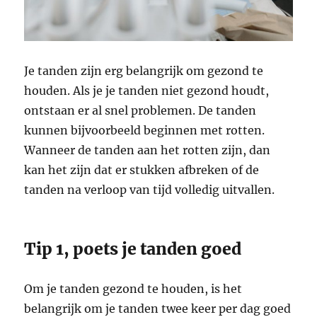
Je tanden zijn erg belangrijk om gezond te
houden. Als je je tanden niet gezond houdt,
ontstaan er al snel problemen. De tanden
kunnen bijvoorbeeld beginnen met rotten.
Wanneer de tanden aan het rotten zijn, dan
kan het zijn dat er stukken afbreken of de
tanden na verloop van tijd volledig uitvallen.
Tip 1, poets je tanden goed
Om je tanden gezond te houden, is het
belangrijk om je tanden twee keer per dag goed