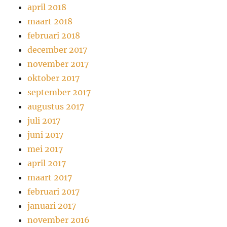
april 2018
maart 2018
februari 2018
december 2017
november 2017
oktober 2017
september 2017
augustus 2017
juli 2017
juni 2017
mei 2017
april 2017
maart 2017
februari 2017
januari 2017
november 2016