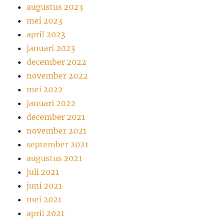
augustus 2023
mei 2023
april 2023
januari 2023
december 2022
november 2022
mei 2022
januari 2022
december 2021
november 2021
september 2021
augustus 2021
juli 2021
juni 2021
mei 2021
april 2021