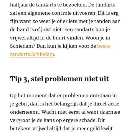
halfjaar de tandarts te bezoeken. De tandarts
zal een algemene controle uitvoeren. Dit is erg
fijn want zo weet je of er iets met je tanden aan
de hand is of juist niet. Een tandarts kun je
vrijwel altijd in de buurt vinden. Woon je in
Schiedam? Dan kun je kijken voor de
beste
tandarts Schiedam
.
Tip 3, stel problemen niet uit
Op het moment dat er problemen ontstaan in
je gebit, dan is het belangrijk dat je direct actie
onderneemt. Wacht niet eerst af want daarmee
vergroot je de kans op ergere schade. Dit
betekent vrijwel altijd dat je meer geld kwijt