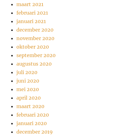
maart 2021
februari 2021
januari 2021
december 2020
november 2020
oktober 2020
september 2020
augustus 2020
juli 2020
juni 2020
mei 2020
april 2020
maart 2020
februari 2020
januari 2020
december 2019