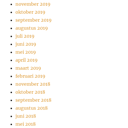
november 2019
oktober 2019
september 2019
augustus 2019
juli 2019
juni 2019
mei 2019
april 2019
maart 2019
februari 2019
november 2018
oktober 2018
september 2018
augustus 2018
juni 2018
mei 2018