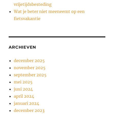
vrijetijdsbesteding
Wat je beter niet meeneemt op een
fietsvakantie
ARCHIEVEN
december 2025
november 2025
september 2025
mei 2025
juni 2024
april 2024
januari 2024
december 2023