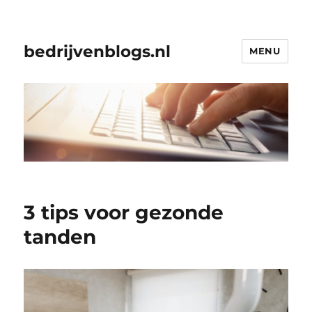
bedrijvenblogs.nl
MENU
3 tips voor gezonde
tanden