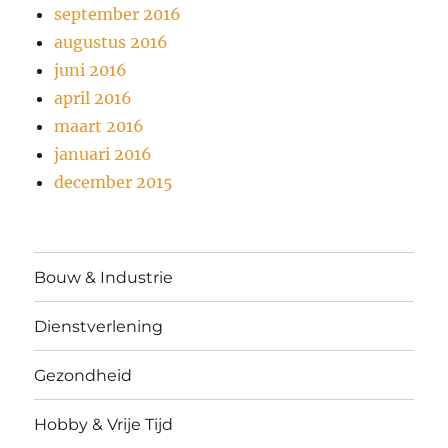
september 2016
augustus 2016
juni 2016
april 2016
maart 2016
januari 2016
december 2015
Bouw & Industrie
Dienstverlening
Gezondheid
Hobby & Vrije Tijd