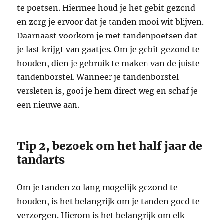
te poetsen. Hiermee houd je het gebit gezond
en zorg je ervoor dat je tanden mooi wit blijven.
Daarnaast voorkom je met tandenpoetsen dat
je last krijgt van gaatjes. Om je gebit gezond te
houden, dien je gebruik te maken van de juiste
tandenborstel. Wanneer je tandenborstel
versleten is, gooi je hem direct weg en schaf je
een nieuwe aan.
Tip 2, bezoek om het half jaar de
tandarts
Om je tanden zo lang mogelijk gezond te
houden, is het belangrijk om je tanden goed te
verzorgen. Hierom is het belangrijk om elk