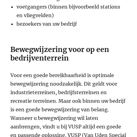
voetgangers (binnen bijvoorbeeld stations
en vliegvelden)
bezoekers van uw bedrijf
Bewegwijzering voor op een
bedrijventerrein
Voor een goede bereikbaarheid is optimale
bewegwijzering noodzakelijk. Dit geldt voor
industrieterreinen, bedrijfsterreinen en
recreatie terreinen. Maar ook binnen uw bedrijf
is een goede bewegwijzering van belang.
Wanneer u bewegwijzering wil laten
aanbrengen, vindt u bij VUSP altijd een goede
en passende oplossing. VUSP (Van Uden Special