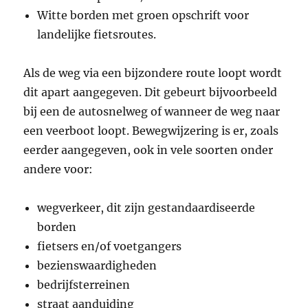
Witte borden met groen opschrift voor
landelijke fietsroutes.
Als de weg via een bijzondere route loopt wordt
dit apart aangegeven. Dit gebeurt bijvoorbeeld
bij een de autosnelweg of wanneer de weg naar
een veerboot loopt. Bewegwijzering is er, zoals
eerder aangegeven, ook in vele soorten onder
andere voor:
wegverkeer, dit zijn gestandaardiseerde
borden
fietsers en/of voetgangers
bezienswaardigheden
bedrijfsterreinen
straat aanduiding