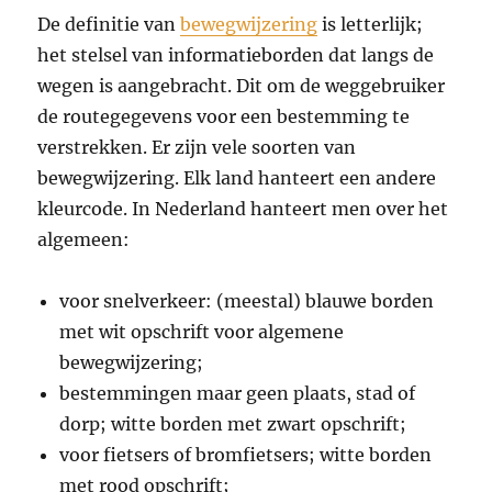
De definitie van
bewegwijzering
is letterlijk;
het stelsel van informatieborden dat langs de
wegen is aangebracht. Dit om de weggebruiker
de routegegevens voor een bestemming te
verstrekken. Er zijn vele soorten van
bewegwijzering. Elk land hanteert een andere
kleurcode. In Nederland hanteert men over het
algemeen:
voor snelverkeer: (meestal) blauwe borden
met wit opschrift voor algemene
bewegwijzering;
bestemmingen maar geen plaats, stad of
dorp; witte borden met zwart opschrift;
voor fietsers of bromfietsers; witte borden
met rood opschrift;