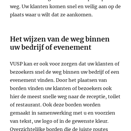
weg. Uw klanten komen snel en veilig aan op de
plaats waar u wilt dat ze aankomen.
Het wijzen van de weg binnen
uw bedrijf of evenement
VUSP kan er ook voor zorgen dat uw klanten of
bezoekers snel de weg binnen uw bedrijf of een
evenement vinden. Door het plaatsen van
borden vinden uw klanten of bezoekers ook
hier de meest snelle weg naar de receptie, toilet
of restaurant. Ook deze borden worden
gemaakt in samenwerking met u en voorzien
van tekst, uw logo of in de gewenste kleur.
Overzichtelijke borden die de juiste routes