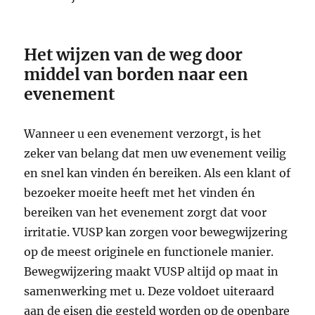
Het wijzen van de weg door
middel van borden naar een
evenement
Wanneer u een evenement verzorgt, is het
zeker van belang dat men uw evenement veilig
en snel kan vinden én bereiken. Als een klant of
bezoeker moeite heeft met het vinden én
bereiken van het evenement zorgt dat voor
irritatie. VUSP kan zorgen voor bewegwijzering
op de meest originele en functionele manier.
Bewegwijzering maakt VUSP altijd op maat in
samenwerking met u. Deze voldoet uiteraard
aan de eisen die gesteld worden op de openbare