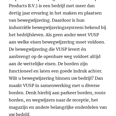
Products B.V.) is een bedrijf met meer dan
dertig jaar ervaring in het maken en plaatsen
van bewegwijzering. Daardoor is hun
industriële bewegwijzeringssysteem bekend bij
het bedrijfsleven. Als geen ander weet VUSP
aan welke eisen bewegwijzering moet voldoen.
De bewegwijzering die VUSP levert én
aanbrengt op de openbare weg voldoet altijd
aan de wettelijke eisen. De borden zijn
functioneel en laten een goede indruk achter.
Wilt u bewegwijzering binnen uw bedrijf? Dan
maakt VUSP in samenwerking met u diverse
borden. Denk hierbij aan parkeer borden, route
borden, en wegwijzers naar de receptie, het
magazijn en andere belangrijke onderdelen van
uw bedrijf.