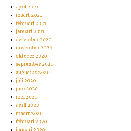
april 2021
maart 2021
februari 2021
januari 2021
december 2020
november 2020
oktober 2020
september 2020
augustus 2020
juli 2020
juni 2020
mei 2020
april 2020
maart 2020
februari 2020
januari 2020