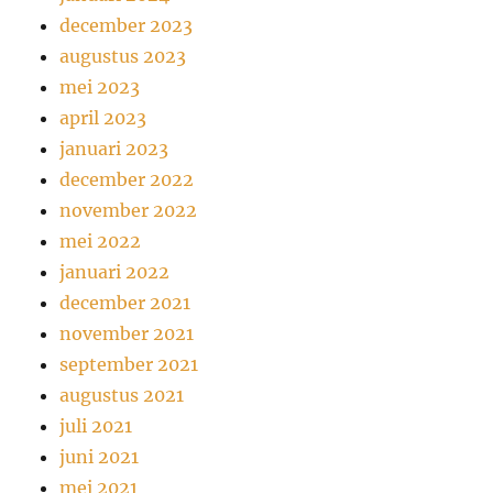
december 2023
augustus 2023
mei 2023
april 2023
januari 2023
december 2022
november 2022
mei 2022
januari 2022
december 2021
november 2021
september 2021
augustus 2021
juli 2021
juni 2021
mei 2021