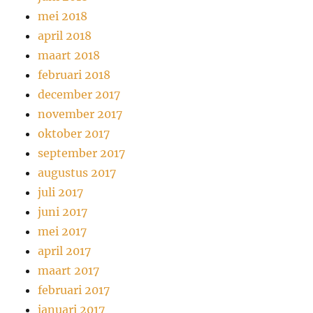
mei 2018
april 2018
maart 2018
februari 2018
december 2017
november 2017
oktober 2017
september 2017
augustus 2017
juli 2017
juni 2017
mei 2017
april 2017
maart 2017
februari 2017
januari 2017