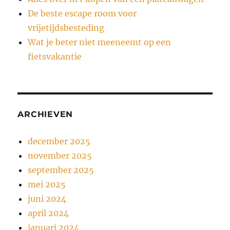
De beste escape room voor
vrijetijdsbesteding
Wat je beter niet meeneemt op een
fietsvakantie
ARCHIEVEN
december 2025
november 2025
september 2025
mei 2025
juni 2024
april 2024
januari 2024