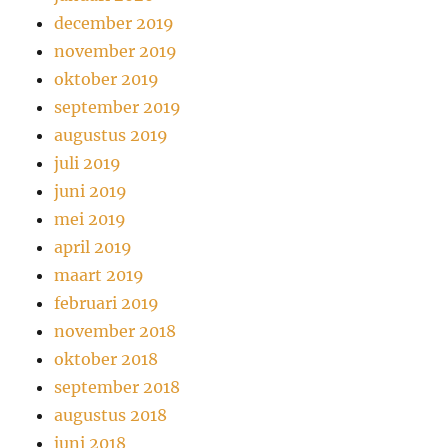
december 2019
november 2019
oktober 2019
september 2019
augustus 2019
juli 2019
juni 2019
mei 2019
april 2019
maart 2019
februari 2019
november 2018
oktober 2018
september 2018
augustus 2018
juni 2018