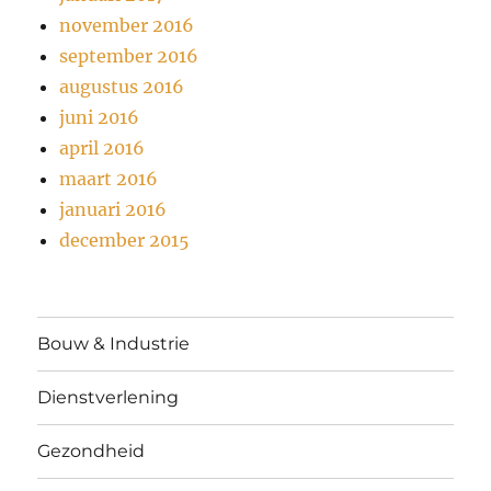
november 2016
september 2016
augustus 2016
juni 2016
april 2016
maart 2016
januari 2016
december 2015
Bouw & Industrie
Dienstverlening
Gezondheid