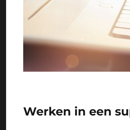
Werken in een su