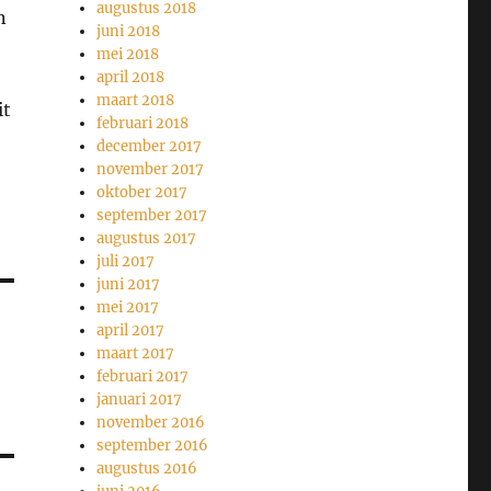
augustus 2018
n
juni 2018
mei 2018
april 2018
maart 2018
it
februari 2018
december 2017
november 2017
oktober 2017
september 2017
augustus 2017
juli 2017
juni 2017
mei 2017
april 2017
maart 2017
februari 2017
januari 2017
november 2016
september 2016
augustus 2016