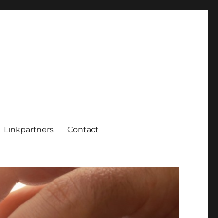
Linkpartners
Contact