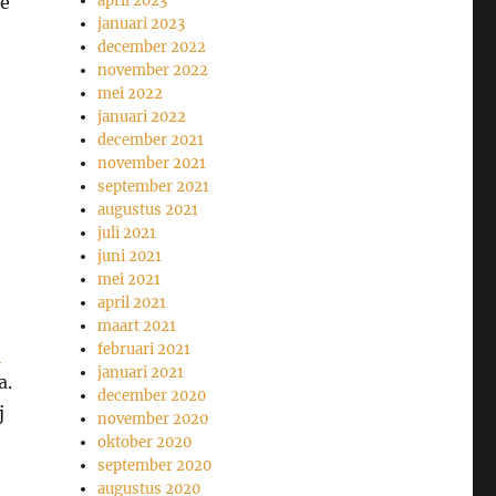
te
april 2023
januari 2023
december 2022
november 2022
mei 2022
januari 2022
december 2021
november 2021
september 2021
augustus 2021
juli 2021
juni 2021
mei 2021
april 2021
maart 2021
j
februari 2021
januari 2021
a.
december 2020
j
november 2020
oktober 2020
september 2020
augustus 2020