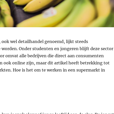
, ook wel detailhandel genoemd, lijkt steeds
 worden. Onder studenten en jongeren blijft deze sector
tor omvat alle bedrijven die direct aan consumenten
n ook online zijn, maar dit artikel heeft betrekking tot
rkten. Hoe is het om te werken in een supermarkt in