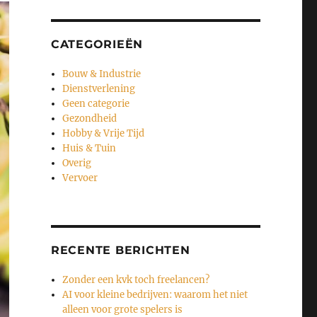
CATEGORIEËN
Bouw & Industrie
Dienstverlening
Geen categorie
Gezondheid
Hobby & Vrije Tijd
Huis & Tuin
Overig
Vervoer
RECENTE BERICHTEN
Zonder een kvk toch freelancen?
AI voor kleine bedrijven: waarom het niet
alleen voor grote spelers is