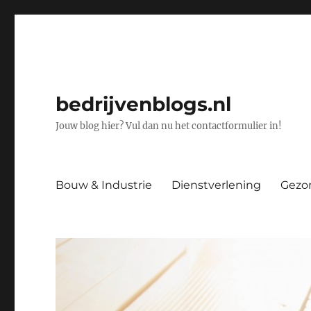
bedrijvenblogs.nl
Jouw blog hier? Vul dan nu het contactformulier in!
Bouw & Industrie
Dienstverlening
Gezo