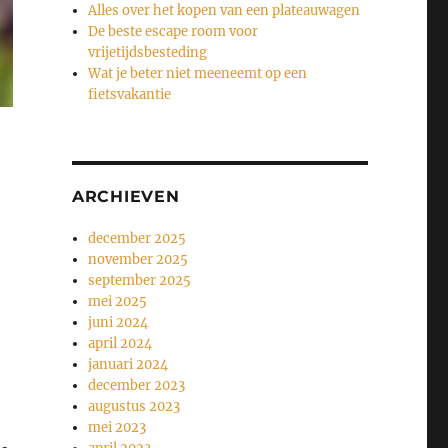
Alles over het kopen van een plateauwagen
De beste escape room voor
vrijetijdsbesteding
Wat je beter niet meeneemt op een
fietsvakantie
ARCHIEVEN
december 2025
november 2025
september 2025
mei 2025
juni 2024
april 2024
januari 2024
december 2023
augustus 2023
mei 2023