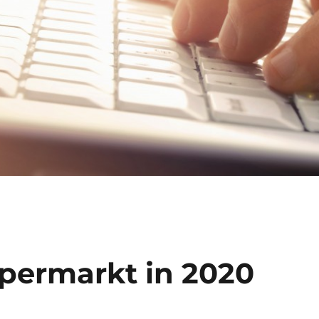
permarkt in 2020