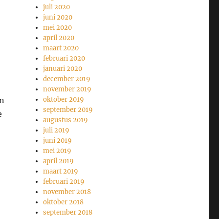
juli 2020
juni 2020
mei 2020
april 2020
maart 2020
februari 2020
januari 2020
december 2019
november 2019
an
oktober 2019
september 2019
e
augustus 2019
juli 2019
juni 2019
mei 2019
april 2019
maart 2019
februari 2019
november 2018
oktober 2018
september 2018