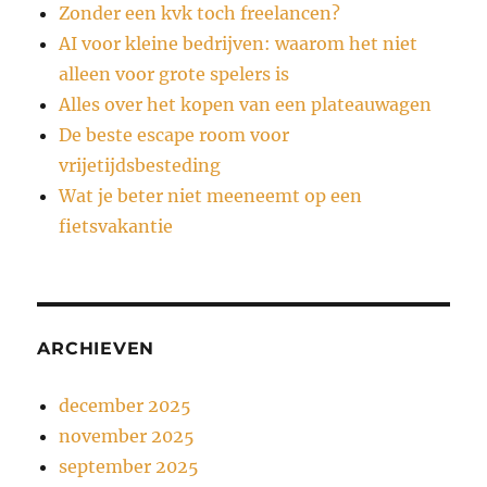
Zonder een kvk toch freelancen?
AI voor kleine bedrijven: waarom het niet
alleen voor grote spelers is
Alles over het kopen van een plateauwagen
De beste escape room voor
vrijetijdsbesteding
Wat je beter niet meeneemt op een
fietsvakantie
ARCHIEVEN
december 2025
november 2025
september 2025