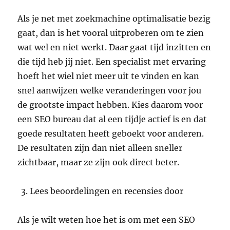
Als je net met zoekmachine optimalisatie bezig
gaat, dan is het vooral uitproberen om te zien
wat wel en niet werkt. Daar gaat tijd inzitten en
die tijd heb jij niet. Een specialist met ervaring
hoeft het wiel niet meer uit te vinden en kan
snel aanwijzen welke veranderingen voor jou
de grootste impact hebben. Kies daarom voor
een SEO bureau dat al een tijdje actief is en dat
goede resultaten heeft geboekt voor anderen.
De resultaten zijn dan niet alleen sneller
zichtbaar, maar ze zijn ook direct beter.
Lees beoordelingen en recensies door
Als je wilt weten hoe het is om met een SEO