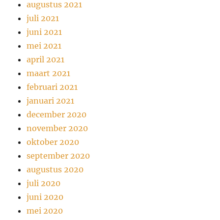
augustus 2021
juli 2021
juni 2021
mei 2021
april 2021
maart 2021
februari 2021
januari 2021
december 2020
november 2020
oktober 2020
september 2020
augustus 2020
juli 2020
juni 2020
mei 2020