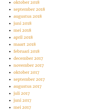
oktober 2018
september 2018
augustus 2018
juni 2018
mei 2018
april 2018
maart 2018
februari 2018
december 2017
november 2017
oktober 2017
september 2017
augustus 2017
juli 2017
juni 2017
mei 2017