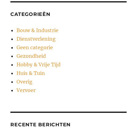
CATEGORIEËN
Bouw & Industrie
Dienstverlening
Geen categorie
Gezondheid
Hobby & Vrije Tijd
Huis & Tuin
Overig
Vervoer
RECENTE BERICHTEN