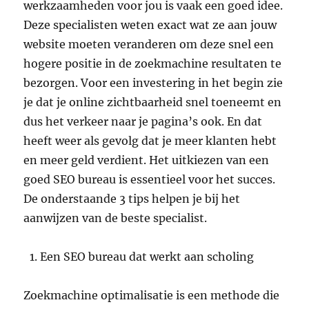
werkzaamheden voor jou is vaak een goed idee.
Deze specialisten weten exact wat ze aan jouw
website moeten veranderen om deze snel een
hogere positie in de zoekmachine resultaten te
bezorgen. Voor een investering in het begin zie
je dat je online zichtbaarheid snel toeneemt en
dus het verkeer naar je pagina’s ook. En dat
heeft weer als gevolg dat je meer klanten hebt
en meer geld verdient. Het uitkiezen van een
goed SEO bureau is essentieel voor het succes.
De onderstaande 3 tips helpen je bij het
aanwijzen van de beste specialist.
Een SEO bureau dat werkt aan scholing
Zoekmachine optimalisatie is een methode die