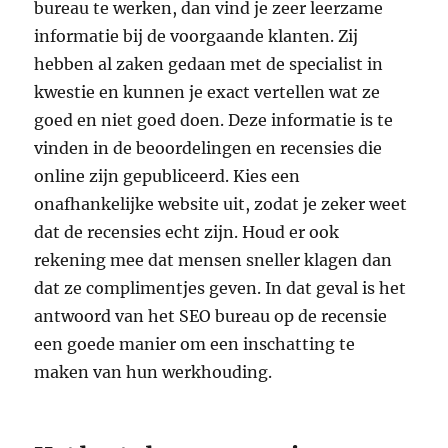
bureau te werken, dan vind je zeer leerzame
informatie bij de voorgaande klanten. Zij
hebben al zaken gedaan met de specialist in
kwestie en kunnen je exact vertellen wat ze
goed en niet goed doen. Deze informatie is te
vinden in de beoordelingen en recensies die
online zijn gepubliceerd. Kies een
onafhankelijke website uit, zodat je zeker weet
dat de recensies echt zijn. Houd er ook
rekening mee dat mensen sneller klagen dan
dat ze complimentjes geven. In dat geval is het
antwoord van het SEO bureau op de recensie
een goede manier om een inschatting te
maken van hun werkhouding.