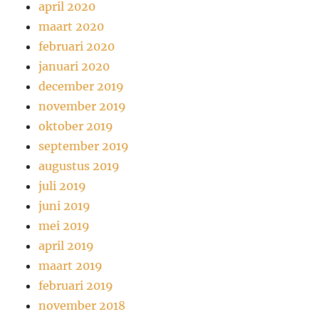
april 2020
maart 2020
februari 2020
januari 2020
december 2019
november 2019
oktober 2019
september 2019
augustus 2019
juli 2019
juni 2019
mei 2019
april 2019
maart 2019
februari 2019
november 2018