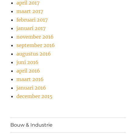
april 2017
maart 2017
februari 2017
januari 2017
november 2016
september 2016
augustus 2016
juni 2016
april 2016
maart 2016
januari 2016
december 2015
Bouw & Industrie