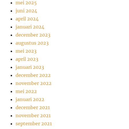
mei 2025
juni 2024
april 2024
januari 2024
december 2023
augustus 2023
mei 2023
april 2023
januari 2023
december 2022
november 2022
mei 2022
januari 2022
december 2021
november 2021
september 2021