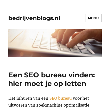
bedrijvenblogs.nl
MENU
Een SEO bureau vinden:
hier moet je op letten
Het inhuren van een
SEO bureau
voor het
uitvoeren van zoekmachine optimalisatie