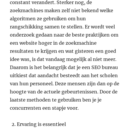
constant verandert. Sterker nog, de
zoekmachines maken zelf niet bekend welke
algoritmen ze gebruiken om hun
rangschikking samen te stellen. Er wordt veel
onderzoek gedaan naar de beste praktijken om
een website hoger in de zoekmachine
resultaten te krijgen en wat gisteren een goed
idee was, is dat vandaag mogelijk al niet meer.
Daarom is het belangrijk dat je een SEO bureau
uitkiest dat aandacht besteedt aan het scholen
van hun personeel. Deze mensen zijn dan op de
hoogte van de actuele gebeurtenissen. Door de
laatste methoden te gebruiken ben je je
concurrenten een stapje voor.
Ervaring is essentieel