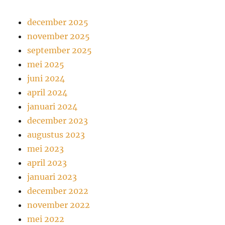
december 2025
november 2025
september 2025
mei 2025
juni 2024
april 2024
januari 2024
december 2023
augustus 2023
mei 2023
april 2023
januari 2023
december 2022
november 2022
mei 2022