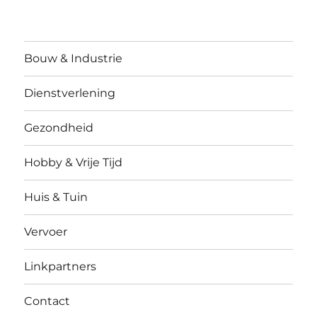
Bouw & Industrie
Dienstverlening
Gezondheid
Hobby & Vrije Tijd
Huis & Tuin
Vervoer
Linkpartners
Contact