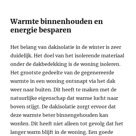
Warmte binnenhouden en
energie besparen
Het belang van dakisolatie in de winter is zeer
duidelijk. Het doel van het isolerende materiaal
onder de dakbedekking is de woning isoleren.
Het grootste gedeelte van de gegenereerde
warmte in een woning ontsnapt via het dak
weer naar buiten. Dit heeft te maken met de
natuurlijke eigenschap dat warme lucht naar
boven stijgt. De dakisolatie zorgt ervoor dat
deze warmte beter binnengehouden kan
worden. Dit heeft niet alleen tot gevolg dat het
langer warm blijft in de woning. Een goede