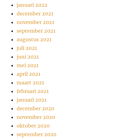
januari 2022
december 2021
november 2021
september 2021
augustus 2021
juli 2021
juni 2021
mei 2021
april 2021
maart 2021
februari 2021
januari 2021
december 2020
november 2020
oktober 2020
september 2020