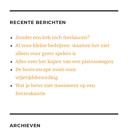
RECENTE BERICHTEN
Zonder een kvk toch freelancen?
AI voor kleine bedrijven: waarom het niet
alleen voor grote spelers is
Alles over het kopen van een plateauwagen
De beste escape room voor
vrijetijdsbesteding
Wat je beter niet meeneemt op een
fietsvakantie
ARCHIEVEN