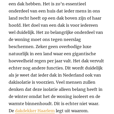
een dak hebben. Het is zo’n essentieel
onderdeel van een huis dat ieder mens in ons
land recht heeft op een dak boven zijn of haar
hoofd. Het doel van een dak is voor iedereen
wel duidelijk. Het zo belangrijke onderdeel van
de woning moet ons tegen neerslag
beschermen. Zeker geen overbodige luxe
natuurlijk in een land waar een gigantische
hoeveelheid regen per jaar valt. Het dak vervult
echter nog andere functies. Dit wordt duidelijk
als je weet dat ieder dak in Nederland ook van
dakisolatie is voorzien. Veel mensen zullen
denken dat deze isolatie alleen belang heeft in
de winter omdat het de woning isoleert en de
warmte binnenhoudt. Dit is echter niet waar.
De
dakdekker Haarlem
legt uit waarom.