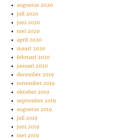
augustus 2020
juli 2020
juni 2020
mei 2020
april 2020
maart 2020
februari 2020
januari 2020
december 2019
november 2019
oktober 2019
september 2019
augustus 2019
juli 2019
juni 2019
mei 2019