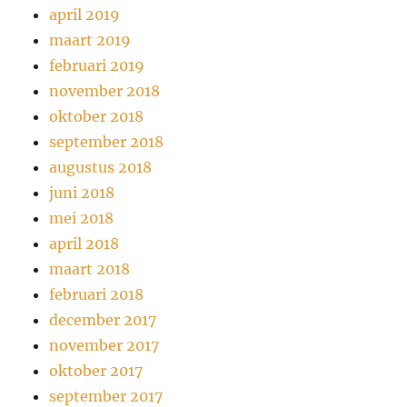
april 2019
maart 2019
februari 2019
november 2018
oktober 2018
september 2018
augustus 2018
juni 2018
mei 2018
april 2018
maart 2018
februari 2018
december 2017
november 2017
oktober 2017
september 2017