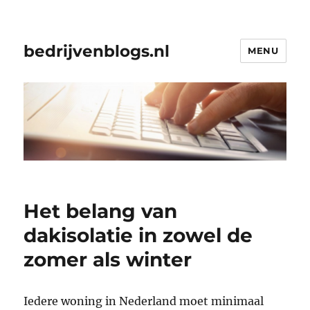
bedrijvenblogs.nl
MENU
Het belang van
dakisolatie in zowel de
zomer als winter
Iedere woning in Nederland moet minimaal