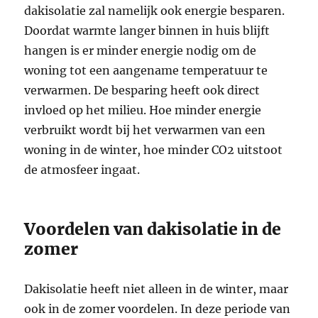
dakisolatie zal namelijk ook energie besparen.
Doordat warmte langer binnen in huis blijft
hangen is er minder energie nodig om de
woning tot een aangename temperatuur te
verwarmen. De besparing heeft ook direct
invloed op het milieu. Hoe minder energie
verbruikt wordt bij het verwarmen van een
woning in de winter, hoe minder CO2 uitstoot
de atmosfeer ingaat.
Voordelen van dakisolatie in de
zomer
Dakisolatie heeft niet alleen in de winter, maar
ook in de zomer voordelen. In deze periode van