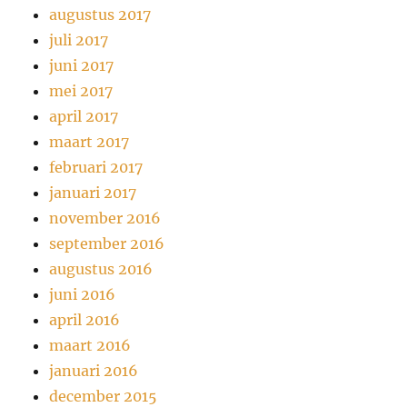
augustus 2017
juli 2017
juni 2017
mei 2017
april 2017
maart 2017
februari 2017
januari 2017
november 2016
september 2016
augustus 2016
juni 2016
april 2016
maart 2016
januari 2016
december 2015