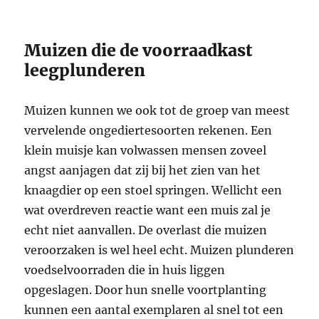
Muizen die de voorraadkast
leegplunderen
Muizen kunnen we ook tot de groep van meest
vervelende ongediertesoorten rekenen. Een
klein muisje kan volwassen mensen zoveel
angst aanjagen dat zij bij het zien van het
knaagdier op een stoel springen. Wellicht een
wat overdreven reactie want een muis zal je
echt niet aanvallen. De overlast die muizen
veroorzaken is wel heel echt. Muizen plunderen
voedselvoorraden die in huis liggen
opgeslagen. Door hun snelle voortplanting
kunnen een aantal exemplaren al snel tot een