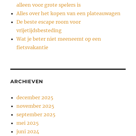
alleen voor grote spelers is
Alles over het kopen van een plateauwagen
De beste escape room voor
vrijetijdsbesteding
Wat je beter niet meeneemt op een
fietsvakantie
ARCHIEVEN
december 2025
november 2025
september 2025
mei 2025
juni 2024