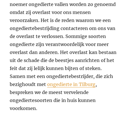
noemer ongedierte vallen worden zo genoemd
omdat zij overlast voor ons mensen
veroorzaken. Het is de reden waarom we een
ongediertebestrijding contacteren om ons van
de overlast te verlossen. Sommige soorten
ongedierte zijn verantwoordelijk voor meer
overlast dan anderen. Het overlast kan bestaan
uit de schade die de beestjes aanrichten of het
feit dat zij lelijk kunnen bijten of steken.
Samen met een ongediertebestrijder, die zich
bezighoudt met
ongedierte in Tilburg
,
bespreken we de meest vervelende
ongediertesoorten die in huis kunnen
voorkomen.