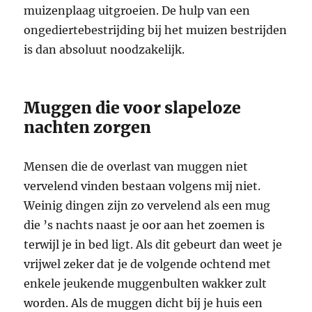
muizenplaag uitgroeien. De hulp van een
ongediertebestrijding bij het muizen bestrijden
is dan absoluut noodzakelijk.
Muggen die voor slapeloze
nachten zorgen
Mensen die de overlast van muggen niet
vervelend vinden bestaan volgens mij niet.
Weinig dingen zijn zo vervelend als een mug
die ’s nachts naast je oor aan het zoemen is
terwijl je in bed ligt. Als dit gebeurt dan weet je
vrijwel zeker dat je de volgende ochtend met
enkele jeukende muggenbulten wakker zult
worden. Als de muggen dicht bij je huis een