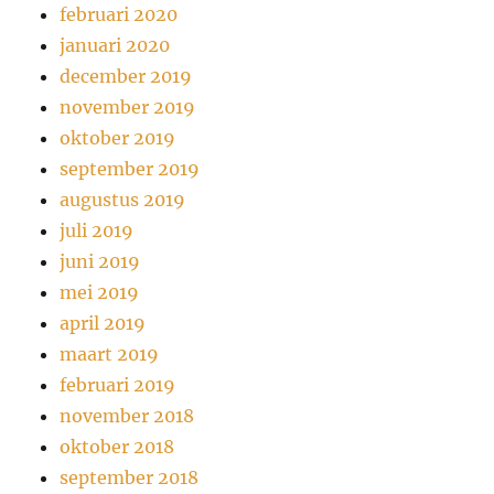
februari 2020
januari 2020
december 2019
november 2019
oktober 2019
september 2019
augustus 2019
juli 2019
juni 2019
mei 2019
april 2019
maart 2019
februari 2019
november 2018
oktober 2018
september 2018