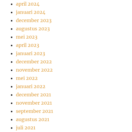
april 2024
januari 2024
december 2023
augustus 2023
mei 2023
april 2023
januari 2023
december 2022
november 2022
mei 2022
januari 2022
december 2021
november 2021
september 2021
augustus 2021
juli 2021