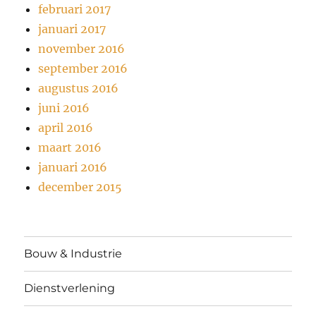
februari 2017
januari 2017
november 2016
september 2016
augustus 2016
juni 2016
april 2016
maart 2016
januari 2016
december 2015
Bouw & Industrie
Dienstverlening