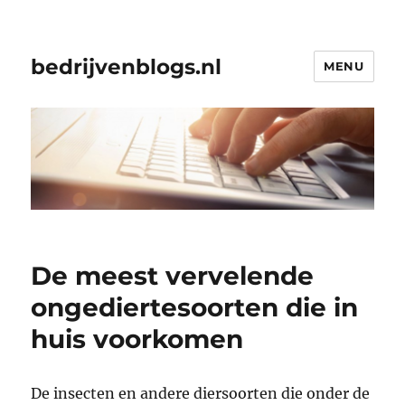
bedrijvenblogs.nl
MENU
De meest vervelende
ongediertesoorten die in
huis voorkomen
De insecten en andere diersoorten die onder de