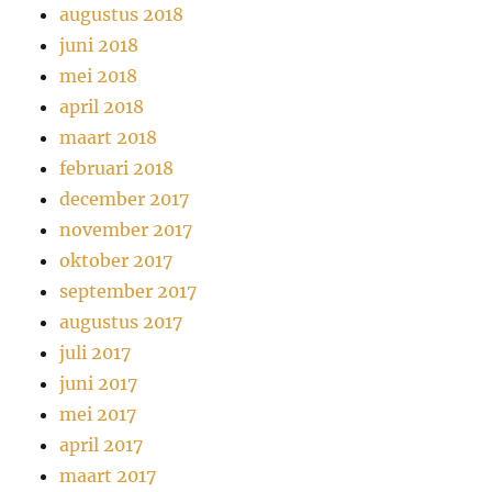
augustus 2018
juni 2018
mei 2018
april 2018
maart 2018
februari 2018
december 2017
november 2017
oktober 2017
september 2017
augustus 2017
juli 2017
juni 2017
mei 2017
april 2017
maart 2017