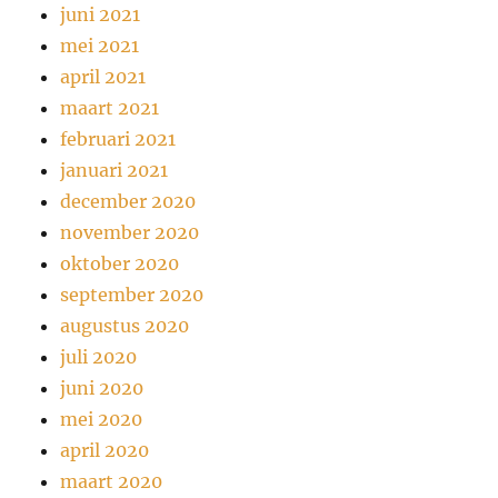
juni 2021
mei 2021
april 2021
maart 2021
februari 2021
januari 2021
december 2020
november 2020
oktober 2020
september 2020
augustus 2020
juli 2020
juni 2020
mei 2020
april 2020
maart 2020