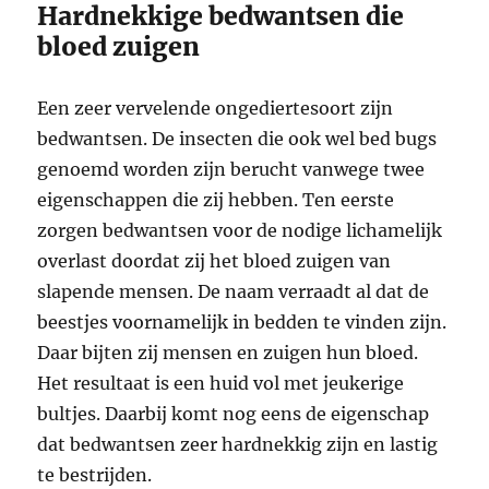
Hardnekkige bedwantsen die
bloed zuigen
Een zeer vervelende ongediertesoort zijn
bedwantsen. De insecten die ook wel bed bugs
genoemd worden zijn berucht vanwege twee
eigenschappen die zij hebben. Ten eerste
zorgen bedwantsen voor de nodige lichamelijk
overlast doordat zij het bloed zuigen van
slapende mensen. De naam verraadt al dat de
beestjes voornamelijk in bedden te vinden zijn.
Daar bijten zij mensen en zuigen hun bloed.
Het resultaat is een huid vol met jeukerige
bultjes. Daarbij komt nog eens de eigenschap
dat bedwantsen zeer hardnekkig zijn en lastig
te bestrijden.