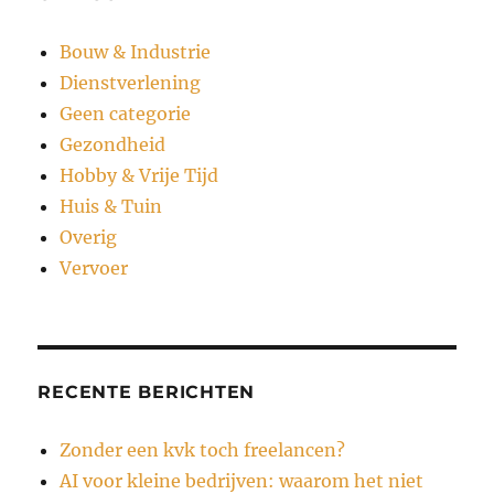
Bouw & Industrie
Dienstverlening
Geen categorie
Gezondheid
Hobby & Vrije Tijd
Huis & Tuin
Overig
Vervoer
RECENTE BERICHTEN
Zonder een kvk toch freelancen?
AI voor kleine bedrijven: waarom het niet