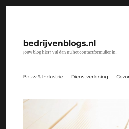
bedrijvenblogs.nl
Jouw blog hier? Vul dan nu het contactformulier in!
Bouw & Industrie
Dienstverlening
Gezo