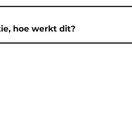
e, hoe werkt dit?