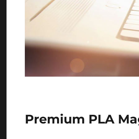
Premium PLA Ma