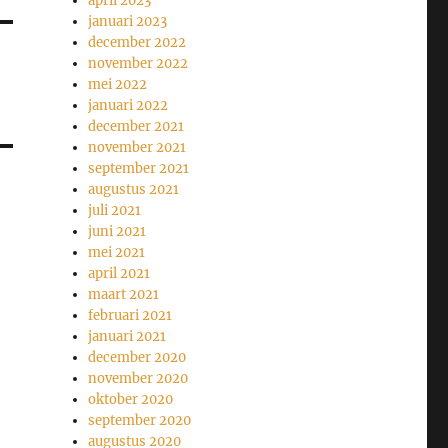
april 2023
januari 2023
december 2022
november 2022
mei 2022
januari 2022
december 2021
november 2021
september 2021
augustus 2021
juli 2021
juni 2021
mei 2021
april 2021
maart 2021
februari 2021
januari 2021
december 2020
november 2020
oktober 2020
september 2020
augustus 2020