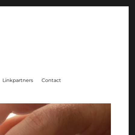
Linkpartners
Contact