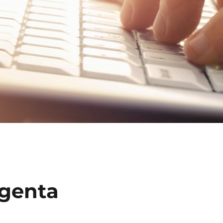
genta