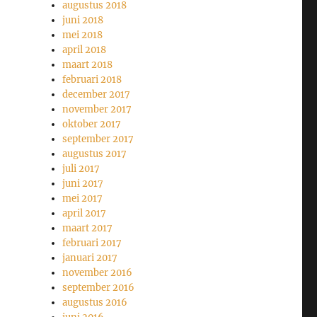
augustus 2018
juni 2018
mei 2018
april 2018
maart 2018
februari 2018
december 2017
november 2017
oktober 2017
september 2017
augustus 2017
juli 2017
juni 2017
mei 2017
april 2017
maart 2017
februari 2017
januari 2017
november 2016
september 2016
augustus 2016