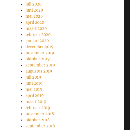
juli 2020
juni 2020
mei 2020
april 2020
maart 2020
februari 2020
januari 2020
december 2019
november 2019
oktober 2019
september 2019
augustus 2019
juli 2019
juni 2019
mei 2019
april 2019
maart 2019
februari 2019
november 2018
oktober 2018
september 2018