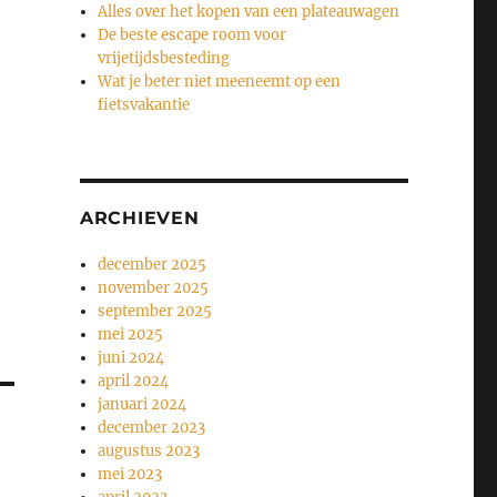
Alles over het kopen van een plateauwagen
De beste escape room voor
vrijetijdsbesteding
Wat je beter niet meeneemt op een
fietsvakantie
ARCHIEVEN
december 2025
november 2025
september 2025
mei 2025
juni 2024
april 2024
januari 2024
december 2023
augustus 2023
mei 2023