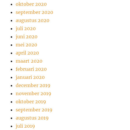
oktober 2020
september 2020
augustus 2020
juli 2020
juni 2020
mei 2020
april 2020
maart 2020
februari 2020
januari 2020
december 2019
november 2019
oktober 2019
september 2019
augustus 2019
juli 2019