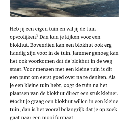
Heb jij een eigen tuin en wil jij de tuin
opvrolijken? Dan kun je kijken voor een
blokhut. Bovendien kan een blokhut ook erg
handig zijn voor in de tuin. Jammer genoeg kan
het ook voorkomen dat de blokhut in de weg
staat. Voor mensen met een kleine tuin is dit
een punt om eerst goed over na te denken. Als
je een kleine tuin hebt, oogt de tuin na het
plaatsen van de blokhut direct een stuk kleiner.
Mocht je graag een blokhut willen in een kleine
tuin, dan is het vooral belangrijk dat je op zoek
gaat naar een mooi formaat.