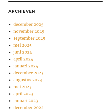
ARCHIEVEN
december 2025
november 2025
september 2025
mei 2025
juni 2024
april 2024
januari 2024
december 2023
augustus 2023
mei 2023
april 2023
januari 2023
december 2022