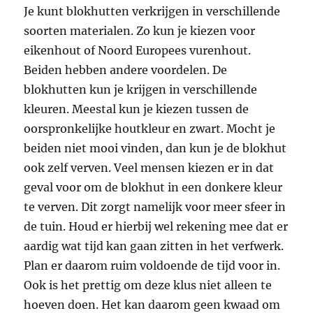
Je kunt blokhutten verkrijgen in verschillende
soorten materialen. Zo kun je kiezen voor
eikenhout of Noord Europees vurenhout.
Beiden hebben andere voordelen. De
blokhutten kun je krijgen in verschillende
kleuren. Meestal kun je kiezen tussen de
oorspronkelijke houtkleur en zwart. Mocht je
beiden niet mooi vinden, dan kun je de blokhut
ook zelf verven. Veel mensen kiezen er in dat
geval voor om de blokhut in een donkere kleur
te verven. Dit zorgt namelijk voor meer sfeer in
de tuin. Houd er hierbij wel rekening mee dat er
aardig wat tijd kan gaan zitten in het verfwerk.
Plan er daarom ruim voldoende de tijd voor in.
Ook is het prettig om deze klus niet alleen te
hoeven doen. Het kan daarom geen kwaad om