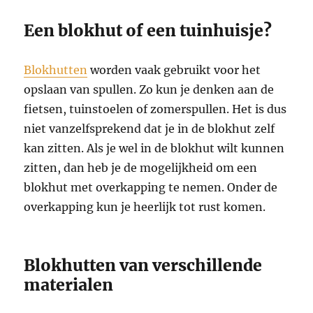
Een blokhut of een tuinhuisje?
Blokhutten
worden vaak gebruikt voor het
opslaan van spullen. Zo kun je denken aan de
fietsen, tuinstoelen of zomerspullen. Het is dus
niet vanzelfsprekend dat je in de blokhut zelf
kan zitten. Als je wel in de blokhut wilt kunnen
zitten, dan heb je de mogelijkheid om een
blokhut met overkapping te nemen. Onder de
overkapping kun je heerlijk tot rust komen.
Blokhutten van verschillende
materialen