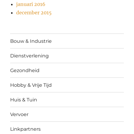
januari 2016
december 2015
Bouw & Industrie
Dienstverlening
Gezondheid
Hobby & Vrije Tijd
Huis & Tuin
Vervoer
Linkpartners