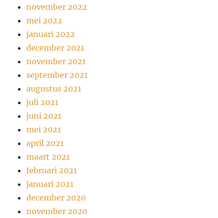
november 2022
mei 2022
januari 2022
december 2021
november 2021
september 2021
augustus 2021
juli 2021
juni 2021
mei 2021
april 2021
maart 2021
februari 2021
januari 2021
december 2020
november 2020