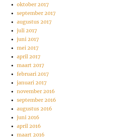
oktober 2017
september 2017
augustus 2017
juli 2017
juni 2017
mei 2017
april 2017
maart 2017
februari 2017
januari 2017
november 2016
september 2016
augustus 2016
juni 2016
april 2016
maart 2016