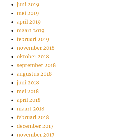
juni 2019
mei 2019
april 2019
maart 2019
februari 2019
november 2018
oktober 2018
september 2018
augustus 2018
juni 2018
mei 2018
april 2018
maart 2018
februari 2018
december 2017
november 2017