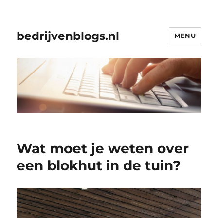
bedrijvenblogs.nl
MENU
Wat moet je weten over
een blokhut in de tuin?