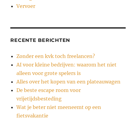
Vervoer
RECENTE BERICHTEN
Zonder een kvk toch freelancen?
AI voor kleine bedrijven: waarom het niet
alleen voor grote spelers is
Alles over het kopen van een plateauwagen
De beste escape room voor
vrijetijdsbesteding
Wat je beter niet meeneemt op een
fietsvakantie