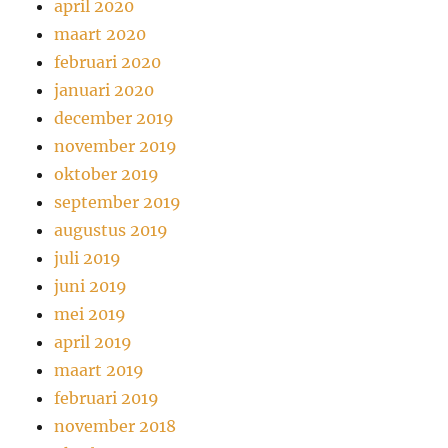
april 2020
maart 2020
februari 2020
januari 2020
december 2019
november 2019
oktober 2019
september 2019
augustus 2019
juli 2019
juni 2019
mei 2019
april 2019
maart 2019
februari 2019
november 2018