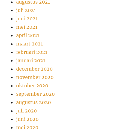
augustus 2021
juli 2021
juni 2021
mei 2021
april 2021
maart 2021
februari 2021
januari 2021
december 2020
november 2020
oktober 2020
september 2020
augustus 2020
juli 2020
juni 2020
mei 2020