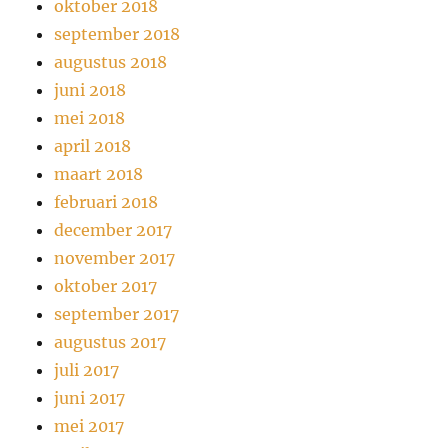
oktober 2018
september 2018
augustus 2018
juni 2018
mei 2018
april 2018
maart 2018
februari 2018
december 2017
november 2017
oktober 2017
september 2017
augustus 2017
juli 2017
juni 2017
mei 2017