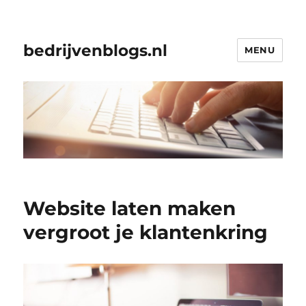
bedrijvenblogs.nl
MENU
Website laten maken
vergroot je klantenkring