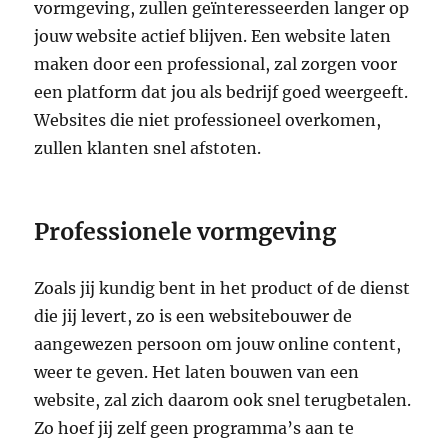
vormgeving, zullen geïnteresseerden langer op
jouw website actief blijven. Een website laten
maken door een professional, zal zorgen voor
een platform dat jou als bedrijf goed weergeeft.
Websites die niet professioneel overkomen,
zullen klanten snel afstoten.
Professionele vormgeving
Zoals jij kundig bent in het product of de dienst
die jij levert, zo is een websitebouwer de
aangewezen persoon om jouw online content,
weer te geven. Het laten bouwen van een
website, zal zich daarom ook snel terugbetalen.
Zo hoef jij zelf geen programma’s aan te