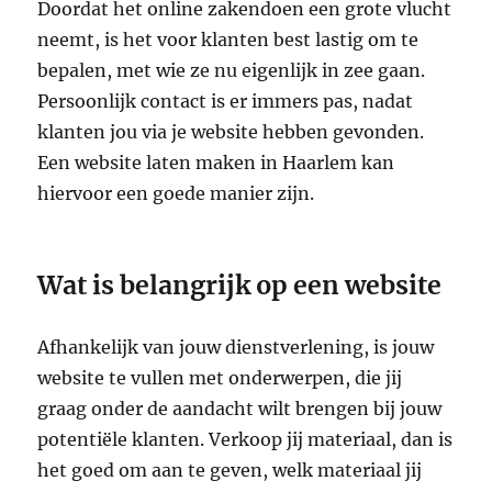
Doordat het online zakendoen een grote vlucht
neemt, is het voor klanten best lastig om te
bepalen, met wie ze nu eigenlijk in zee gaan.
Persoonlijk contact is er immers pas, nadat
klanten jou via je website hebben gevonden.
Een website laten maken in Haarlem kan
hiervoor een goede manier zijn.
Wat is belangrijk op een website
Afhankelijk van jouw dienstverlening, is jouw
website te vullen met onderwerpen, die jij
graag onder de aandacht wilt brengen bij jouw
potentiële klanten. Verkoop jij materiaal, dan is
het goed om aan te geven, welk materiaal jij