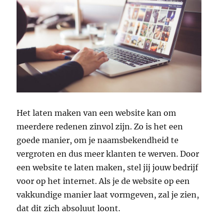
Het laten maken van een website kan om
meerdere redenen zinvol zijn. Zo is het een
goede manier, om je naamsbekendheid te
vergroten en dus meer klanten te werven. Door
een website te laten maken, stel jij jouw bedrijf
voor op het internet. Als je de website op een
vakkundige manier laat vormgeven, zal je zien,
dat dit zich absoluut loont.