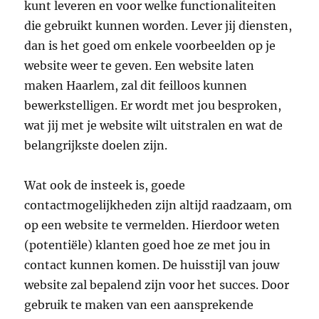
kunt leveren en voor welke functionaliteiten
die gebruikt kunnen worden. Lever jij diensten,
dan is het goed om enkele voorbeelden op je
website weer te geven.
Een website laten
maken Haarlem
, zal dit feilloos kunnen
bewerkstelligen. Er wordt met jou besproken,
wat jij met je website wilt uitstralen en wat de
belangrijkste doelen zijn.
Wat ook de insteek is, goede
contactmogelijkheden zijn altijd raadzaam, om
op een website te vermelden. Hierdoor weten
(potentiële) klanten goed hoe ze met jou in
contact kunnen komen. De huisstijl van jouw
website zal bepalend zijn voor het succes. Door
gebruik te maken van een aansprekende