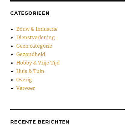
CATEGORIEËN
Bouw & Industrie
Dienstverlening
Geen categorie
Gezondheid
Hobby & Vrije Tijd
Huis & Tuin
Overig
Vervoer
RECENTE BERICHTEN