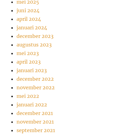
mei 2025
juni 2024
april 2024
januari 2024
december 2023
augustus 2023
mei 2023
april 2023
januari 2023
december 2022
november 2022
mei 2022
januari 2022
december 2021
november 2021
september 2021