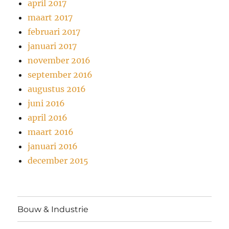
april 2017
maart 2017
februari 2017
januari 2017
november 2016
september 2016
augustus 2016
juni 2016
april 2016
maart 2016
januari 2016
december 2015
Bouw & Industrie