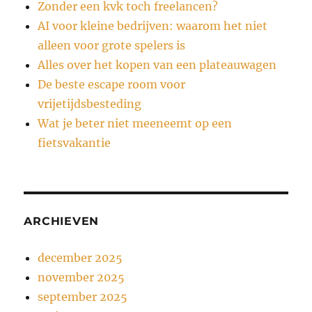
Zonder een kvk toch freelancen?
AI voor kleine bedrijven: waarom het niet
alleen voor grote spelers is
Alles over het kopen van een plateauwagen
De beste escape room voor
vrijetijdsbesteding
Wat je beter niet meeneemt op een
fietsvakantie
ARCHIEVEN
december 2025
november 2025
september 2025