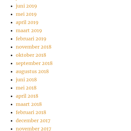
juni 2019
mei 2019
april 2019
maart 2019
februari 2019
november 2018
oktober 2018
september 2018
augustus 2018
juni 2018
mei 2018
april 2018
maart 2018
februari 2018
december 2017
november 2017