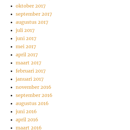
oktober 2017
september 2017
augustus 2017
juli 2017
juni 2017
mei 2017
april 2017
maart 2017
februari 2017
januari 2017
november 2016
september 2016
augustus 2016
juni 2016
april 2016
maart 2016