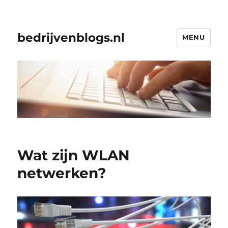
bedrijvenblogs.nl
MENU
Wat zijn WLAN
netwerken?