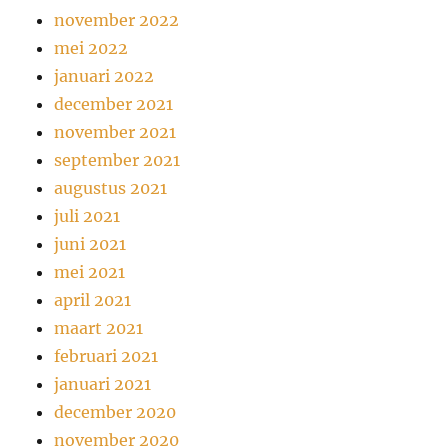
november 2022
mei 2022
januari 2022
december 2021
november 2021
september 2021
augustus 2021
juli 2021
juni 2021
mei 2021
april 2021
maart 2021
februari 2021
januari 2021
december 2020
november 2020