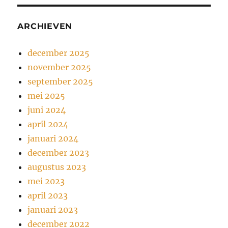
ARCHIEVEN
december 2025
november 2025
september 2025
mei 2025
juni 2024
april 2024
januari 2024
december 2023
augustus 2023
mei 2023
april 2023
januari 2023
december 2022