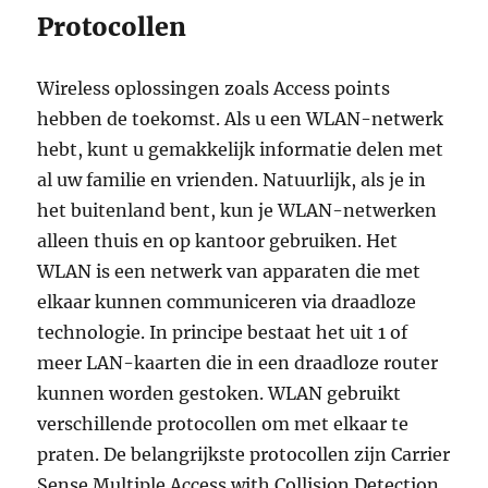
Protocollen
Wireless oplossingen zoals Access points
hebben de toekomst. Als u een WLAN-netwerk
hebt, kunt u gemakkelijk informatie delen met
al uw familie en vrienden. Natuurlijk, als je in
het buitenland bent, kun je WLAN-netwerken
alleen thuis en op kantoor gebruiken. Het
WLAN is een netwerk van apparaten die met
elkaar kunnen communiceren via draadloze
technologie. In principe bestaat het uit 1 of
meer LAN-kaarten die in een draadloze router
kunnen worden gestoken. WLAN gebruikt
verschillende protocollen om met elkaar te
praten. De belangrijkste protocollen zijn Carrier
Sense Multiple Access with Collision Detection