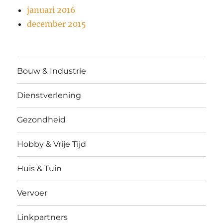
januari 2016
december 2015
Bouw & Industrie
Dienstverlening
Gezondheid
Hobby & Vrije Tijd
Huis & Tuin
Vervoer
Linkpartners