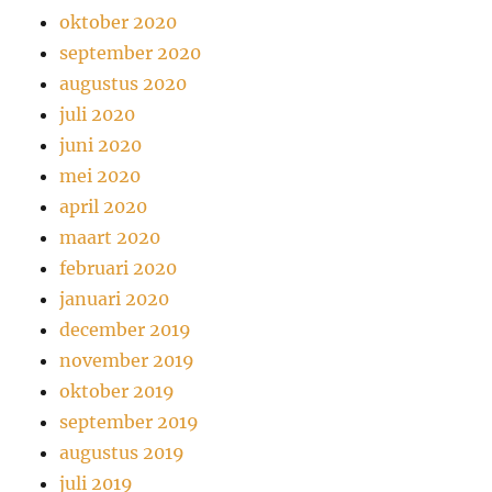
oktober 2020
september 2020
augustus 2020
juli 2020
juni 2020
mei 2020
april 2020
maart 2020
februari 2020
januari 2020
december 2019
november 2019
oktober 2019
september 2019
augustus 2019
juli 2019