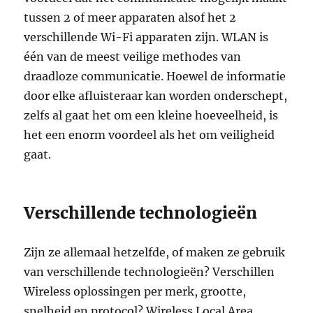
tussen 2 of meer apparaten alsof het 2
verschillende Wi-Fi apparaten zijn. WLAN is
één van de meest veilige methodes van
draadloze communicatie. Hoewel de informatie
door elke afluisteraar kan worden onderschept,
zelfs al gaat het om een kleine hoeveelheid, is
het een enorm voordeel als het om veiligheid
gaat.
Verschillende technologieën
Zijn ze allemaal hetzelfde, of maken ze gebruik
van verschillende technologieën? Verschillen
Wireless oplossingen per merk, grootte,
snelheid en protocol? Wireless Local Area