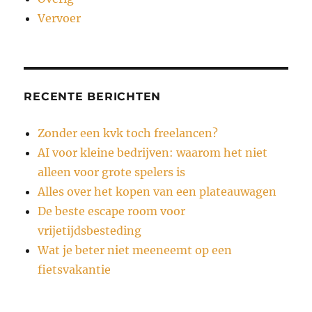
Vervoer
RECENTE BERICHTEN
Zonder een kvk toch freelancen?
AI voor kleine bedrijven: waarom het niet
alleen voor grote spelers is
Alles over het kopen van een plateauwagen
De beste escape room voor
vrijetijdsbesteding
Wat je beter niet meeneemt op een
fietsvakantie