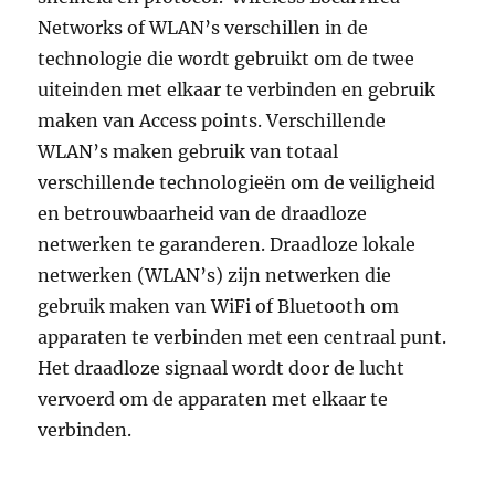
Networks of WLAN’s verschillen in de
technologie die wordt gebruikt om de twee
uiteinden met elkaar te verbinden en gebruik
maken van Access points. Verschillende
WLAN’s maken gebruik van totaal
verschillende technologieën om de veiligheid
en betrouwbaarheid van de draadloze
netwerken te garanderen. Draadloze lokale
netwerken (WLAN’s) zijn netwerken die
gebruik maken van WiFi of Bluetooth om
apparaten te verbinden met een centraal punt.
Het draadloze signaal wordt door de lucht
vervoerd om de apparaten met elkaar te
verbinden.