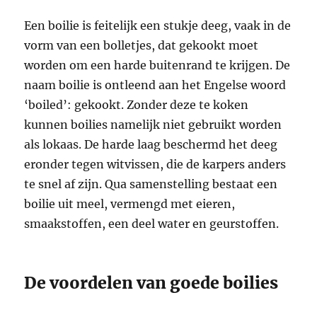
Een boilie is feitelijk een stukje deeg, vaak in de
vorm van een bolletjes, dat gekookt moet
worden om een harde buitenrand te krijgen. De
naam boilie is ontleend aan het Engelse woord
‘boiled’: gekookt. Zonder deze te koken
kunnen boilies namelijk niet gebruikt worden
als lokaas. De harde laag beschermd het deeg
eronder tegen witvissen, die de karpers anders
te snel af zijn. Qua samenstelling bestaat een
boilie uit meel, vermengd met eieren,
smaakstoffen, een deel water en geurstoffen.
De voordelen van goede boilies