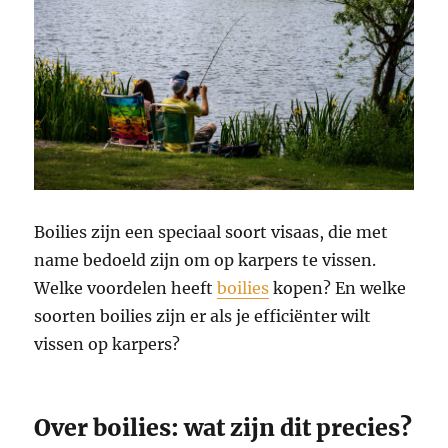
Boilies zijn een speciaal soort visaas, die met
name bedoeld zijn om op karpers te vissen.
Welke voordelen heeft
boilies
kopen? En welke
soorten boilies zijn er als je efficiënter wilt
vissen op karpers?
Over boilies: wat zijn dit precies?