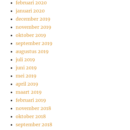
februari 2020
januari 2020
december 2019
november 2019
oktober 2019
september 2019
augustus 2019
juli 2019
juni 2019
mei 2019
april 2019
maart 2019
februari 2019
november 2018
oktober 2018
september 2018