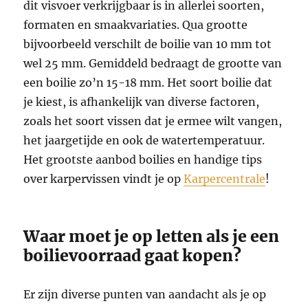
dit visvoer verkrijgbaar is in allerlei soorten,
formaten en smaakvariaties. Qua grootte
bijvoorbeeld verschilt de boilie van 10 mm tot
wel 25 mm. Gemiddeld bedraagt de grootte van
een boilie zo’n 15-18 mm. Het soort boilie dat
je kiest, is afhankelijk van diverse factoren,
zoals het soort vissen dat je ermee wilt vangen,
het jaargetijde en ook de watertemperatuur.
Het grootste aanbod boilies en handige tips
over karpervissen vindt je op
Karpercentrale
!
Waar moet je op letten als je een
boilievoorraad gaat kopen?
Er zijn diverse punten van aandacht als je op