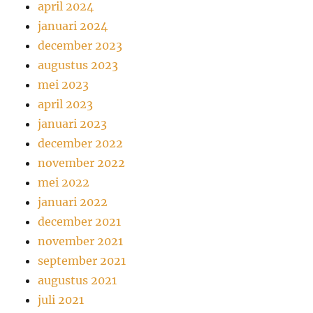
april 2024
januari 2024
december 2023
augustus 2023
mei 2023
april 2023
januari 2023
december 2022
november 2022
mei 2022
januari 2022
december 2021
november 2021
september 2021
augustus 2021
juli 2021