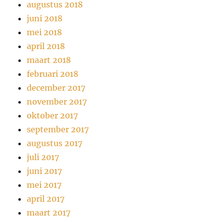
augustus 2018
juni 2018
mei 2018
april 2018
maart 2018
februari 2018
december 2017
november 2017
oktober 2017
september 2017
augustus 2017
juli 2017
juni 2017
mei 2017
april 2017
maart 2017