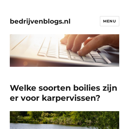
bedrijvenblogs.nl
MENU
Welke soorten boilies zijn
er voor karpervissen?