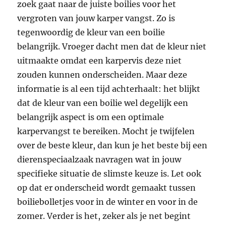
zoek gaat naar de juiste boilies voor het
vergroten van jouw karper vangst. Zo is
tegenwoordig de kleur van een boilie
belangrijk. Vroeger dacht men dat de kleur niet
uitmaakte omdat een karpervis deze niet
zouden kunnen onderscheiden. Maar deze
informatie is al een tijd achterhaalt: het blijkt
dat de kleur van een boilie wel degelijk een
belangrijk aspect is om een optimale
karpervangst te bereiken. Mocht je twijfelen
over de beste kleur, dan kun je het beste bij een
dierenspeciaalzaak navragen wat in jouw
specifieke situatie de slimste keuze is. Let ook
op dat er onderscheid wordt gemaakt tussen
boiliebolletjes voor in de winter en voor in de
zomer. Verder is het, zeker als je net begint