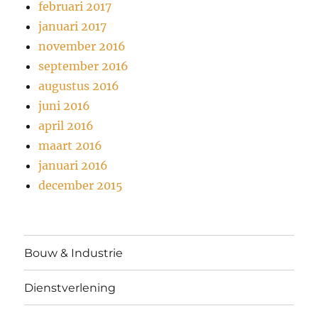
februari 2017
januari 2017
november 2016
september 2016
augustus 2016
juni 2016
april 2016
maart 2016
januari 2016
december 2015
Bouw & Industrie
Dienstverlening