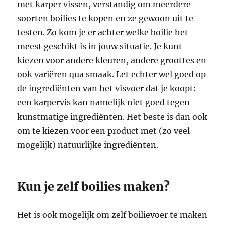
met karper vissen, verstandig om meerdere
soorten boilies te kopen en ze gewoon uit te
testen. Zo kom je er achter welke boilie het
meest geschikt is in jouw situatie. Je kunt
kiezen voor andere kleuren, andere groottes en
ook variëren qua smaak. Let echter wel goed op
de ingrediënten van het visvoer dat je koopt:
een karpervis kan namelijk niet goed tegen
kunstmatige ingrediënten. Het beste is dan ook
om te kiezen voor een product met (zo veel
mogelijk) natuurlijke ingrediënten.
Kun je zelf boilies maken?
Het is ook mogelijk om zelf boilievoer te maken