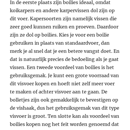
In de eerste plaats zijn boilies ideaal, omdat
koikarpers en andere karpervissen dol zijn op
dit voer. Kapersoorten zijn namelijk vissen die
zeer goed kunnen ruiken en proeven. Daardoor
zijn ze dol op boilies. Kies je voor een boilie
gebruiken in plaats van standaardvoer, dan
merk je al snel dat je een betere vangst doet. En
dat is natuurlijk precies de bedoeling als je gaat
vissen. Een tweede voordeel van boilies is het
gebruiksgemak. Je kunt een grote voorraad van
dit visvoer kopen en hoeft niet zelf meer voer
te maken of achter visvoer aan te gaan. De
bolletjes zijn ook gemakkelijk te bevestigen op
de vishaak, dus het gebruiksgemak van dit type
visvoer is groot. Ten slotte kan als voordeel van
boilies kopen nog het feit worden genoemd dat