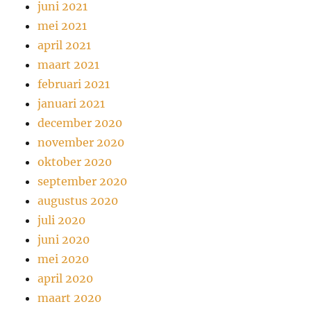
juni 2021
mei 2021
april 2021
maart 2021
februari 2021
januari 2021
december 2020
november 2020
oktober 2020
september 2020
augustus 2020
juli 2020
juni 2020
mei 2020
april 2020
maart 2020