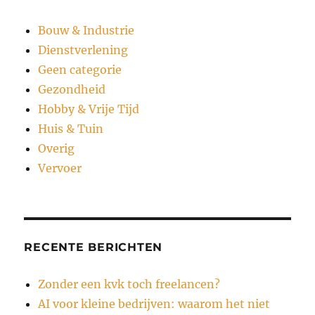
Bouw & Industrie
Dienstverlening
Geen categorie
Gezondheid
Hobby & Vrije Tijd
Huis & Tuin
Overig
Vervoer
RECENTE BERICHTEN
Zonder een kvk toch freelancen?
AI voor kleine bedrijven: waarom het niet